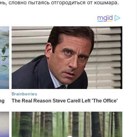
ь, словно пытаясь отгородиться от кошмара.