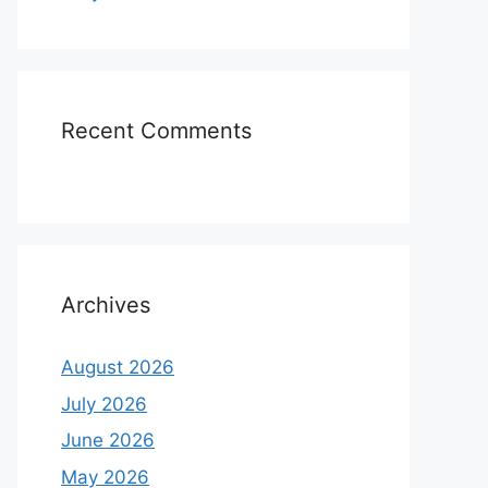
Recent Comments
Archives
August 2026
July 2026
June 2026
May 2026