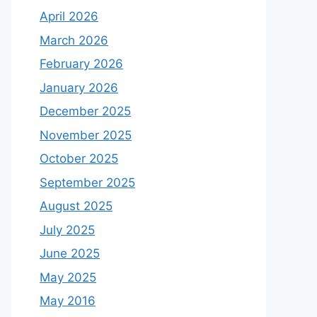
April 2026
March 2026
February 2026
January 2026
December 2025
November 2025
October 2025
September 2025
August 2025
July 2025
June 2025
May 2025
May 2016