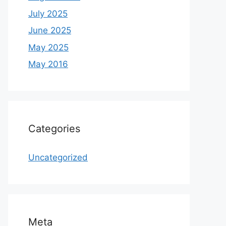
July 2025
June 2025
May 2025
May 2016
Categories
Uncategorized
Meta