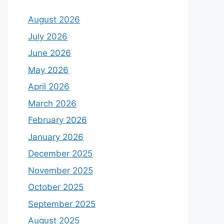
August 2026
July 2026
June 2026
May 2026
April 2026
March 2026
February 2026
January 2026
December 2025
November 2025
October 2025
September 2025
August 2025