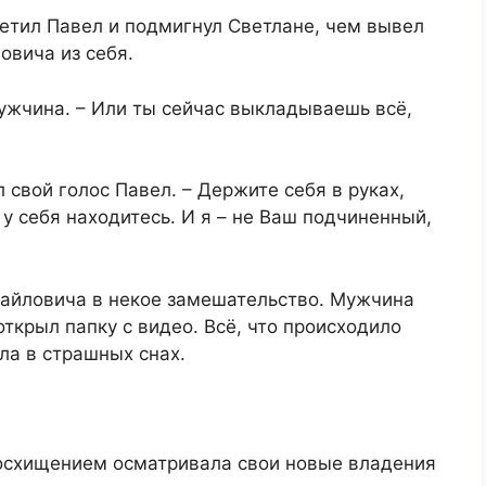
етил Павел и подмигнул Светлане, чем вывел
овича из себя.
мужчина. – Или ты сейчас выкладываешь всё,
 свой голос Павел. – Держите себя в руках,
у себя находитесь. И я – не Ваш подчиненный,
айловича в некое замешательство. Мужчина
ткрыл папку с видео. Всё, что происходило
ла в страшных снах.
 восхищением осматривала свои новые владения