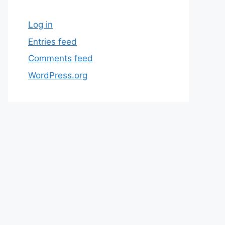
Log in
Entries feed
Comments feed
WordPress.org