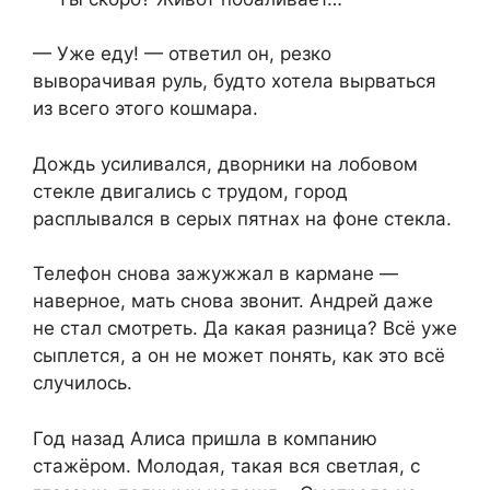
— Уже еду! — ответил он, резко
выворачивая руль, будто хотела вырваться
из всего этого кошмара.
Дождь усиливался, дворники на лобовом
стекле двигались с трудом, город
расплывался в серых пятнах на фоне стекла.
Телефон снова зажужжал в кармане —
наверное, мать снова звонит. Андрей даже
не стал смотреть. Да какая разница? Всё уже
сыплется, а он не может понять, как это всё
случилось.
Год назад Алиса пришла в компанию
стажёром. Молодая, такая вся светлая, с