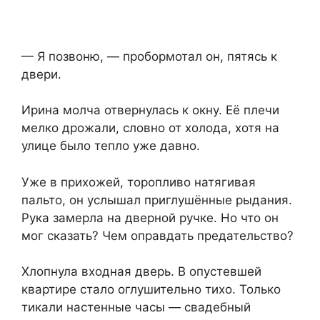
— Я позвоню, — пробормотал он, пятясь к
двери.
Ирина молча отвернулась к окну. Её плечи
мелко дрожали, словно от холода, хотя на
улице было тепло уже давно.
Уже в прихожей, торопливо натягивая
пальто, он услышал приглушённые рыдания.
Рука замерла на дверной ручке. Но что он
мог сказать? Чем оправдать предательство?
Хлопнула входная дверь. В опустевшей
квартире стало оглушительно тихо. Только
тикали настенные часы — свадебный