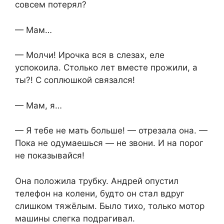
совсем потерял?
— Мам…
— Молчи! Ирочка вся в слезах, еле
успокоила. Столько лет вместе прожили, а
ты?! С соплюшкой связался!
— Мам, я…
— Я тебе не мать больше! — отрезала она. —
Пока не одумаешься — не звони. И на порог
не показывайся!
Она положила трубку. Андрей опустил
телефон на колени, будто он стал вдруг
слишком тяжёлым. Было тихо, только мотор
машины слегка подрагивал.