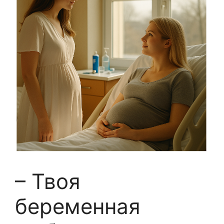
– Твоя
беременная