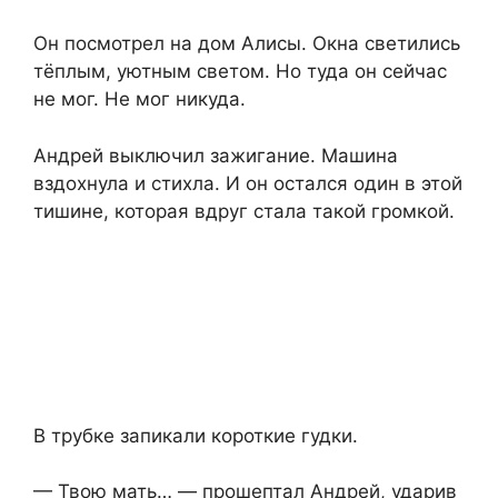
Он посмотрел на дом Алисы. Окна светились
тёплым, уютным светом. Но туда он сейчас
не мог. Не мог никуда.
Андрей выключил зажигание. Машина
вздохнула и стихла. И он остался один в этой
тишине, которая вдруг стала такой громкой.
В трубке запикали короткие гудки.
— Твою мать… — прошептал Андрей, ударив