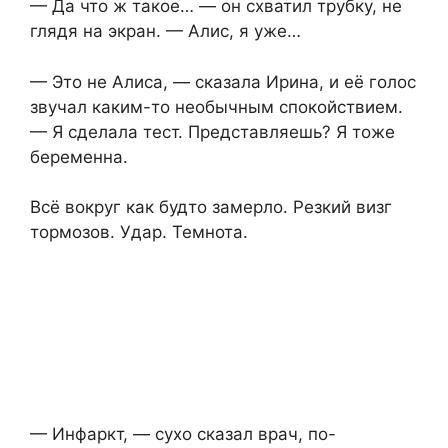
— Да что ж такое… — он схватил трубку, не
глядя на экран. — Алис, я уже…
— Это не Алиса, — сказала Ирина, и её голос
звучал каким-то необычным спокойствием.
— Я сделала тест. Представляешь? Я тоже
беременна.
Всё вокруг как будто замерло. Резкий визг
тормозов. Удар. Темнота.
— Инфаркт, — сухо сказал врач, по-