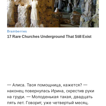
— Алиса. Твоя помощница, кажется? —
наконец повернулась Ирина, скрестив руки
на груди. — Молоденькая такая, двадцать
пять лет. Говорит, уже четвертый месяц.