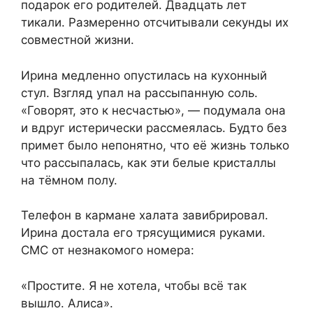
подарок его родителей. Двадцать лет
тикали. Размеренно отсчитывали секунды их
совместной жизни.
Ирина медленно опустилась на кухонный
стул. Взгляд упал на рассыпанную соль.
«Говорят, это к несчастью», — подумала она
и вдруг истерически рассмеялась. Будто без
примет было непонятно, что её жизнь только
что рассыпалась, как эти белые кристаллы
на тёмном полу.
Телефон в кармане халата завибрировал.
Ирина достала его трясущимися руками.
СМС от незнакомого номера:
«Простите. Я не хотела, чтобы всё так
вышло. Алиса».