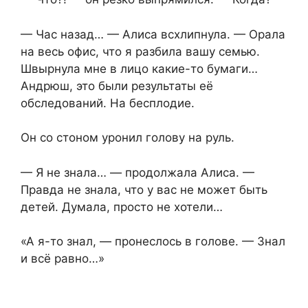
— Час назад… — Алиса всхлипнула. — Орала
на весь офис, что я разбила вашу семью.
Швырнула мне в лицо какие-то бумаги…
Андрюш, это были результаты её
обследований. На бесплодие.
Он со стоном уронил голову на руль.
— Я не знала… — продолжала Алиса. —
Правда не знала, что у вас не может быть
детей. Думала, просто не хотели…
«А я-то знал, — пронеслось в голове. — Знал
и всё равно…»