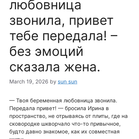
любовница
звонила, привет
тебе передала! –
без эмоций
сказала жена.
March 19, 2026
by
sun sun
— Твоя беременная любовница звонила.
Передала привет! — бросила Ирина в
пространство, не отрываясь от плиты, где на
сковородке шкворчало что-то привычное,
будто давно знакомое, как их совместная