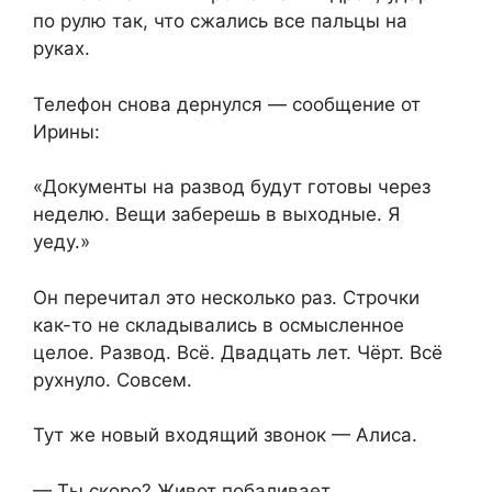
по рулю так, что сжались все пальцы на
руках.
Телефон снова дернулся — сообщение от
Ирины:
«Документы на развод будут готовы через
неделю. Вещи заберешь в выходные. Я
уеду.»
Он перечитал это несколько раз. Строчки
как-то не складывались в осмысленное
целое. Развод. Всё. Двадцать лет. Чёрт. Всё
рухнуло. Совсем.
Тут же новый входящий звонок — Алиса.
— Ты скоро? Живот побаливает…