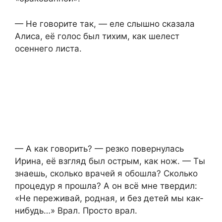
— Не говорите так, — еле слышно сказала
Алиса, её голос был тихим, как шелест
осеннего листа.
— А как говорить? — резко повернулась
Ирина, её взгляд был острым, как нож. — Ты
знаешь, сколько врачей я обошла? Сколько
процедур я прошла? А он всё мне твердил:
«Не переживай, родная, и без детей мы как-
нибудь…» Врал. Просто врал.