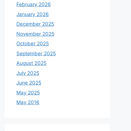
February 2026
January 2026
December 2025
November 2025
October 2025
September 2025
August 2025
July 2025
June 2025
May 2025
May 2016