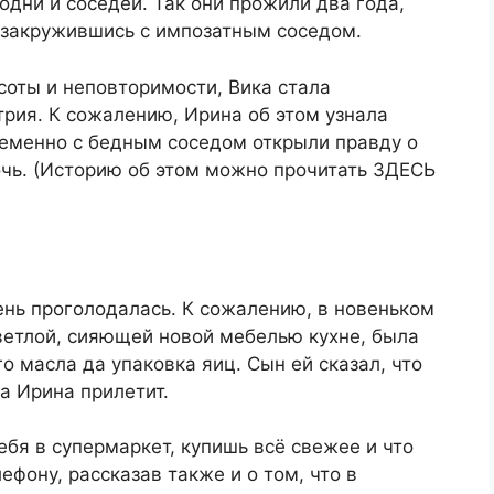
одни и соседей. Так они прожили два года,
 закружившись с импозатным соседом.
соты и неповторимости, Вика стала
рия. К сожалению, Ирина об этом узнала
ременно с бедным соседом открыли правду о
очь. (Историю об этом можно прочитать ЗДЕСЬ
ень проголодалась. К сожалению, в новеньком
ветлой, сияющей новой мебелью кухне, была
о масла да упаковка яиц. Сын ей сказал, что
а Ирина прилетит.
ебя в супермаркет, купишь всё свежее и что
фону, рассказав также и о том, что в