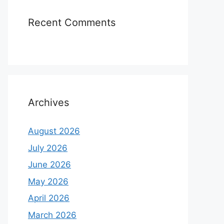
Recent Comments
Archives
August 2026
July 2026
June 2026
May 2026
April 2026
March 2026