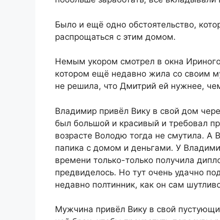
Было и ещё одно обстоятельство, кото
распрощаться с этим домом.
Немым укором смотрел в окна Ириного
котором ещё недавно жила со своим м
не решила, что Дмитрий ей нужнее, че
Владимир привёл Вику в свой дом через
был большой и красивый и требовал пр
возрасте Володю тогда не смутила. А 
папика с домом и деньгами. У Владими
времени только-только получила дипло
предвиделось. Но тут очень удачно п
недавно полтинник, как он сам шутлив
Мужчина привёл Вику в свой пустующи