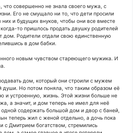
 что совершенно не знала своего мужа, с
зни. Его не смущало ни то, что дети просили
я них и будущих внуков, чтобы они все вместе
о когда-то пришлось продать двушку родителей
от дом. Родители отдали свою единственную
елившись в дом бабки.
ённого новым чувством стареющего мужика. И
а.
одавать дом, который они строили с мужем
й души. Но потом поняла, что таким образом её
ю и устроенную, жизнь. Этой жизни больше не
а, а значит, и дом теперь не имел для неё
 одной содержать большой дом и двор с баней,
ын теперь жил с женой отдельно, а дочь пока
ни с Дмитрием богатством, стремились
в дом, а самое главное в итоге потеряли…