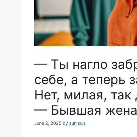
— Ты нагло заб
себе, а теперь 
Нет, милая, так
— Бывшая жена
June 2, 2025
by
sun sun