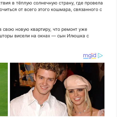
ствия в тёплую солнечную страну, где провела
ючиться от всего этого кошмара, связанного с
в свою новую квартиру, что ремонт уже
 шторы висели на окнах — сын Илюшка с