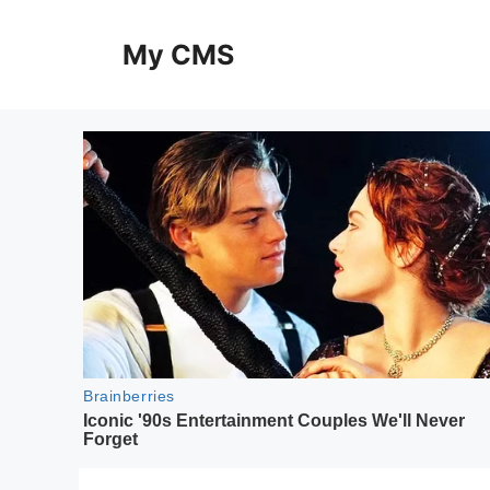
Skip
to
My CMS
content