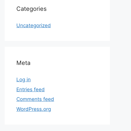
Categories
Uncategorized
Meta
Log in
Entries feed
Comments feed
WordPress.org