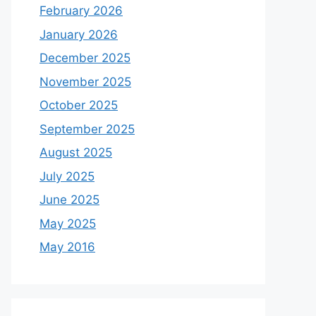
February 2026
January 2026
December 2025
November 2025
October 2025
September 2025
August 2025
July 2025
June 2025
May 2025
May 2016