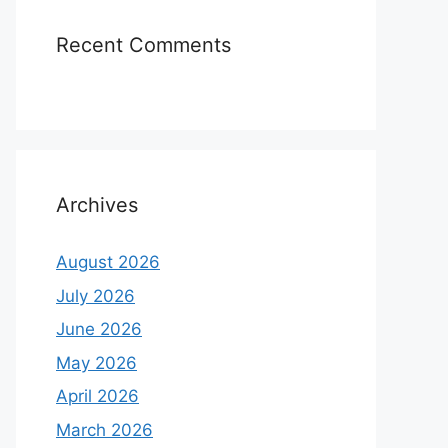
Recent Comments
Archives
August 2026
July 2026
June 2026
May 2026
April 2026
March 2026