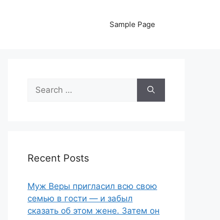
Sample Page
Search
for:
Recent Posts
Муж Веры пригласил всю свою
семью в гости — и забыл
сказать об этом жене. Затем он