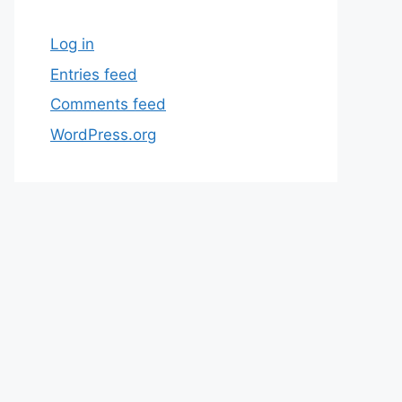
Log in
Entries feed
Comments feed
WordPress.org