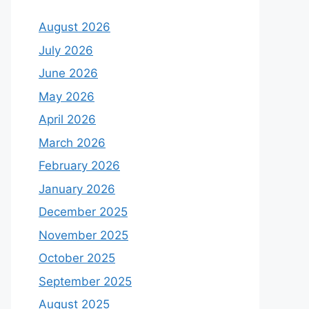
August 2026
July 2026
June 2026
May 2026
April 2026
March 2026
February 2026
January 2026
December 2025
November 2025
October 2025
September 2025
August 2025