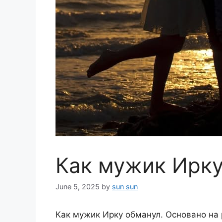
Как мужик Ирку
June 5, 2025
by
sun sun
Как мужик Ирку обманул. Основано на