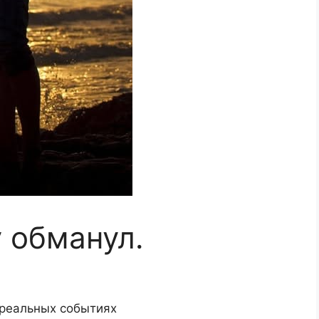
 обманул.
 реальных событиях