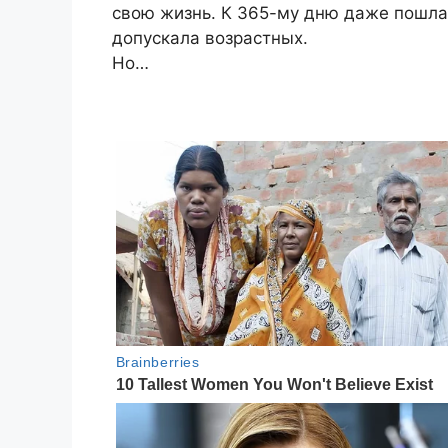
свою жизнь. К 365-му дню даже пошла 
допускала возрастных.
Но…