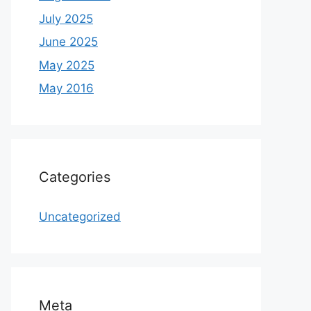
July 2025
June 2025
May 2025
May 2016
Categories
Uncategorized
Meta