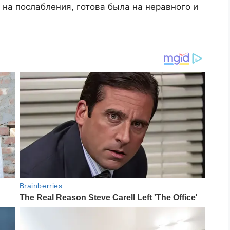
на послабления, готова была на неравного и