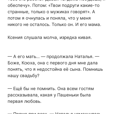
обеспечу». Потом: «Твои подруги какие-то
странные, только о мужиках говорят». А
потом я очнулась и поняла, что у меня
никого не осталось. Только он. И его мама.
Ксения слушала молча, изредка кивая.
— А его мать… — продолжала Наталья. —
Боже, Ксюха, она с первого дня мне дала
понять, что я недостойна её сына. Помнишь
нашу свадьбу?
— Ещё бы не помнить. Она всем гостям
рассказывала, какая у Пашеньки была
первая любовь.