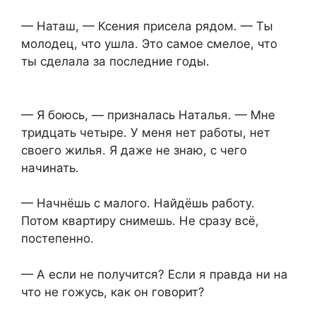
— Наташ, — Ксения присела рядом. — Ты
молодец, что ушла. Это самое смелое, что
ты сделала за последние годы.
— Я боюсь, — призналась Наталья. — Мне
тридцать четыре. У меня нет работы, нет
своего жилья. Я даже не знаю, с чего
начинать.
— Начнёшь с малого. Найдёшь работу.
Потом квартиру снимешь. Не сразу всё,
постепенно.
— А если не получится? Если я правда ни на
что не гожусь, как он говорит?