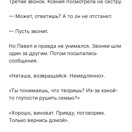
Третий звонок. Ксения посмотрела на сестру.
— Может, ответишь? А то он не отстанет.
— Пусть звонит.
Но Павел и правда не унимался. Звонки шли
один за другим. Потом посыпались
сообщения.
«Наташа, возвращайся. Немедленно».
«Ты понимаешь, что творишь? Из-за какой-
то глупости рушить семью?»
«Хорошо, виноват. Приеду, поговорим.
Только вернись домой».