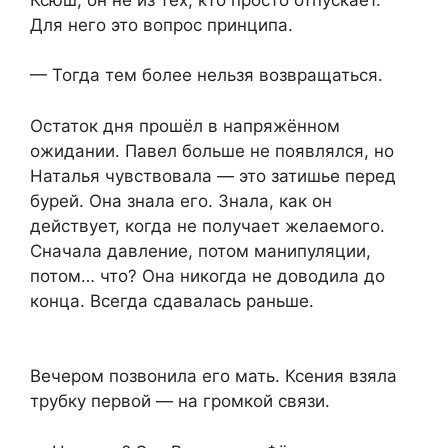
Для него это вопрос принципа.
— Тогда тем более нельзя возвращаться.
Остаток дня прошёл в напряжённом
ожидании. Павел больше не появлялся, но
Наталья чувствовала — это затишье перед
бурей. Она знала его. Знала, как он
действует, когда не получает желаемого.
Сначала давление, потом манипуляции,
потом… что? Она никогда не доводила до
конца. Всегда сдавалась раньше.
Вечером позвонила его мать. Ксения взяла
трубку первой — на громкой связи.