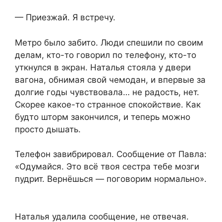
— Приезжай. Я встречу.
Метро было забито. Люди спешили по своим
делам, кто-то говорил по телефону, кто-то
уткнулся в экран. Наталья стояла у двери
вагона, обнимая свой чемодан, и впервые за
долгие годы чувствовала… не радость, нет.
Скорее какое-то странное спокойствие. Как
будто шторм закончился, и теперь можно
просто дышать.
Телефон завибрировал. Сообщение от Павла:
«Одумайся. Это всё твоя сестра тебе мозги
пудрит. Вернёшься — поговорим нормально».
Наталья удалила сообщение, не отвечая.