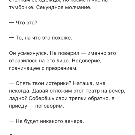
тумбочке. Секундное молчание.
— Что это?
— То, на что это похоже.
Он усмехнулся. Не поверил — именно это
отразилось на его лице. Недоверие,
граничащее с презрением.
— Опять твои истерики? Наташа, мне
некогда. Давай отложим этот театр на вечер,
ладно? Соберёшь свои тряпки обратно, я
приеду — поговорим.
— Не будет никакого вечера.