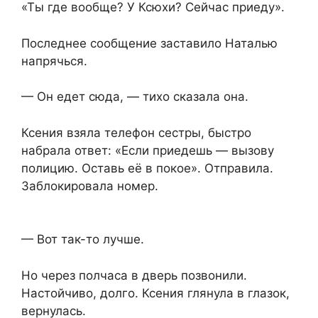
«Ты где вообще? У Ксюхи? Сейчас приеду».
Последнее сообщение заставило Наталью
напрячься.
— Он едет сюда, — тихо сказала она.
Ксения взяла телефон сестры, быстро
набрала ответ: «Если приедешь — вызову
полицию. Оставь её в покое». Отправила.
Заблокировала номер.
— Вот так-то лучше.
Но через полчаса в дверь позвонили.
Настойчиво, долго. Ксения глянула в глазок,
вернулась.