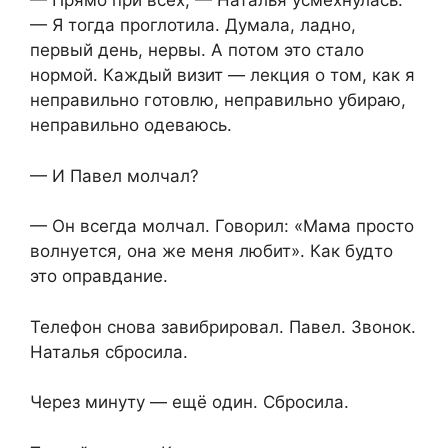
— Прямо при всех, — Наталья усмехнулась.
— Я тогда проглотила. Думала, ладно,
первый день, нервы. А потом это стало
нормой. Каждый визит — лекция о том, как я
неправильно готовлю, неправильно убираю,
неправильно одеваюсь.
— И Павел молчал?
— Он всегда молчал. Говорил: «Мама просто
волнуется, она же меня любит». Как будто
это оправдание.
Телефон снова завибрировал. Павел. Звонок.
Наталья сбросила.
Через минуту — ещё один. Сбросила.