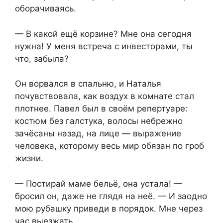
оборачиваясь.
— В какой ещё корзине? Мне она сегодня
нужна! У меня встреча с инвесторами, ты
что, забыла?
Он ворвался в спальню, и Наталья
почувствовала, как воздух в комнате стал
плотнее. Павел был в своём репертуаре:
костюм без галстука, волосы небрежно
зачёсаны назад, на лице — выражение
человека, которому весь мир обязан по гроб
жизни.
— Постирай маме бельё, она устала! —
бросил он, даже не глядя на неё. — И заодно
мою рубашку приведи в порядок. Мне через
час выезжать.