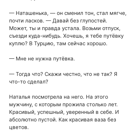
— Наташенька, — он сменил тон, стал мягче,
почти ласков. — Давай без глупостей.
Может, ты и правда устала. Возьми отпуск,
съезди куда-нибудь. Хочешь, я тебе путёвку
куплю? В Турцию, там сейчас хорошо.
— Мне не нужна путёвка.
— Тогда что? Скажи честно, что не так? Я
что-то сделал?
Наталья посмотрела на него. На этого
мужчину, с которым прожила столько лет.
Красивый, успешный, уверенный в себе. И
абсолютно пустой. Как красивая ваза без
цветов.