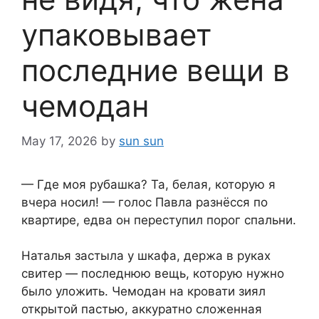
упаковывает
последние вещи в
чемодан
May 17, 2026
by
sun sun
— Где моя рубашка? Та, белая, которую я
вчера носил! — голос Павла разнёсся по
квартире, едва он переступил порог спальни.
Наталья застыла у шкафа, держа в руках
свитер — последнюю вещь, которую нужно
было уложить. Чемодан на кровати зиял
открытой пастью, аккуратно сложенная