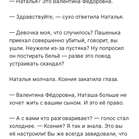
— Наталья? Это Валентина Фёдоровна.
— Здравствуйте, — сухо ответила Наталья.
— Девочка моя, что случилось? Пашенька
приехал совершенно убитый, говорит, вы
ушли. Неужели из-за пустяка? Ну попросил
он постирать бельё — разве это повод
устраивать скандал?
Наталья молчала. Ксения закатила глаза.
— Валентина Фёдоровна, Наташа больше не
хочет жить с вашим сыном. И это её право.
— А с вами кто разговаривает? — голос стал
холоднее. — Ксения? Я так и знала. Это вы
её настроили! Вы же всегда завидовали, что