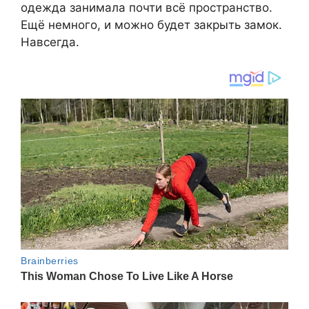
одежда занимала почти всё пространство.
Ещё немного, и можно будет закрыть замок.
Навсегда.