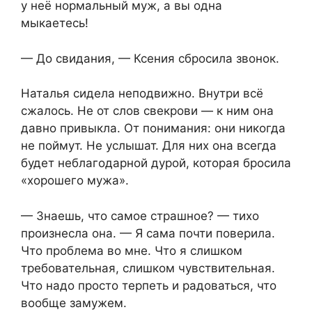
у неё нормальный муж, а вы одна
мыкаетесь!
— До свидания, — Ксения сбросила звонок.
Наталья сидела неподвижно. Внутри всё
сжалось. Не от слов свекрови — к ним она
давно привыкла. От понимания: они никогда
не поймут. Не услышат. Для них она всегда
будет неблагодарной дурой, которая бросила
«хорошего мужа».
— Знаешь, что самое страшное? — тихо
произнесла она. — Я сама почти поверила.
Что проблема во мне. Что я слишком
требовательная, слишком чувствительная.
Что надо просто терпеть и радоваться, что
вообще замужем.