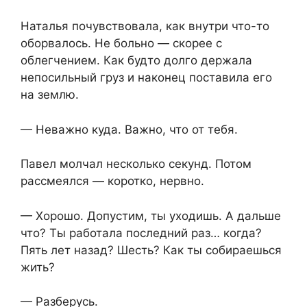
Наталья почувствовала, как внутри что-то
оборвалось. Не больно — скорее с
облегчением. Как будто долго держала
непосильный груз и наконец поставила его
на землю.
— Неважно куда. Важно, что от тебя.
Павел молчал несколько секунд. Потом
рассмеялся — коротко, нервно.
— Хорошо. Допустим, ты уходишь. А дальше
что? Ты работала последний раз… когда?
Пять лет назад? Шесть? Как ты собираешься
жить?
— Разберусь.