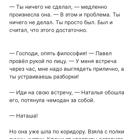
— Ты ничего не сделал, — медленно
произнесла она. — В этом и проблема. Ты
ничего не делал. Ты просто был. Был и
считал, что этого достаточно.
— Господи, опять философия! — Павел
провёл рукой по лицу. — У меня встреча
через час, мне надо выглядеть прилично, а
ты устраиваешь разборки!
— Иди на свою встречу, — Наталья обошла
его, потянула чемодан за собой.
— Наташа!
Но она уже шла по коридору. Взяла с полки