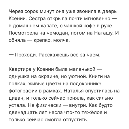
Через сорок минут она уже звонила в дверь
Ксении. Сестра открыла почти мгновенно —
в домашнем халате, с чашкой кофе в руке.
Посмотрела на чемодан, потом на Наташу. И
обняла — крепко, молча.
— Проходи. Расскажешь всё за чаем.
Квартира у Ксении была маленькой —
однушка на окраине, но уютной. Книги на
полках, живые цветы на подоконнике,
фотографии в рамках. Наталья опустилась на
диван, и только сейчас поняла, как сильно
устала. Не физически — внутри. Как будто
двенадцать лет несла что-то тяжёлое и
только сейчас смогла отпустить.