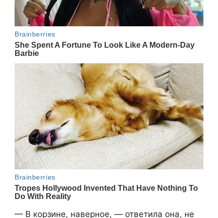
— В корзине, наверное, — ответила она, не