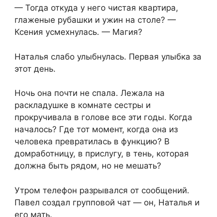
— Тогда откуда у него чистая квартира,
глаженые рубашки и ужин на столе? —
Ксения усмехнулась. — Магия?
Наталья слабо улыбнулась. Первая улыбка за
этот день.
Ночь она почти не спала. Лежала на
раскладушке в комнате сестры и
прокручивала в голове все эти годы. Когда
началось? Где тот момент, когда она из
человека превратилась в функцию? В
домработницу, в прислугу, в тень, которая
должна быть рядом, но не мешать?
Утром телефон разрывался от сообщений.
Павел создал групповой чат — он, Наталья и
его мать.