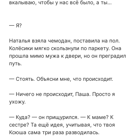
вкалываю, чтобы у нас всё было, а ты…
— Я?
Наталья взяла чемодан, поставила на пол.
Колёсики мягко скользнули по паркету. Она
прошла мимо мужа к двери, но он преградил
путь.
— Стоять. Объясни мне, что происходит.
— Ничего не происходит, Паша. Просто я
ухожу.
— Куда? — он прищурился. — К маме? К
сестре? Та ещё идея, учитывая, что твоя
Ксюша сама три раза разводилась.