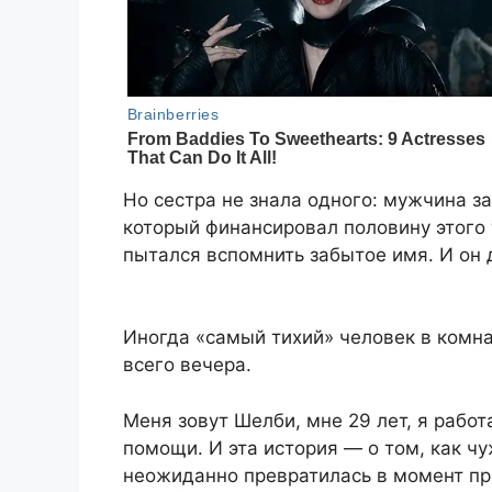
Но сестра не знала одного: мужчина з
который финансировал половину этого 
пытался вспомнить забытое имя. И он 
Иногда «самый тихий» человек в комна
всего вечера.
Меня зовут Шелби, мне 29 лет, я рабо
помощи. И эта история — о том, как 
неожиданно превратилась в момент пр