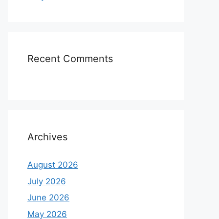
Recent Comments
Archives
August 2026
July 2026
June 2026
May 2026