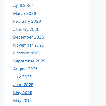
April 2026
March 2026
February 2026
January 2026
December 2025
November 2025
October 2025
September 2025
August 2025
July 2025
June 2025
May 2025
May 2016