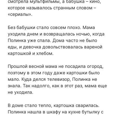
смотрела мультфильмы, а бабушка – кино,
которое называлось странным словом –
«сериалы».
Без бабушки стало совсем плохо. Мама
уходила днем и возвращалась ночью, когда
Полинка уже спала. Дома часто не было
еды, и девочка довольствовалась вареной
картошкой и хлебом.
Прошлой весной мама не посадила огород,
поэтому в этом году даже картошки было
мало. Куда делся телевизор, Полинка не
знала. Так надолго, как в этот раз, мама еще
не уходила.
В доме стало тепло, картошка сварилась.
Полинка нашла в шкафу на кухне бутылку с