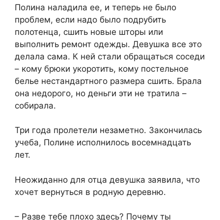
Полина наладила ее, и теперь не было
проблем, если надо было подрубить
полотенца, сшить новые шторы или
выполнить ремонт одежды. Девушка все это
делала сама. К ней стали обращаться соседи
– кому брюки укоротить, кому постельное
белье нестандартного размера сшить. Брала
она недорого, но деньги эти не тратила –
собирала.
Три года пролетели незаметно. Закончилась
учеба, Полине исполнилось восемнадцать
лет.
Неожиданно для отца девушка заявила, что
хочет вернуться в родную деревню.
– Разве тебе плохо здесь? Почему ты