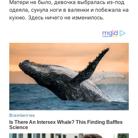
Матери не было, девочка выбралась из-под
одеяла, сунула ноги в валенки и побежала на
кухню. Здесь ничего не изменилось.