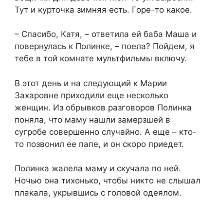
Тут и курточка зимняя есть. Горе-то какое.
– Спасибо, Катя, – ответила ей баба Маша и
повернулась к Полинке, – поела? Пойдем, я
тебе в той комнате мультфильмы включу.
В этот день и на следующий к Марии
Захаровне приходили еще несколько
женщин. Из обрывков разговоров Полинка
поняла, что маму нашли замерзшей в
сугробе совершенно случайно. А еще – кто-
то позвонил ее папе, и он скоро приедет.
Полинка жалела маму и скучала по ней.
Ночью она тихонько, чтобы никто не слышал
плакала, укрывшись с головой одеялом.