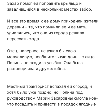
Захар помог ей поправить крыльцо и
завалившийся в нескольких местах забор.
И все это время к ее дому приходили жители
деревни – те, что помнили ее и ее мать,
удивлялись, что она из города решила
переехать сюда.
Отец, наверное, не узнал бы свою
молчаливую, необщительную дочь – с лица
Полины не сходила улыбка. Она была
разговорчива и дружелюбна.
Местный тракторист вспахал ей огород, и
хотя было уже поздно, но Полина под
руководством Марии Захаровны смогла кое-
что посадить и привести в порядок ягодные