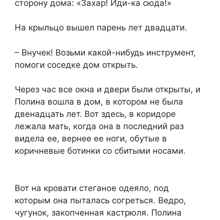
сторону дома: «Захар! Иди-ка сюда!»
На крыльцо вышел парень лет двадцати.
– Внучек! Возьми какой-нибудь инструмент,
помоги соседке дом открыть.
Через час все окна и двери были открыты, и
Полина вошла в дом, в котором не была
двенадцать лет. Вот здесь, в коридоре
лежала мать, когда она в последний раз
видела ее, вернее ее ноги, обутые в
коричневые ботинки со сбитыми носами.
Вот на кровати стеганое одеяло, под
которым она пыталась согреться. Ведро,
чугунок, закопченная кастрюля. Полина