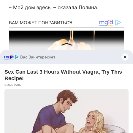
– Мой дом здесь, – сказала Полина.