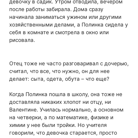
девочку в садик. Утром отводила, вечером
после работы забирала. Дома сразу
начинала заниматься ужином или другими
хозяйственными делами, а Полинка сидела у
себя в комнате и смотрела в окно или
рисовала.
Отец тоже не часто разговаривал с дочерью,
считал, что все, что нужно, он для нее
делает: сыта, одета, обута – что еще?
Когда Полинка пошла в школу, она тоже не
доставляла никаких хлопот ни отцу, ни
Валентине. Училась нормально, а основном
на четверки, а по математике, физике и
химии у нее были тройки. Но учителя
говорили, что девочка старается, просто