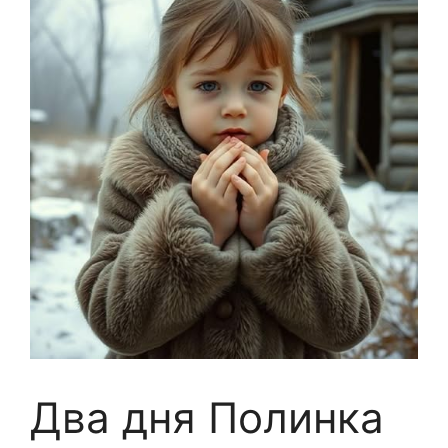
Два дня Полинка