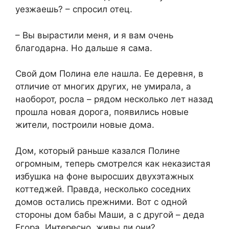
уезжаешь? – спросил отец.
– Вы вырастили меня, и я вам очень
благодарна. Но дальше я сама.
Свой дом Полина еле нашла. Ее деревня, в
отличие от многих других, не умирала, а
наоборот, росла – рядом несколько лет назад
прошла новая дорога, появились новые
жители, построили новые дома.
Дом, который раньше казался Полине
огромным, теперь смотрелся как неказистая
избушка на фоне выросших двухэтажных
коттеджей. Правда, несколько соседних
домов остались прежними. Вот с одной
стороны дом бабы Маши, а с другой – деда
Егора. Интересно, живы ли они?