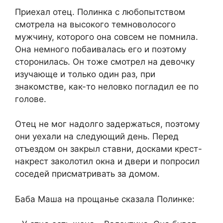
Приехал отец. Полинка с любопытством
смотрела на высокого темноволосого
мужчину, которого она совсем не помнила.
Она немного побаивалась его и поэтому
сторонилась. Он тоже смотрел на девочку
изучающе и только один раз, при
знакомстве, как-то неловко погладил ее по
голове.
Отец не мог надолго задержаться, поэтому
они уехали на следующий день. Перед
отъездом он закрыл ставни, досками крест-
накрест заколотил окна и двери и попросил
соседей присматривать за домом.
Баба Маша на прощанье сказала Полинке: