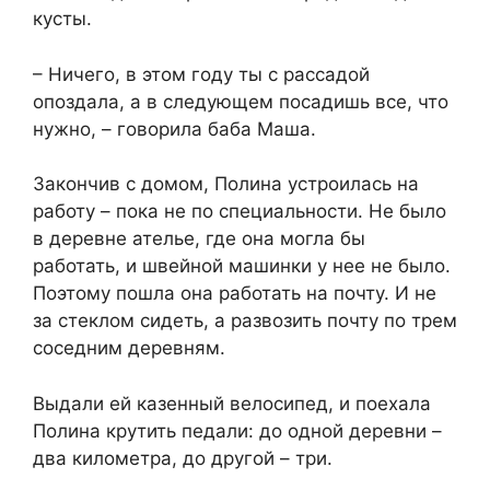
кусты.
– Ничего, в этом году ты с рассадой
опоздала, а в следующем посадишь все, что
нужно, – говорила баба Маша.
Закончив с домом, Полина устроилась на
работу – пока не по специальности. Не было
в деревне ателье, где она могла бы
работать, и швейной машинки у нее не было.
Поэтому пошла она работать на почту. И не
за стеклом сидеть, а развозить почту по трем
соседним деревням.
Выдали ей казенный велосипед, и поехала
Полина крутить педали: до одной деревни –
два километра, до другой – три.