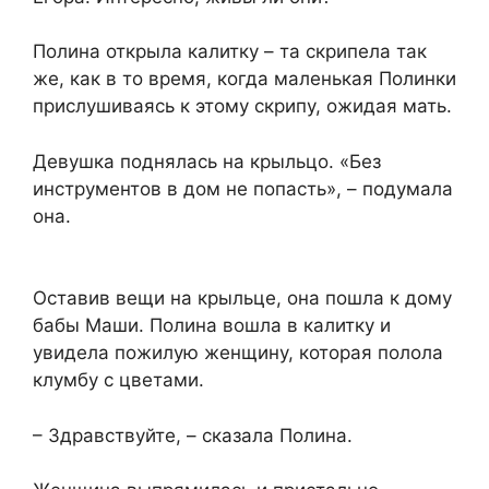
Полина открыла калитку – та скрипела так
же, как в то время, когда маленькая Полинки
прислушиваясь к этому скрипу, ожидая мать.
Девушка поднялась на крыльцо. «Без
инструментов в дом не попасть», – подумала
она.
Оставив вещи на крыльце, она пошла к дому
бабы Маши. Полина вошла в калитку и
увидела пожилую женщину, которая полола
клумбу с цветами.
– Здравствуйте, – сказала Полина.