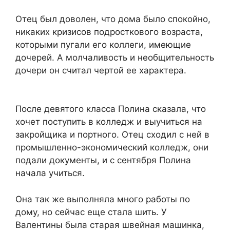
Отец был доволен, что дома было спокойно,
никаких кризисов подросткового возраста,
которыми пугали его коллеги, имеющие
дочерей. А молчаливость и необщительность
дочери он считал чертой ее характера.
После девятого класса Полина сказала, что
хочет поступить в колледж и выучиться на
закройщика и портного. Отец сходил с ней в
промышленно-экономический колледж, они
подали документы, и с сентября Полина
начала учиться.
Она так же выполняла много работы по
дому, но сейчас еще стала шить. У
Валентины была старая швейная машинка,