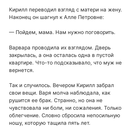
Кирилл переводил взгляд с матери на жену.
Наконец он шагнул к Алле Петровне:
— Пойдем, мама. Нам нужно поговорить.
Варвара проводила их взглядом. Дверь
закрылась, а она осталась одна в пустой
квартире. Что-то подсказывало, что муж не
вернется.
Так и случилось. Вечером Кирилл забрал
свои вещи. Варя молча наблюдала, как
рушится ее брак. Странно, но она не
чувствовала ни боли, ни сожаления. Только
облегчение. Словно сбросила непосильную
ношу, которую тащила пять лет.