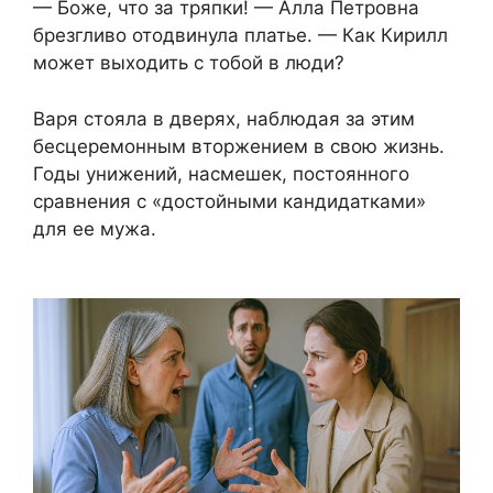
— Боже, что за тряпки! — Алла Петровна
брезгливо отодвинула платье. — Как Кирилл
может выходить с тобой в люди?
Варя стояла в дверях, наблюдая за этим
бесцеремонным вторжением в свою жизнь.
Годы унижений, насмешек, постоянного
сравнения с «достойными кандидатками»
для ее мужа.