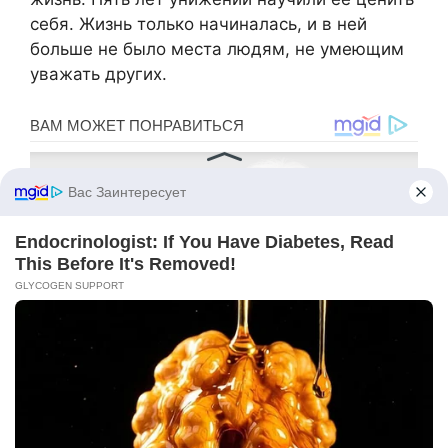
себя. Жизнь только начиналась, и в ней
больше не было места людям, не умеющим
уважать других.