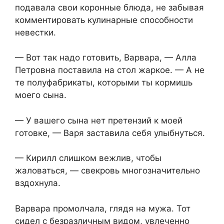
подавала свои коронные блюда, не забывая
комментировать кулинарные способности
невестки.
— Вот так надо готовить, Варвара, — Алла
Петровна поставила на стол жаркое. — А не
те полуфабрикаты, которыми ты кормишь
моего сына.
— У вашего сына нет претензий к моей
готовке, — Варя заставила себя улыбнуться.
— Кирилл слишком вежлив, чтобы
жаловаться, — свекровь многозначительно
вздохнула.
Варвара промолчала, глядя на мужа. Тот
сидел с безразличным видом, увлеченно