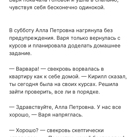
чувствуя себя бесконечно одинокой.
В субботу Алла Петровна нагрянула без
предупреждения. Варя только вернулась с
курсов и планировала доделать домашнее
задание.
— Варвара! — свекровь ворвалась в
квартиру как к себе домой. — Кирилл сказал,
ты сегодня была на своих курсах. Решила
зайти проверить, все ли в порядке.
— Здравствуйте, Алла Петровна. У нас все
хорошо, — Варя напряглась.
— Хорошо? — свекровь скептически