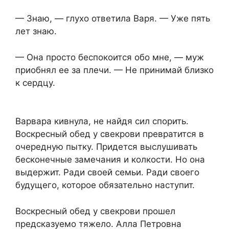
— Знаю, — глухо ответила Варя. — Уже пять
лет знаю.
— Она просто беспокоится обо мне, — муж
приобнял ее за плечи. — Не принимай близко
к сердцу.
Варвара кивнула, не найдя сил спорить.
Воскресный обед у свекрови превратится в
очередную пытку. Придется выслушивать
бесконечные замечания и колкости. Но она
выдержит. Ради своей семьи. Ради своего
будущего, которое обязательно наступит.
Воскресный обед у свекрови прошел
предсказуемо тяжело. Алла Петровна