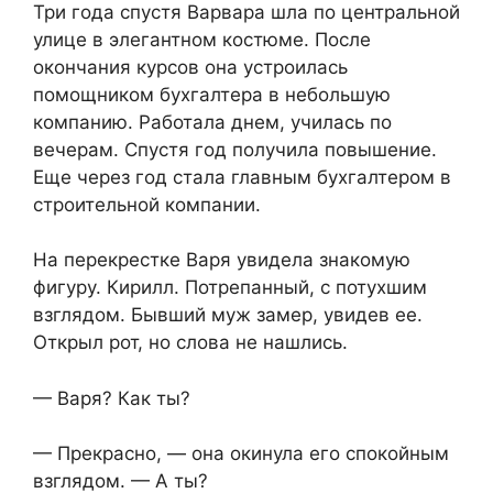
Три года спустя Варвара шла по центральной
улице в элегантном костюме. После
окончания курсов она устроилась
помощником бухгалтера в небольшую
компанию. Работала днем, училась по
вечерам. Спустя год получила повышение.
Еще через год стала главным бухгалтером в
строительной компании.
На перекрестке Варя увидела знакомую
фигуру. Кирилл. Потрепанный, с потухшим
взглядом. Бывший муж замер, увидев ее.
Открыл рот, но слова не нашлись.
— Варя? Как ты?
— Прекрасно, — она окинула его спокойным
взглядом. — А ты?