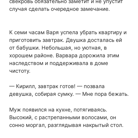
свекровь обязательно заметит и не упустит
случая сделать очередное замечание.
К семи часам Варя успела убрать квартиру и
приготовить завтрак. Двушка досталась ей
от бабушки. Небольшая, но уютная, в
хорошем районе. Варвара дорожила этим
наследством и поддерживала в доме
чистоту.
— Кирилл, завтрак готов! — позвала
девушка, собирая сумку. — Мне пора бежать.
Муж появился на кухне, потягиваясь.
Высокий, с растрепанными волосами, он
сонно моргал, разглядывая накрытый стол.