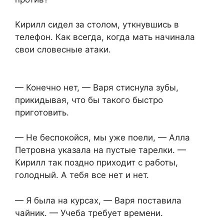
Кирилл сидел за столом, уткнувшись в
телефон. Как всегда, когда мать начинала
свои словесные атаки.
— Конечно нет, — Варя стиснула зубы,
прикидывая, что бы такого быстро
приготовить.
— Не беспокойся, мы уже поели, — Алла
Петровна указала на пустые тарелки. —
Кирилл так поздно приходит с работы,
голодный. А тебя все нет и нет.
— Я была на курсах, — Варя поставила
чайник. — Учеба требует времени.