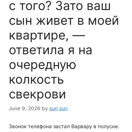
с того? Зато ваш
сын живет в моей
квартире, —
ответила я на
очередную
колкость
свекрови
June 9, 2026
by
sun sun
Звонок телефона застал Варвару в полусне.