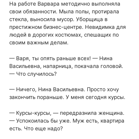
На работе Варвара методично выполняла
свои обязанности. Мыла полы, протирала
стекла, выносила мусор. Уборщица в
престижном бизнес-центре. Невидимка для
людей в дорогих костюмах, спешащих по
своим важным делам.
— Варя, ты опять раньше всех! — Нина
Васильевна, напарница, покачала головой.
— Что случилось?
— Ничего, Нина Васильевна. Просто хочу
закончить пораньше. У меня сегодня курсы.
— Курсы-курсы, — передразнила женщина.
— Успокоилась бы уже. Муж есть, квартира
есть. Что еще надо?