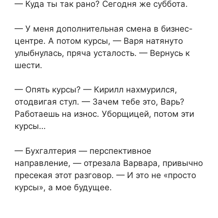
— Куда ты так рано? Сегодня же суббота.
— У меня дополнительная смена в бизнес-
центре. А потом курсы, — Варя натянуто
улыбнулась, пряча усталость. — Вернусь к
шести.
— Опять курсы? — Кирилл нахмурился,
отодвигая стул. — Зачем тебе это, Варь?
Работаешь на износ. Уборщицей, потом эти
курсы…
— Бухгалтерия — перспективное
направление, — отрезала Варвара, привычно
пресекая этот разговор. — И это не «просто
курсы», а мое будущее.