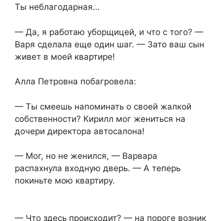
Ты неблагодарная…
— Да, я работаю уборщицей, и что с того? —
Варя сделала еще один шаг. — Зато ваш сын
живет в моей квартире!
Алла Петровна побагровела:
— Ты смеешь напоминать о своей жалкой
собственности? Кирилл мог жениться на
дочери директора автосалона!
— Мог, но не женился, — Варвара
распахнула входную дверь. — А теперь
покиньте мою квартиру.
— Что здесь происходит? — на пороге возник