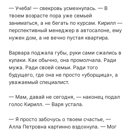
— Учеба! — свекровь усмехнулась. — В
твоем возрасте пора уже семьей
заниматься, а не бегать по курсам. Кирилл —
перспективный менеджер в автосалоне, ему
нужен дом, а не вечно пустая квартира.
Варвара поджала губы, руки сами сжались в
кулаки. Как обычно, она промолчала. Ради
мужа. Ради своей семьи. Ради того
будущего, где она не просто «уборщица», а
уважаемый специалист.
— Мам, давай не сегодня, — наконец подал
голос Кирилл. — Варя устала.
— Я просто забочусь о твоем счастье, —
Алла Петровна картинно вздохнула. — Мог