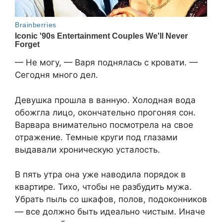
— Не могу, — Варя поднялась с кровати. —
Сегодня много дел.
Девушка прошла в ванную. Холодная вода
обожгла лицо, окончательно прогоняя сон.
Варвара внимательно посмотрела на свое
отражение. Темные круги под глазами
выдавали хроническую усталость.
В пять утра она уже наводила порядок в
квартире. Тихо, чтобы не разбудить мужа.
Убрать пыль со шкафов, полов, подоконников
— все должно быть идеально чистым. Иначе