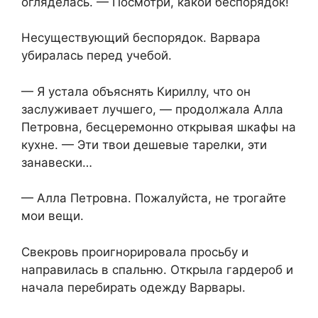
огляделась. — Посмотри, какой беспорядок!
Несуществующий беспорядок. Варвара
убиралась перед учебой.
— Я устала объяснять Кириллу, что он
заслуживает лучшего, — продолжала Алла
Петровна, бесцеремонно открывая шкафы на
кухне. — Эти твои дешевые тарелки, эти
занавески…
— Алла Петровна. Пожалуйста, не трогайте
мои вещи.
Свекровь проигнорировала просьбу и
направилась в спальню. Открыла гардероб и
начала перебирать одежду Варвары.