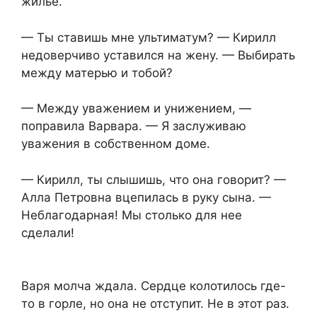
жилье.
— Ты ставишь мне ультиматум? — Кирилл
недоверчиво уставился на жену. — Выбирать
между матерью и тобой?
— Между уважением и унижением, —
поправила Варвара. — Я заслуживаю
уважения в собственном доме.
— Кирилл, ты слышишь, что она говорит? —
Алла Петровна вцепилась в руку сына. —
Неблагодарная! Мы столько для нее
сделали!
Варя молча ждала. Сердце колотилось где-
то в горле, но она не отступит. Не в этот раз.