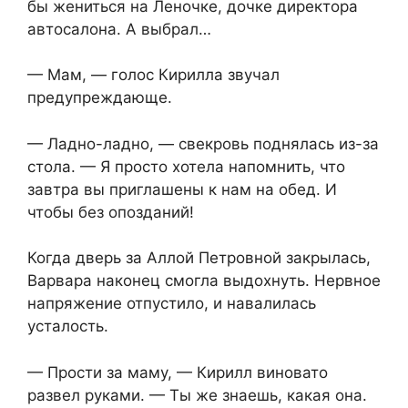
бы жениться на Леночке, дочке директора
автосалона. А выбрал…
— Мам, — голос Кирилла звучал
предупреждающе.
— Ладно-ладно, — свекровь поднялась из-за
стола. — Я просто хотела напомнить, что
завтра вы приглашены к нам на обед. И
чтобы без опозданий!
Когда дверь за Аллой Петровной закрылась,
Варвара наконец смогла выдохнуть. Нервное
напряжение отпустило, и навалилась
усталость.
— Прости за маму, — Кирилл виновато
развел руками. — Ты же знаешь, какая она.