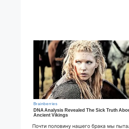
Почти половину нашего брака мы пытал