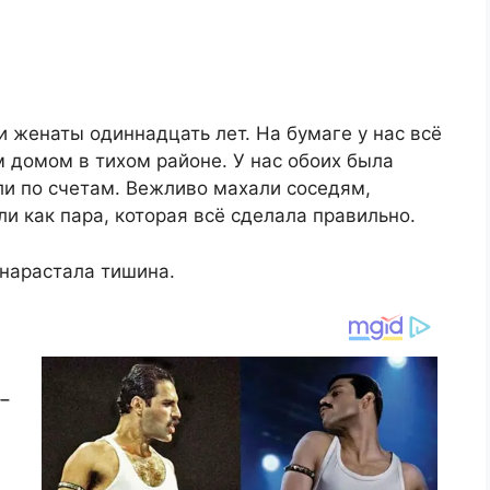
 женаты одиннадцать лет. На бумаге у нас всё
 домом в тихом районе. У нас обоих была
ли по счетам. Вежливо махали соседям,
и как пара, которая всё сделала правильно.
 нарастала тишина.