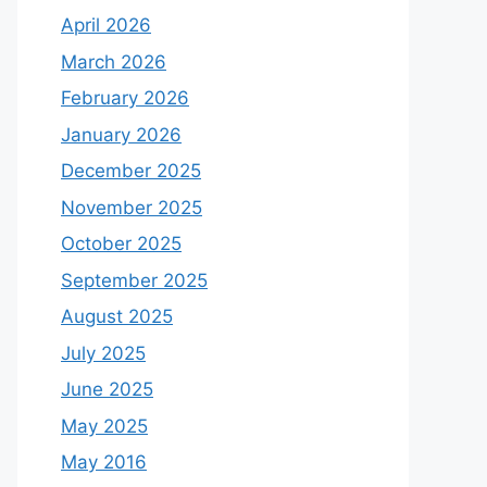
April 2026
March 2026
February 2026
January 2026
December 2025
November 2025
October 2025
September 2025
August 2025
July 2025
June 2025
May 2025
May 2016