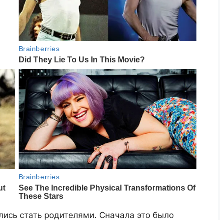
ись стать родителями. Сначала это было