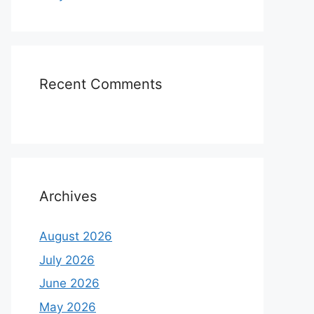
Recent Comments
Archives
August 2026
July 2026
June 2026
May 2026