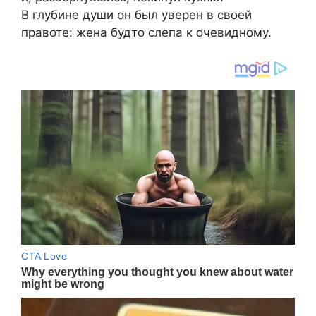
В глубине души он был уверен в своей
правоте: жена будто слепа к очевидному.