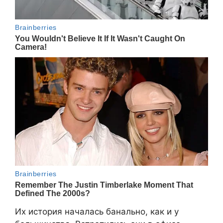
Их история началась банально, как и у