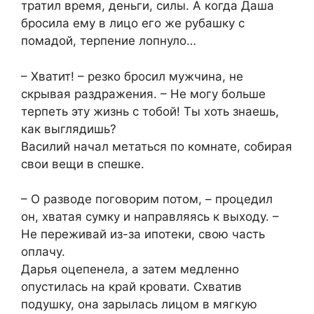
тратил время, деньги, силы. А когда Даша
бросила ему в лицо его же рубашку с
помадой, терпение лопнуло…
– Хватит! – резко бросил мужчина, не
скрывая раздражения. – Не могу больше
терпеть эту жизнь с тобой! Ты хоть знаешь,
как выглядишь?
Василий начал метаться по комнате, собирая
свои вещи в спешке.
– О разводе поговорим потом, – процедил
он, хватая сумку и направляясь к выходу. –
Не переживай из-за ипотеки, свою часть
оплачу.
Дарья оцепенела, а затем медленно
опустилась на край кровати. Схватив
подушку, она зарылась лицом в мягкую