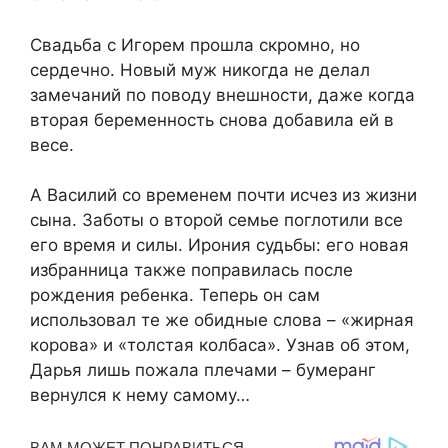
Свадьба с Игорем прошла скромно, но
сердечно. Новый муж никогда не делал
замечаний по поводу внешности, даже когда
вторая беременность снова добавила ей в
весе.
А Василий со временем почти исчез из жизни
сына. Заботы о второй семье поглотили все
его время и силы. Ирония судьбы: его новая
избранница также поправилась после
рождения ребенка. Теперь он сам
использовал те же обидные слова – «жирная
корова» и «толстая колбаса». Узнав об этом,
Дарья лишь пожала плечами – бумеранг
вернулся к нему самому…