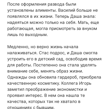
После оформления развода были
установлены алименты. Василий больше не
появлялся в их жизни. Теперь Даша знала:
надеяться можно только на себя. Мать, еще
работающая, могла присмотреть за внуком
лишь по выходным.
Медленно, но верно жизнь начала
налаживаться. Стас подрос, и Даша смогла
устроить его в детский сад, освободив время
для работы. Постепенно она стала уделять
внимание себе, менять образ жизни.
Однажды она обновила гардероб, приобрела
качественную косметику. Коллега Игорь
заметил преображение экономистки и
проявил интерес. В нем она нашла те
качества, которых так не хватало в
отношениях с бывшим.