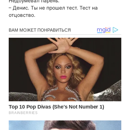
Недоумевал парень.
– Денис. Ты не прошел тест. Тест на
отцовство.