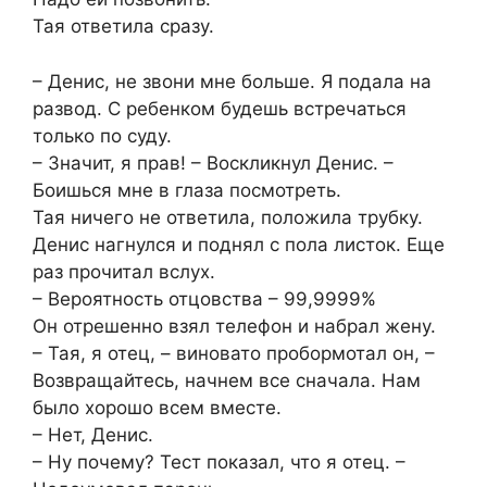
Тая ответила сразу.
– Денис, не звони мне больше. Я подала на
развод. С ребенком будешь встречаться
только по суду.
– Значит, я прав! – Воскликнул Денис. –
Боишься мне в глаза посмотреть.
Тая ничего не ответила, положила трубку.
Денис нагнулся и поднял с пола листок. Еще
раз прочитал вслух.
– Вероятность отцовства – 99,9999%
Он отрешенно взял телефон и набрал жену.
– Тая, я отец, – виновато пробормотал он, –
Возвращайтесь, начнем все сначала. Нам
было хорошо всем вместе.
– Нет, Денис.
– Ну почему? Тест показал, что я отец. –