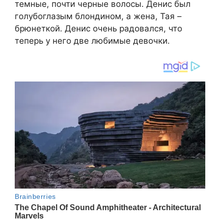
темные, почти черные волосы. Денис был
голубоглазым блондином, а жена, Тая –
брюнеткой. Денис очень радовался, что
теперь у него две любимые девочки.