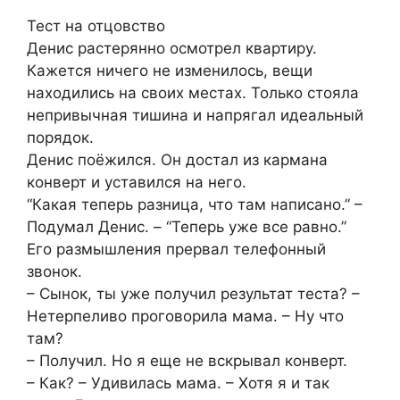
Тест на отцовство
Денис растерянно осмотрел квартиру.
Кажется ничего не изменилось, вещи
находились на своих местах. Только стояла
непривычная тишина и напрягал идеальный
порядок.
Денис поёжился. Он достал из кармана
конверт и уставился на него.
“Какая теперь разница, что там написано.” –
Подумал Денис. – “Теперь уже все равно.”
Его размышления прервал телефонный
звонок.
– Сынок, ты уже получил результат теста? –
Нетерпеливо проговорила мама. – Ну что
там?
– Получил. Но я еще не вскрывал конверт.
– Как? – Удивилась мама. – Хотя я и так