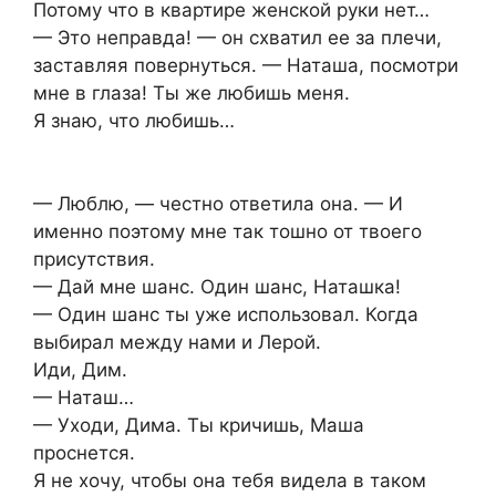
Потому что в квартире женской руки нет…
— Это неправда! — он схватил ее за плечи,
заставляя повернуться. — Наташа, посмотри
мне в глаза! Ты же любишь меня.
Я знаю, что любишь…
— Люблю, — честно ответила она. — И
именно поэтому мне так тошно от твоего
присутствия.
— Дай мне шанс. Один шанс, Наташка!
— Один шанс ты уже использовал. Когда
выбирал между нами и Лерой.
Иди, Дим.
— Наташ…
— Уходи, Дима. Ты кричишь, Маша
проснется.
Я не хочу, чтобы она тебя видела в таком