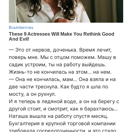
— Это от нервов, доченька. Время лечит,
поверь мне. Мы с отцом поможем. Машу в
садик устроим, ты на работу выйдешь.
Жизнь-то не кончилась на этом… на нем.
— Она не кончилась, мам… Она взяла и на
две части треснула. Как будто я шла по
мосту, а он рухнул.
И я теперь в ледяной воде, а он на берегу с
другой стоит, и смотрит, как я барахтаюсь…
Наташа вышла на работу спустя месяц.
Бухгалтерия в крупной торговой компании
требовала сосредоточенности, и это стало