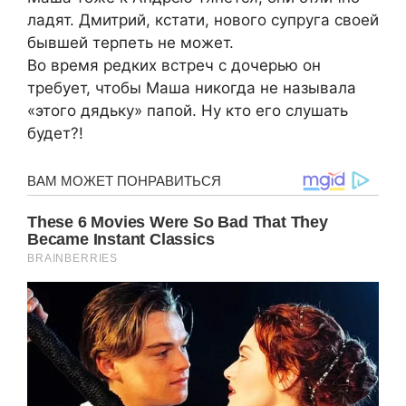
ладят. Дмитрий, кстати, нового супруга своей
бывшей терпеть не может.
Во время редких встреч с дочерью он
требует, чтобы Маша никогда не называла
«этого дядьку» папой. Ну кто его слушать
будет?!