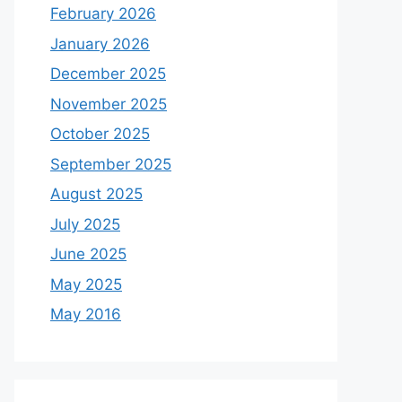
February 2026
January 2026
December 2025
November 2025
October 2025
September 2025
August 2025
July 2025
June 2025
May 2025
May 2016