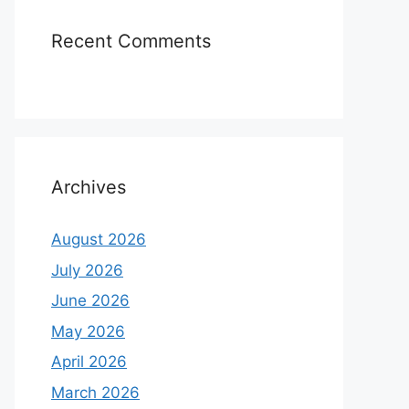
Recent Comments
Archives
August 2026
July 2026
June 2026
May 2026
April 2026
March 2026