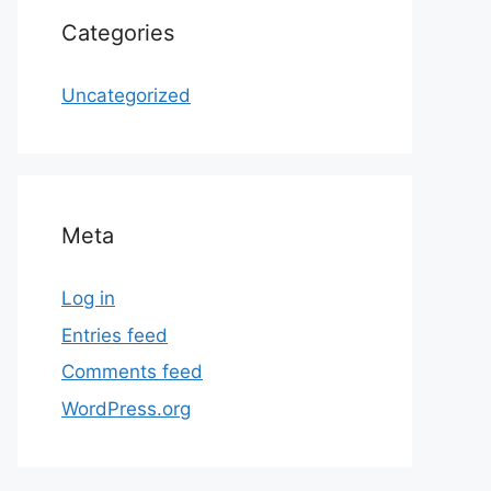
Categories
Uncategorized
Meta
Log in
Entries feed
Comments feed
WordPress.org