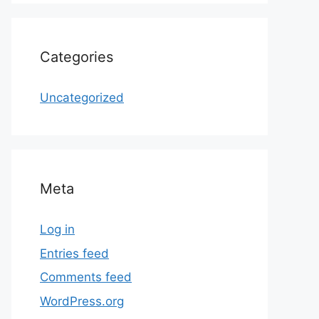
Categories
Uncategorized
Meta
Log in
Entries feed
Comments feed
WordPress.org