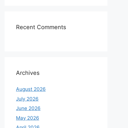
Recent Comments
Archives
August 2026
July 2026
June 2026
May 2026
April 2026