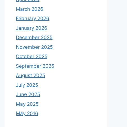
March 2026
February 2026
January 2026
December 2025
November 2025
October 2025
September 2025
August 2025
July 2025
June 2025
May 2025
May 2016