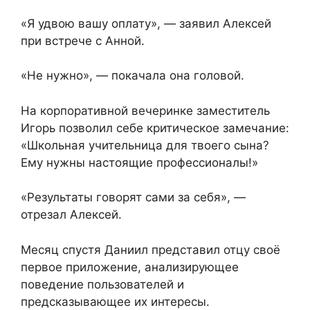
«Я удвою вашу оплату», — заявил Алексей
при встрече с Анной.
«Не нужно», — покачала она головой.
На корпоративной вечеринке заместитель
Игорь позволил себе критическое замечание:
«Школьная учительница для твоего сына?
Ему нужны настоящие профессионалы!»
«Результаты говорят сами за себя», —
отрезал Алексей.
Месяц спустя Даниил представил отцу своё
первое приложение, анализирующее
поведение пользователей и
предсказывающее их интересы.