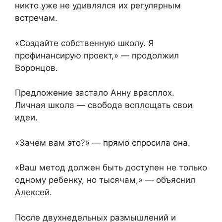
никто уже не удивлялся их регулярным
встречам.
«Создайте собственную школу. Я
профинансирую проект,» — продолжил
Воронцов.
Предложение застало Анну врасплох.
Личная школа — свобода воплощать свои
идеи.
«Зачем вам это?» — прямо спросила она.
«Ваш метод должен быть доступен не только
одному ребенку, но тысячам,» — объяснил
Алексей.
После двухнедельных размышлений и