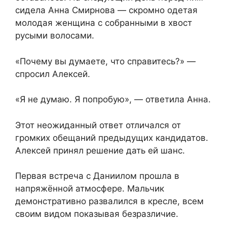
сидела Анна Смирнова — скромно одетая
молодая женщина с собранными в хвост
русыми волосами.
«Почему вы думаете, что справитесь?» —
спросил Алексей.
«Я не думаю. Я попробую», — ответила Анна.
Этот неожиданный ответ отличался от
громких обещаний предыдущих кандидатов.
Алексей принял решение дать ей шанс.
Первая встреча с Даниилом прошла в
напряжённой атмосфере. Мальчик
демонстративно развалился в кресле, всем
своим видом показывая безразличие.