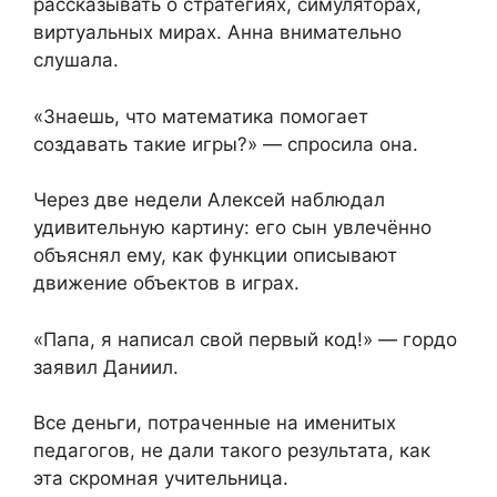
рассказывать о стратегиях, симуляторах,
виртуальных мирах. Анна внимательно
слушала.
«Знаешь, что математика помогает
создавать такие игры?» — спросила она.
Через две недели Алексей наблюдал
удивительную картину: его сын увлечённо
объяснял ему, как функции описывают
движение объектов в играх.
«Папа, я написал свой первый код!» — гордо
заявил Даниил.
Все деньги, потраченные на именитых
педагогов, не дали такого результата, как
эта скромная учительница.