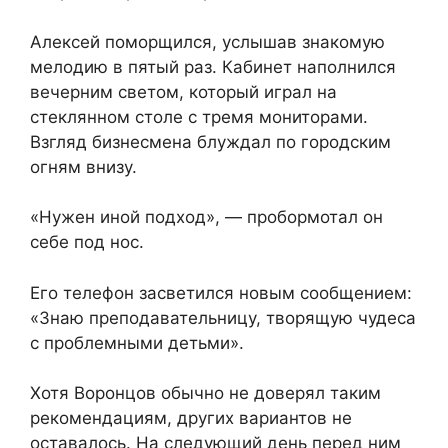
Алексей поморщился, услышав знакомую
мелодию в пятый раз. Кабинет наполнился
вечерним светом, который играл на
стеклянном столе с тремя мониторами.
Взгляд бизнесмена блуждал по городским
огням внизу.
«Нужен иной подход», — пробормотал он
себе под нос.
Его телефон засветился новым сообщением:
«Знаю преподавательницу, творящую чудеса
с проблемными детьми».
Хотя Воронцов обычно не доверял таким
рекомендациям, других вариантов не
оставалось. На следующий день перед ним