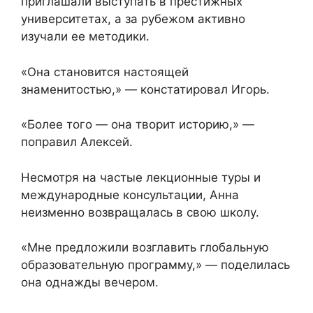
приглашали выступать в престижных
университетах, а за рубежом активно
изучали ее методики.
«Она становится настоящей
знаменитостью,» — констатировал Игорь.
«Более того — она творит историю,» —
поправил Алексей.
Несмотря на частые лекционные туры и
международные консультации, Анна
неизменно возвращалась в свою школу.
«Мне предложили возглавить глобальную
образовательную программу,» — поделилась
она однажды вечером.