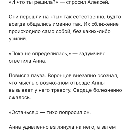
«И что ты решила?» — спросил Алексей.
Они перешли на «ты» так естественно, будто
всегда общались именно так. Их сближение
происходило само собой, без каких-либо
усилий.
«Пока не определилась,» — задумчиво
ответила Анна.
Повисла пауза. Воронцов внезапно осознал,
что мысль о возможном отъезде Анны
вызывает у него тревогу. Сердце болезненно
сжалось.
«Останься,» — тихо попросил он.
Анна удивленно взглянула на него, а затем