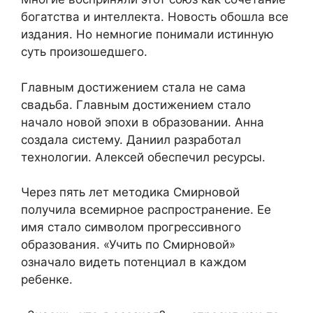
богатства и интеллекта. Новость обошла все
издания. Но немногие понимали истинную
суть произошедшего.
Главным достижением стала не сама
свадьба. Главным достижением стало
начало новой эпохи в образовании. Анна
создала систему. Даниил разработал
технологии. Алексей обеспечил ресурсы.
Через пять лет методика Смирновой
получила всемирное распространение. Ее
имя стало символом прогрессивного
образования. «Учить по Смирновой»
означало видеть потенциал в каждом
ребенке.