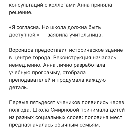
консультаций с коллегами Анна приняла
решение.
«Я согласна. Но школа должна быть
доступной,» — заявила учительница.
Воронцов предоставил историческое здание
в центре города. Реконструкция началась
немедленно. Анна лично разработала
учебную программу, отобрала
преподавателей и продумала каждую
деталь.
Первые пятьдесят учеников появились через
полгода. Школа Смирновой принимала детей
из разных социальных слоев: половина мест
предназначалась обычным семьям.