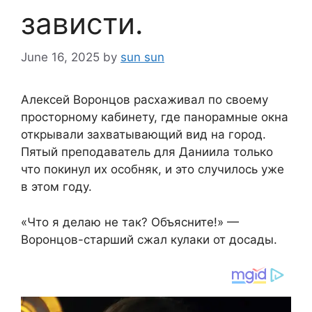
зависти.
June 16, 2025
by
sun sun
Алексей Воронцов расхаживал по своему
просторному кабинету, где панорамные окна
открывали захватывающий вид на город.
Пятый преподаватель для Даниила только
что покинул их особняк, и это случилось уже
в этом году.
«Что я делаю не так? Объясните!» —
Воронцов-старший сжал кулаки от досады.