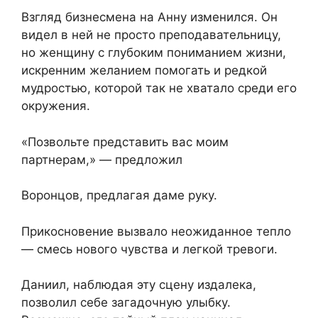
Взгляд бизнесмена на Анну изменился. Он
видел в ней не просто преподавательницу,
но женщину с глубоким пониманием жизни,
искренним желанием помогать и редкой
мудростью, которой так не хватало среди его
окружения.
«Позвольте представить вас моим
партнерам,» — предложил
Воронцов, предлагая даме руку.
Прикосновение вызвало неожиданное тепло
— смесь нового чувства и легкой тревоги.
Даниил, наблюдая эту сцену издалека,
позволил себе загадочную улыбку.