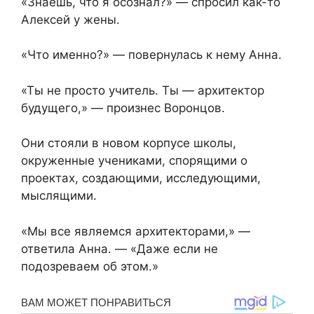
«Знаешь, что я осознал?» — спросил как-то
Алексей у жены.
«Что именно?» — повернулась к нему Анна.
«Ты не просто учитель. Ты — архитектор
будущего,» — произнес Воронцов.
Они стояли в новом корпусе школы,
окруженные учениками, спорящими о
проектах, создающими, исследующими,
мыслящими.
«Мы все являемся архитекторами,» —
ответила Анна. — «Даже если не
подозреваем об этом.»