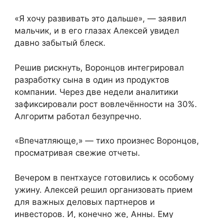
«Я хочу развивать это дальше», — заявил
мальчик, и в его глазах Алексей увидел
давно забытый блеск.
Решив рискнуть, Воронцов интегрировал
разработку сына в один из продуктов
компании. Через две недели аналитики
зафиксировали рост вовлечённости на 30%.
Алгоритм работал безупречно.
«Впечатляюще,» — тихо произнес Воронцов,
просматривая свежие отчеты.
Вечером в пентхаусе готовились к особому
ужину. Алексей решил организовать прием
для важных деловых партнеров и
инвесторов. И, конечно же, Анны. Ему