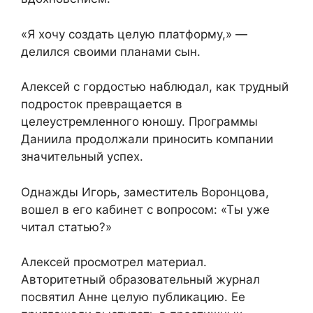
«Я хочу создать целую платформу,» —
делился своими планами сын.
Алексей с гордостью наблюдал, как трудный
подросток превращается в
целеустремленного юношу. Программы
Даниила продолжали приносить компании
значительный успех.
Однажды Игорь, заместитель Воронцова,
вошел в его кабинет с вопросом: «Ты уже
читал статью?»
Алексей просмотрел материал.
Авторитетный образовательный журнал
посвятил Анне целую публикацию. Ее