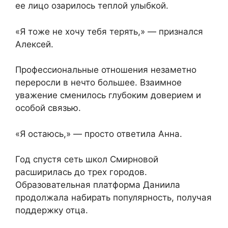
ее лицо озарилось теплой улыбкой.
«Я тоже не хочу тебя терять,» — признался
Алексей.
Профессиональные отношения незаметно
переросли в нечто большее. Взаимное
уважение сменилось глубоким доверием и
особой связью.
«Я остаюсь,» — просто ответила Анна.
Год спустя сеть школ Смирновой
расширилась до трех городов.
Образовательная платформа Даниила
продолжала набирать популярность, получая
поддержку отца.