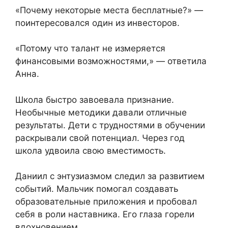
«Почему некоторые места бесплатные?» —
поинтересовался один из инвесторов.
«Потому что талант не измеряется
финансовыми возможностями,» — ответила
Анна.
Школа быстро завоевала признание.
Необычные методики давали отличные
результаты. Дети с трудностями в обучении
раскрывали свой потенциал. Через год
школа удвоила свою вместимость.
Даниил с энтузиазмом следил за развитием
событий. Мальчик помогал создавать
образовательные приложения и пробовал
себя в роли наставника. Его глаза горели
вдохновением.