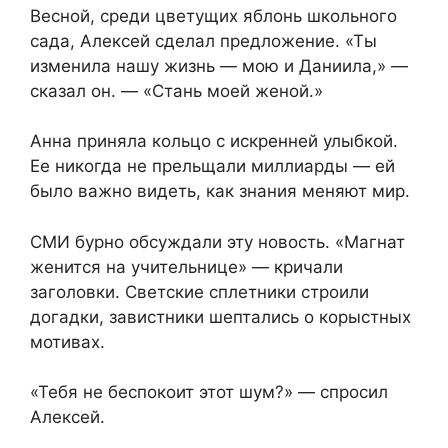
Весной, среди цветущих яблонь школьного
сада, Алексей сделал предложение. «Ты
изменила нашу жизнь — мою и Даниила,» —
сказал он. — «Стань моей женой.»
Анна приняла кольцо с искренней улыбкой.
Ее никогда не прельщали миллиарды — ей
было важно видеть, как знания меняют мир.
СМИ бурно обсуждали эту новость. «Магнат
женится на учительнице» — кричали
заголовки. Светские сплетники строили
догадки, завистники шептались о корыстных
мотивах.
«Тебя не беспокоит этот шум?» — спросил
Алексей.