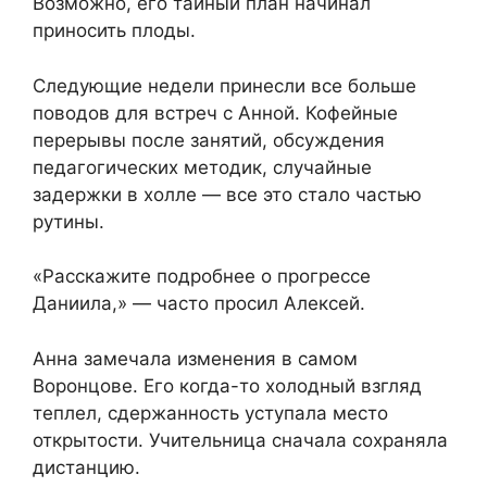
Возможно, его тайный план начинал
приносить плоды.
Следующие недели принесли все больше
поводов для встреч с Анной. Кофейные
перерывы после занятий, обсуждения
педагогических методик, случайные
задержки в холле — все это стало частью
рутины.
«Расскажите подробнее о прогрессе
Даниила,» — часто просил Алексей.
Анна замечала изменения в самом
Воронцове. Его когда-то холодный взгляд
теплел, сдержанность уступала место
открытости. Учительница сначала сохраняла
дистанцию.