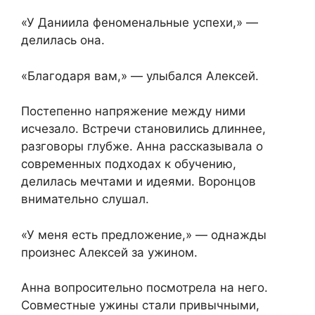
«У Даниила феноменальные успехи,» —
делилась она.
«Благодаря вам,» — улыбался Алексей.
Постепенно напряжение между ними
исчезало. Встречи становились длиннее,
разговоры глубже. Анна рассказывала о
современных подходах к обучению,
делилась мечтами и идеями. Воронцов
внимательно слушал.
«У меня есть предложение,» — однажды
произнес Алексей за ужином.
Анна вопросительно посмотрела на него.
Совместные ужины стали привычными,