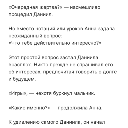
«Очередная жертва?» — насмешливо
процедил Даниил.
Но вместо нотаций или уроков Анна задала
неожиданный вопрос:
«Что тебе действительно интересно?»
Этот простой вопрос застал Даниила
врасплох. Никто прежде не спрашивал его
об интересах, предпочитая говорить о долге
и будущем.
«Игры», — нехотя буркнул мальчик.
«Какие именно?» — продолжила Анна.
К удивлению самого Даниила, он начал