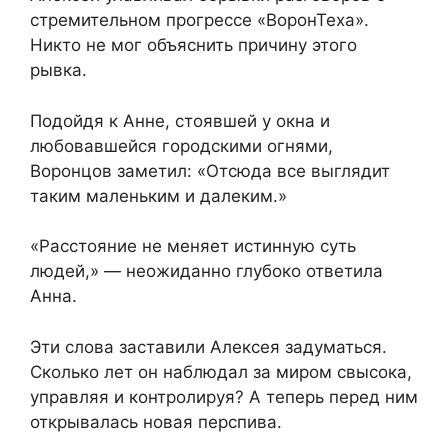
стремительном прогрессе «ВоронТеха».
Никто не мог объяснить причину этого
рывка.
Подойдя к Анне, стоявшей у окна и
любовавшейся городскими огнями,
Воронцов заметил: «Отсюда все выглядит
таким маленьким и далеким.»
«Расстояние не меняет истинную суть
людей,» — неожиданно глубоко ответила
Анна.
Эти слова заставили Алексея задуматься.
Сколько лет он наблюдал за миром свысока,
управляя и контролируя? А теперь перед ним
открывалась новая перспива.