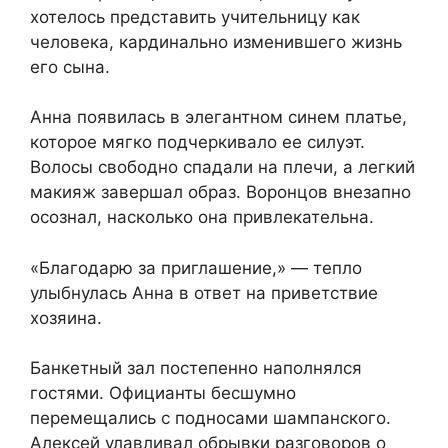
хотелось представить учительницу как
человека, кардинально изменившего жизнь
его сына.
Анна появилась в элегантном синем платье,
которое мягко подчеркивало ее силуэт.
Волосы свободно спадали на плечи, а легкий
макияж завершал образ. Воронцов внезапно
осознал, насколько она привлекательна.
«Благодарю за приглашение,» — тепло
улыбнулась Анна в ответ на приветствие
хозяина.
Банкетный зал постепенно наполнялся
гостями. Официанты бесшумно
перемещались с подносами шампанского.
Алексей улавливал обрывки разговоров о