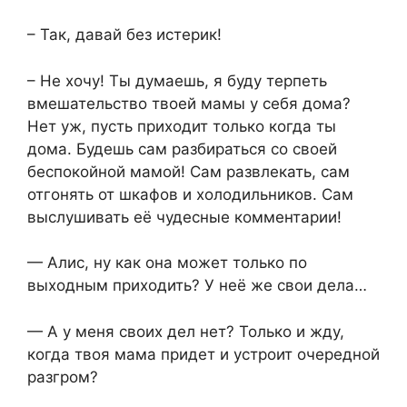
– Так, давай без истерик!
– Не хочу! Ты думаешь, я буду терпеть
вмешательство твоей мамы у себя дома?
Нет уж, пусть приходит только когда ты
дома. Будешь сам разбираться со своей
беспокойной мамой! Сам развлекать, сам
отгонять от шкафов и холодильников. Сам
выслушивать её чудесные комментарии!
— Алис, ну как она может только по
выходным приходить? У неё же свои дела…
— А у меня своих дел нет? Только и жду,
когда твоя мама придет и устроит очередной
разгром?