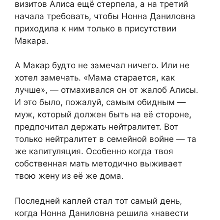
визитов Алиса ещё стерпела, а на третий
начала требовать, чтобы Нонна Даниловна
приходила к ним только в присутствии
Макара.
А Макар будто не замечал ничего. Или не
хотел замечать. «Мама старается, как
лучше», — отмахивался он от жалоб Алисы.
И это было, пожалуй, самым обидным —
муж, который должен быть на её стороне,
предпочитал держать нейтралитет. Вот
только нейтралитет в семейной войне — та
же капитуляция. Особенно когда твоя
собственная мать методично выживает
твою жену из её же дома.
Последней каплей стал тот самый день,
когда Нонна Даниловна решила «навести