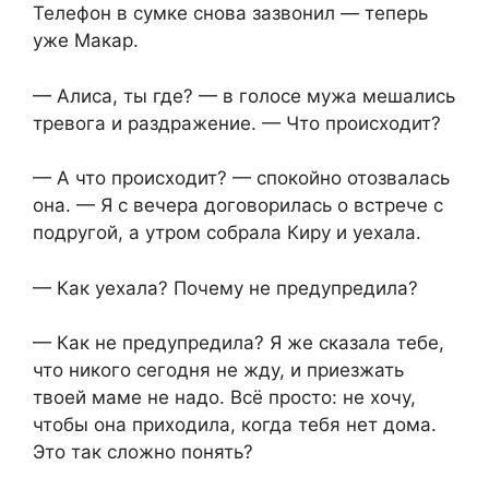
Телефон в сумке снова зазвонил — теперь
уже Макар.
— Алиса, ты где? — в голосе мужа мешались
тревога и раздражение. — Что происходит?
— А что происходит? — спокойно отозвалась
она. — Я с вечера договорилась о встрече с
подругой, а утром собрала Киру и уехала.
— Как уехала? Почему не предупредила?
— Как не предупредила? Я же сказала тебе,
что никого сегодня не жду, и приезжать
твоей маме не надо. Всё просто: не хочу,
чтобы она приходила, когда тебя нет дома.
Это так сложно понять?