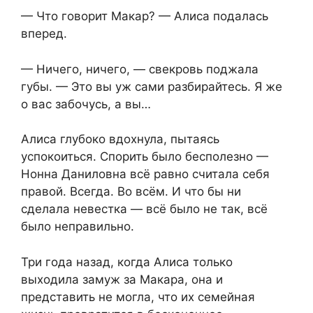
— Что говорит Макар? — Алиса подалась
вперед.
— Ничего, ничего, — свекровь поджала
губы. — Это вы уж сами разбирайтесь. Я же
о вас забочусь, а вы…
Алиса глубоко вдохнула, пытаясь
успокоиться. Спорить было бесполезно —
Нонна Даниловна всё равно считала себя
правой. Всегда. Во всём. И что бы ни
сделала невестка — всё было не так, всё
было неправильно.
Три года назад, когда Алиса только
выходила замуж за Макара, она и
представить не могла, что их семейная