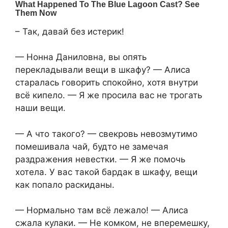
– Так, давай без истерик!
— Нонна Даниловна, вы опять
перекладывали вещи в шкафу? — Алиса
старалась говорить спокойно, хотя внутри
всё кипело. — Я же просила вас не трогать
наши вещи.
— А что такого? — свекровь невозмутимо
помешивала чай, будто не замечая
раздражения невестки. — Я же помочь
хотела. У вас такой бардак в шкафу, вещи
как попало раскиданы.
— Нормально там всё лежало! — Алиса
сжала кулаки. — Не комком, не вперемешку,