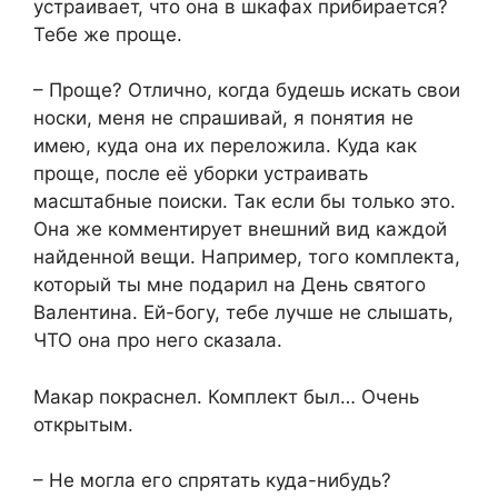
устраивает, что она в шкафах прибирается?
Тебе же проще.
– Проще? Отлично, когда будешь искать свои
носки, меня не спрашивай, я понятия не
имею, куда она их переложила. Куда как
проще, после её уборки устраивать
масштабные поиски. Так если бы только это.
Она же комментирует внешний вид каждой
найденной вещи. Например, того комплекта,
который ты мне подарил на День святого
Валентина. Ей-богу, тебе лучше не слышать,
ЧТО она про него сказала.
Макар покраснел. Комплект был… Очень
открытым.
– Не могла его спрятать куда-нибудь?