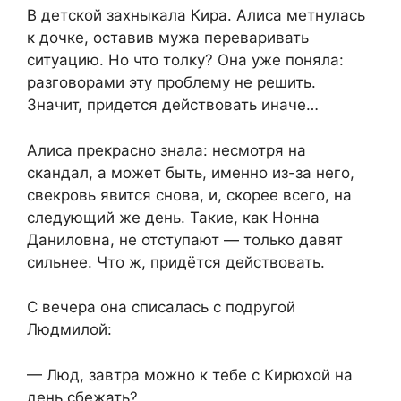
В детской захныкала Кира. Алиса метнулась
к дочке, оставив мужа переваривать
ситуацию. Но что толку? Она уже поняла:
разговорами эту проблему не решить.
Значит, придется действовать иначе…
Алиса прекрасно знала: несмотря на
скандал, а может быть, именно из-за него,
свекровь явится снова, и, скорее всего, на
следующий же день. Такие, как Нонна
Даниловна, не отступают — только давят
сильнее. Что ж, придётся действовать.
С вечера она списалась с подругой
Людмилой:
— Люд, завтра можно к тебе с Кирюхой на
день сбежать?