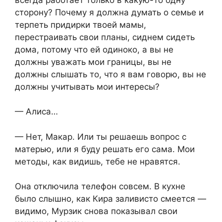
сторону? Почему я должна думать о семье и
терпеть придирки твоей мамы,
перестраивать свои планы, сиднем сидеть
дома, потому что ей одиноко, а вы не
должны уважать мои границы, вы не
должны слышать то, что я вам говорю, вы не
должны учитывать мои интересы?
— Алиса…
— Нет, Макар. Или ты решаешь вопрос с
матерью, или я буду решать его сама. Мои
методы, как видишь, тебе не нравятся.
Она отключила телефон совсем. В кухне
было слышно, как Кира заливисто смеется —
видимо, Мурзик снова показывал свои