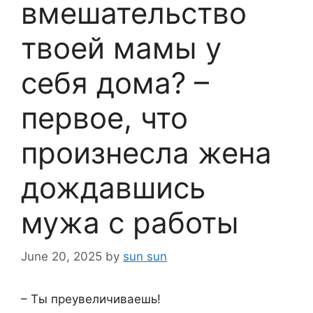
вмешательство
твоей мамы у
себя дома? –
первое, что
произнесла жена
дождавшись
мужа с работы
June 20, 2025
by
sun sun
– Ты преувеличиваешь!