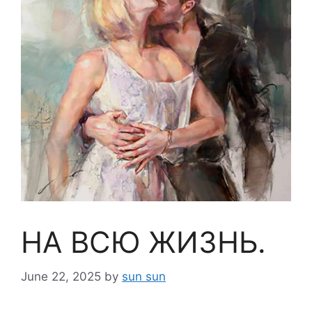
НА ВСЮ ЖИЗНЬ.
June 22, 2025
by
sun sun