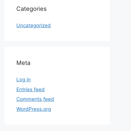
Categories
Uncategorized
Meta
Log in
Entries feed
Comments feed
WordPress.org