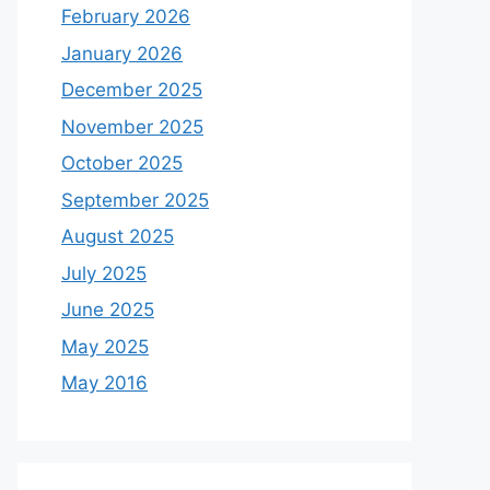
February 2026
January 2026
December 2025
November 2025
October 2025
September 2025
August 2025
July 2025
June 2025
May 2025
May 2016