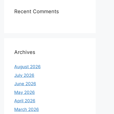
Recent Comments
Archives
August 2026
July 2026
June 2026
May 2026
April 2026
March 2026