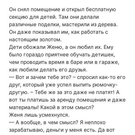
Он снял помещение и открыл бесплатную
секцию для детей. Там они делали
различные поделки, мастерили из дерева.
Он даже показывал им, как работать с
настоящим золотом.
Дети обожали Женю, а он любил их. Ему
было гораздо приятнее обучать детишек,
чем проводить время в баре или в гараже,
как любили делать его друзья.
— Вот и зачем тебе это? – спросил как-то его
друг, который уже успел выпить рюмочку-
другую. – Тебе же за это даже не платят! А
вот ты платишь за аренду помещения и даже
материалы! Какой в этом смысл?
Женя лишь усмехнулся.
— А вообще, в чем смысл? Я неплохо
зарабатываю, деньги у меня есть. Да вот