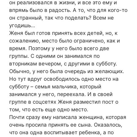
он реализовался в жизни, и все это ему и
впрямь было в радость. А то, что для кого-то
он странный, так что поделать? Всем не
угодишь…
Женя был готов принять всех детей, но, к
сожалению, место было ограничено, как и
время. Поэтому у него было всего две
группы. С одними он занимался по
вторникам вечером, с другими в субботу.
Обычно, у него была очередь из желающих.
Но тут вдруг освободилось одно место на
субботу – семья мальчика, который
занимался у него, переехала. И в своей
группе в соцсетях Женя разместил пост о
том, что есть еще одно место.
Почти сразу ему написала женщина, которая
очень просила принять ее сына. Оказалось,
что она одна воспитывает ребенка, а по