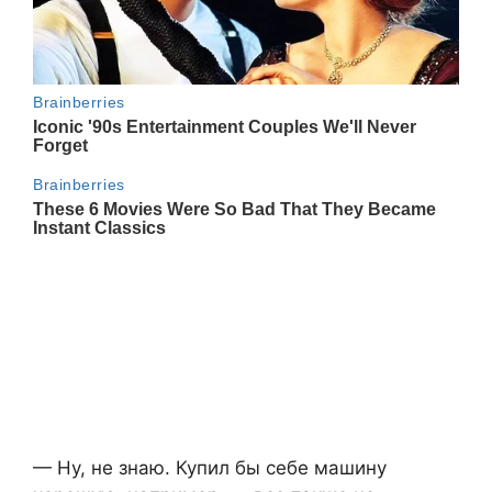
— Ну, не знаю. Купил бы себе машину