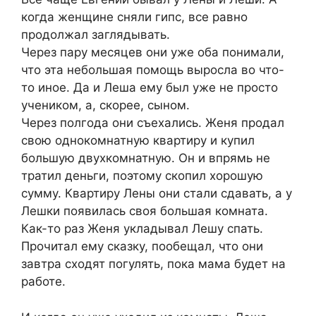
когда женщине сняли гипс, все равно
продолжал заглядывать.
Через пару месяцев они уже оба понимали,
что эта небольшая помощь выросла во что-
то иное. Да и Леша ему был уже не просто
учеником, а, скорее, сыном.
Через полгода они съехались. Женя продал
свою однокомнатную квартиру и купил
большую двухкомнатную. Он и впрямь не
тратил деньги, поэтому скопил хорошую
сумму. Квартиру Лены они стали сдавать, а у
Лешки появилась своя большая комната.
Как-то раз Женя укладывал Лешу спать.
Прочитал ему сказку, пообещал, что они
завтра сходят погулять, пока мама будет на
работе.