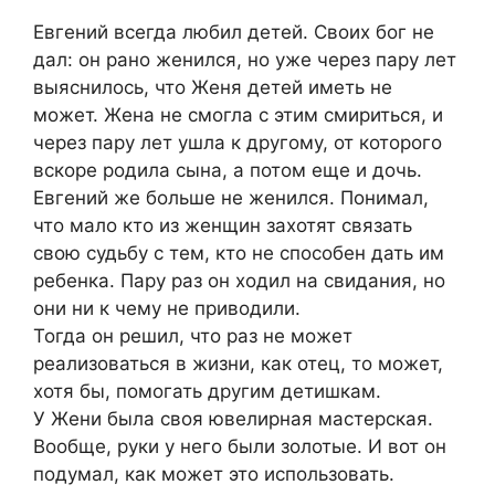
Евгений всегда любил детей. Своих бог не
дал: он рано женился, но уже через пару лет
выяснилось, что Женя детей иметь не
может. Жена не смогла с этим смириться, и
через пару лет ушла к другому, от которого
вскоре родила сына, а потом еще и дочь.
Евгений же больше не женился. Понимал,
что мало кто из женщин захотят связать
свою судьбу с тем, кто не способен дать им
ребенка. Пару раз он ходил на свидания, но
они ни к чему не приводили.
Тогда он решил, что раз не может
реализоваться в жизни, как отец, то может,
хотя бы, помогать другим детишкам.
У Жени была своя ювелирная мастерская.
Вообще, руки у него были золотые. И вот он
подумал, как может это использовать.