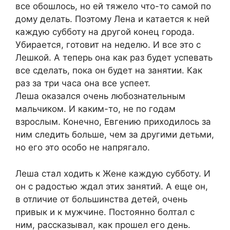
все обошлось, но ей тяжело что-то самой по
дому делать. Поэтому Лена и катается к ней
каждую субботу на другой конец города.
Убирается, готовит на неделю. И все это с
Лешкой. А теперь она как раз будет успевать
все сделать, пока он будет на занятии. Как
раз за три часа она все успеет.
Леша оказался очень любознательным
мальчиком. И каким-то, не по годам
взрослым. Конечно, Евгению приходилось за
ним следить больше, чем за другими детьми,
но его это особо не напрягало.
Леша стал ходить к Жене каждую субботу. И
он с радостью ждал этих занятий. А еще он,
в отличие от большинства детей, очень
привык и к мужчине. Постоянно болтал с
ним, рассказывал, как прошел его день.