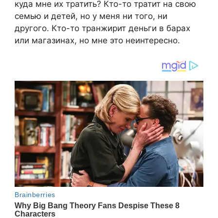
куда мне их тратить? Кто-то тратит на свою
семью и детей, но у меня ни того, ни
другого. Кто-то транжирит деньги в барах
или магазинах, но мне это неинтересно.