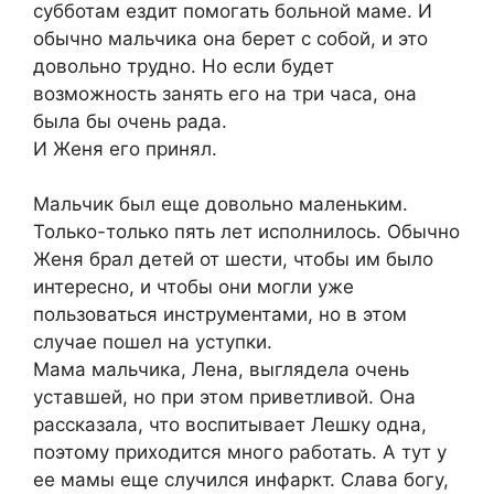
субботам ездит помогать больной маме. И
обычно мальчика она берет с собой, и это
довольно трудно. Но если будет
возможность занять его на три часа, она
была бы очень рада.
И Женя его принял.
Мальчик был еще довольно маленьким.
Только-только пять лет исполнилось. Обычно
Женя брал детей от шести, чтобы им было
интересно, и чтобы они могли уже
пользоваться инструментами, но в этом
случае пошел на уступки.
Мама мальчика, Лена, выглядела очень
уставшей, но при этом приветливой. Она
рассказала, что воспитывает Лешку одна,
поэтому приходится много работать. А тут у
ее мамы еще случился инфаркт. Слава богу,