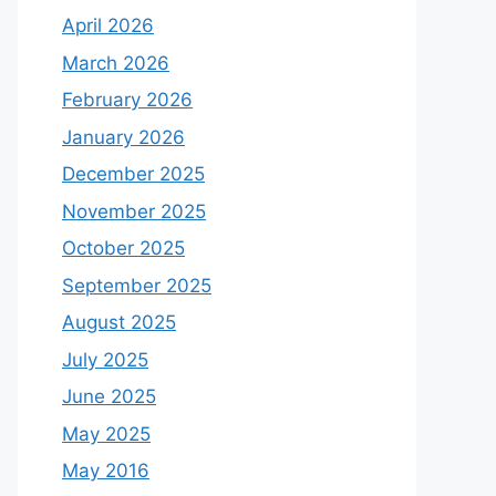
April 2026
March 2026
February 2026
January 2026
December 2025
November 2025
October 2025
September 2025
August 2025
July 2025
June 2025
May 2025
May 2016