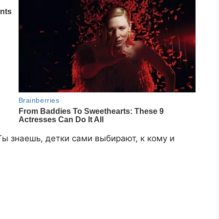
ы знаешь, детки сами выбирают, к кому и