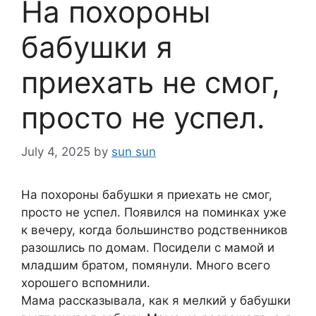
На похороны
бабушки я
приехать не смог,
просто не успел.
July 4, 2025
by
sun sun
На похороны бабушки я приехать не смог,
просто не успел. Появился на поминках уже
к вечеру, когда большинство родственников
разошлись по домам. Посидели с мамой и
младшим братом, помянули. Много всего
хорошего вспомнили.
Мама рассказывала, как я мелкий у бабушки