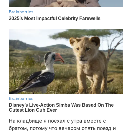
На кладбище я поехал с утра вместе с
братом, потому что вечером опять поезд и