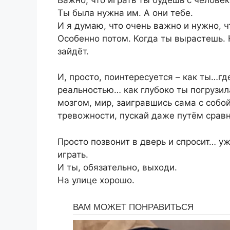
Ты была нужна им. А они тебе.
И я думаю, что очень важно и нужно, ч
Особенно потом. Когда ты вырастешь. 
зайдёт.
И, просто, поинтересуется – как ты…г
реальностью… как глубоко ты погрузил
мозгом, мир, заигравшись сама с собой
тревожности, пускай даже путём сравн
Просто позвонит в дверь и спросит… уж
играть.
И ты, обязательно, выходи.
На улице хорошо.