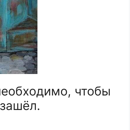
необходимо, чтобы
 зашёл.