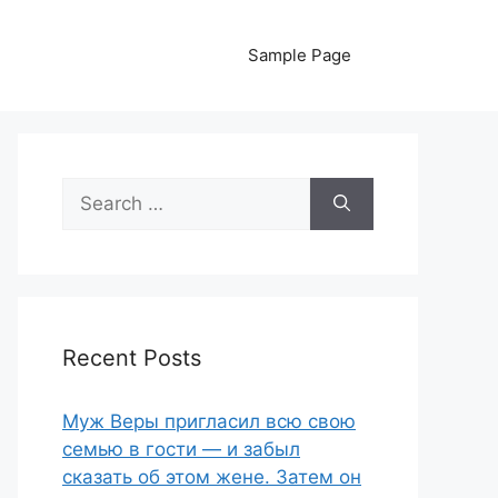
Sample Page
Search
for:
Recent Posts
Муж Веры пригласил всю свою
семью в гости — и забыл
сказать об этом жене. Затем он