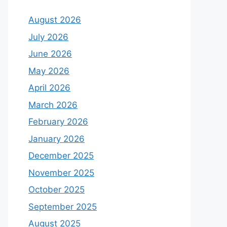
August 2026
July 2026
June 2026
May 2026
April 2026
March 2026
February 2026
January 2026
December 2025
November 2025
October 2025
September 2025
August 2025