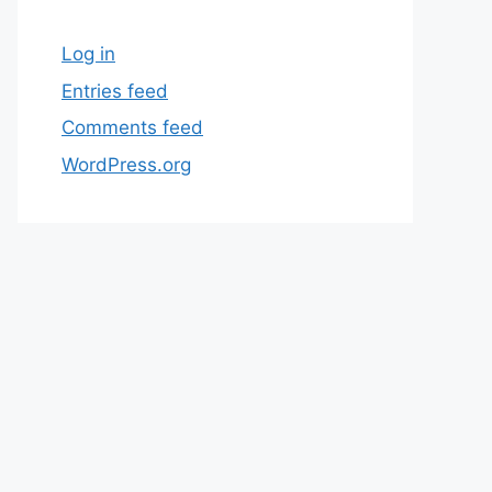
Log in
Entries feed
Comments feed
WordPress.org