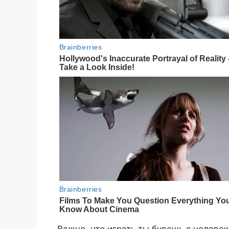
Важно, что играть ты будешь с человек