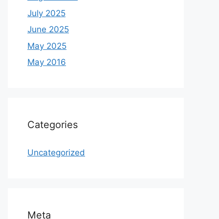
July 2025
June 2025
May 2025
May 2016
Categories
Uncategorized
Meta