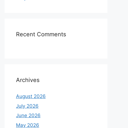
Recent Comments
Archives
August 2026
July 2026
June 2026
May 2026