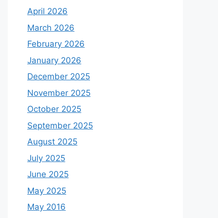
April 2026
March 2026
February 2026
January 2026
December 2025
November 2025
October 2025
September 2025
August 2025
July 2025
June 2025
May 2025
May 2016