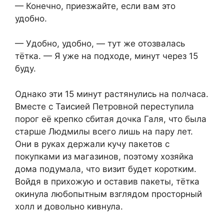
— Конечно, приезжайте, если вам это
удобно.
— Удобно, удобно, — тут же отозвалась
тётка. — Я уже на подходе, минут через 15
буду.
Однако эти 15 минут растянулись на полчаса.
Вместе с Таисией Петровной переступила
порог её крепко сбитая дочка Галя, что была
старше Людмилы всего лишь на пару лет.
Они в руках держали кучу пакетов с
покупками из магазинов, поэтому хозяйка
дома подумала, что визит будет коротким.
Войдя в прихожую и оставив пакеты, тётка
окинула любопытным взглядом просторный
холл и довольно кивнула.