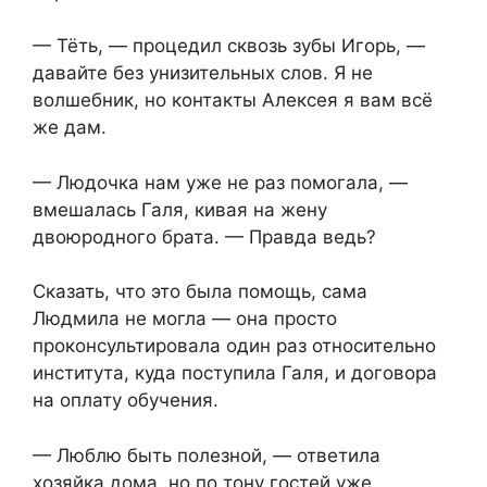
— Тёть, — процедил сквозь зубы Игорь, —
давайте без унизительных слов. Я не
волшебник, но контакты Алексея я вам всё
же дам.
— Людочка нам уже не раз помогала, —
вмешалась Галя, кивая на жену
двоюродного брата. — Правда ведь?
Сказать, что это была помощь, сама
Людмила не могла — она просто
проконсультировала один раз относительно
института, куда поступила Галя, и договора
на оплату обучения.
— Люблю быть полезной, — ответила
хозяйка дома, но по тону гостей уже