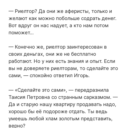
— Риелтор? Да они же аферисты, только и
желают как можно побольше содрать денег.
Вот вдруг он нас надует, а кто нам потом
поможет…
— Конечно же, риелтор заинтересован в
своих деньгах, они же не бесплатно
работают. Но у них есть знания и опыт. Если
вы не доверяете риелторам, то сделайте это
сами, — спокойно ответил Игорь.
— «Сделайте это сами», — передразнила
Таисия Петровна со странным сарказмом. —
Да и старую нашу квартиру продавать надо,
хорошо бы её подороже отдать. Ты ведь
умеешь любой хлам золотым представить,
верно?