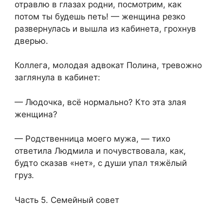
отравлю в глазах родни, посмотрим, как
потом ты будешь петь! — женщина резко
развернулась и вышла из кабинета, грохнув
дверью.
Коллега, молодая адвокат Полина, тревожно
заглянула в кабинет:
— Людочка, всё нормально? Кто эта злая
женщина?
— Родственница моего мужа, — тихо
ответила Людмила и почувствовала, как,
будто сказав «нет», с души упал тяжёлый
груз.
Часть 5. Семейный совет