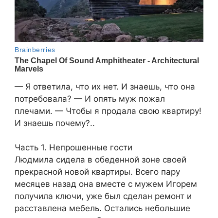
— Я ответила, что их нет. И знаешь, что она
потребовала? — И опять муж пожал
плечами. — Чтобы я продала свою квартиру!
И знаешь почему?..
Часть 1. Непрошенные гости
Людмила сидела в обеденной зоне своей
прекрасной новой квартиры. Всего пару
месяцев назад она вместе с мужем Игорем
получила ключи, уже был сделан ремонт и
расставлена мебель. Остались небольшие