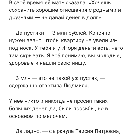
В своё время её мать сказала: «Хочешь
сохранить хорошие отношения с родными и
друзьями — не давай денег в долг».
— Да пустяки — 3 млн рублей. Конечно,
нужен аванс, чтобы квартиру не увели из-
под носа. У тебя и у Игоря деньги есть, чего
там скрывать. Я всё понимаю, вы молодые,
здоровые и нашли свою нишу.
— 3 млн — это не такой уж пустяк, —
сдержанно ответила Людмила.
У неё никто и никогда не просил таких
больших денег, да, были просьбы, но в
основном по мелочам.
— Да ладно, — фыркнула Таисия Петровна,