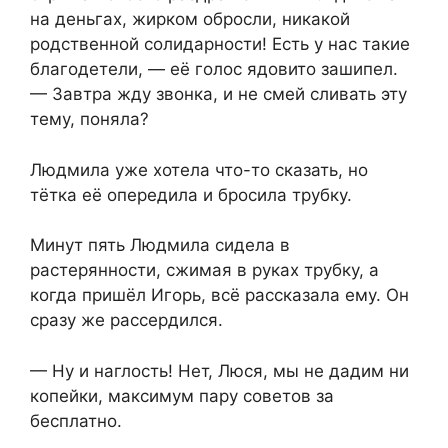
на деньгах, жирком обросли, никакой
родственной солидарности! Есть у нас такие
благодетели, — её голос ядовито зашипел.
— Завтра жду звонка, и не смей сливать эту
тему, поняла?
Людмила уже хотела что-то сказать, но
тётка её опередила и бросила трубку.
Минут пять Людмила сидела в
растерянности, сжимая в руках трубку, а
когда пришёл Игорь, всё рассказала ему. Он
сразу же рассердился.
— Ну и наглость! Нет, Люся, мы не дадим ни
копейки, максимум пару советов за
бесплатно.