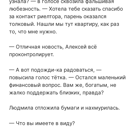
узнала? — в голосе сквозила фальшивая
любезность. — Хотела тебе сказать спасибо
за контакт риелтора, парень оказался
толковый. Нашли мы тут квартиру, как раз
то, что мне нужно.
— Отличная новость, Алексей всё
проконтролирует.
— А вот подожди-ка радоваться, —
повысила голос тётка. — Остался маленький
финансовый вопрос. Вам же, богатым, не
жалко поддержать близких, правда?
Людмила отложила бумаги и нахмурилась.
— Что вы имеете в виду?