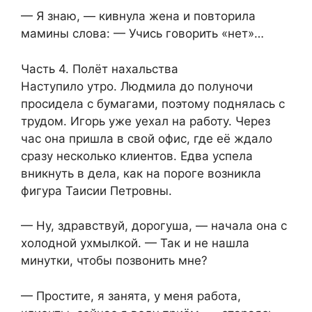
— Я знаю, — кивнула жена и повторила
мамины слова: — Учись говорить «нет»…
Часть 4. Полёт нахальства
Наступило утро. Людмила до полуночи
просидела с бумагами, поэтому поднялась с
трудом. Игорь уже уехал на работу. Через
час она пришла в свой офис, где её ждало
сразу несколько клиентов. Едва успела
вникнуть в дела, как на пороге возникла
фигура Таисии Петровны.
— Ну, здравствуй, дорогуша, — начала она с
холодной ухмылкой. — Так и не нашла
минутки, чтобы позвонить мне?
— Простите, я занята, у меня работа,