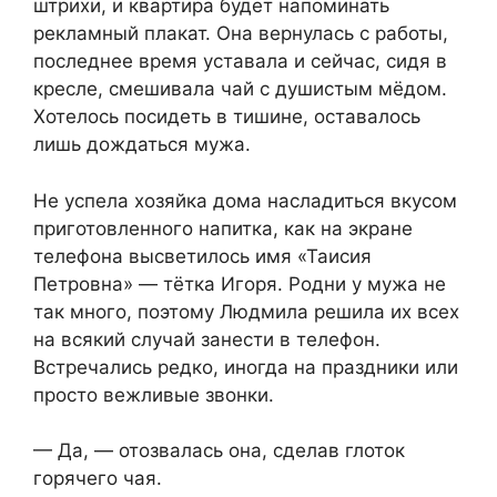
штрихи, и квартира будет напоминать
рекламный плакат. Она вернулась с работы,
последнее время уставала и сейчас, сидя в
кресле, смешивала чай с душистым мёдом.
Хотелось посидеть в тишине, оставалось
лишь дождаться мужа.
Не успела хозяйка дома насладиться вкусом
приготовленного напитка, как на экране
телефона высветилось имя «Таисия
Петровна» — тётка Игоря. Родни у мужа не
так много, поэтому Людмила решила их всех
на всякий случай занести в телефон.
Встречались редко, иногда на праздники или
просто вежливые звонки.
— Да, — отозвалась она, сделав глоток
горячего чая.