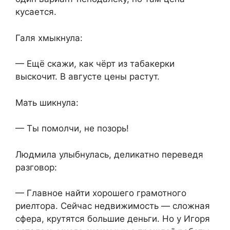
кусается.
Галя хмыкнула:
— Ещё скажи, как чёрт из табакерки
выскочит. В августе цены растут.
Мать шикнула:
— Ты помолчи, не позорь!
Людмила улыбнулась, деликатно переведя
разговор:
— Главное найти хорошего грамотного
риелтора. Сейчас недвижимость — сложная
сфера, крутятся большие деньги. Но у Игоря