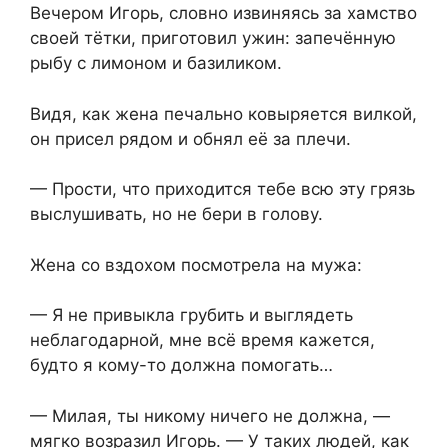
Вечером Игорь, словно извиняясь за хамство
своей тётки, приготовил ужин: запечённую
рыбу с лимоном и базиликом.
Видя, как жена печально ковыряется вилкой,
он присел рядом и обнял её за плечи.
— Прости, что приходится тебе всю эту грязь
выслушивать, но не бери в голову.
Жена со вздохом посмотрела на мужа:
— Я не привыкла грубить и выглядеть
неблагодарной, мне всё время кажется,
будто я кому-то должна помогать…
— Милая, ты никому ничего не должна, —
мягко возразил Игорь. — У таких людей, как