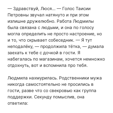
— Здравствуй, Люся… — Голос Таисии
Петровны звучал натянуто и при этом
излишне дружелюбно. Работа Людмилы
была связана с людьми, и она по голосу
могла определить не просто настроение, но
и то, что скрывает собеседник. — Я тут
неподалёку, — продолжила тётка, — думала
заехать к тебе с дочкой в гости. Я
набегалась по магазинам, хочется немножко
отдохнуть, вот и вспомнила про тебя.
Людмила нахмурилась. Родственники мужа
никогда самостоятельно не просились в
гости, разве что со свекровью как группа
поддержки. Секунду помыслив, она
ответила: