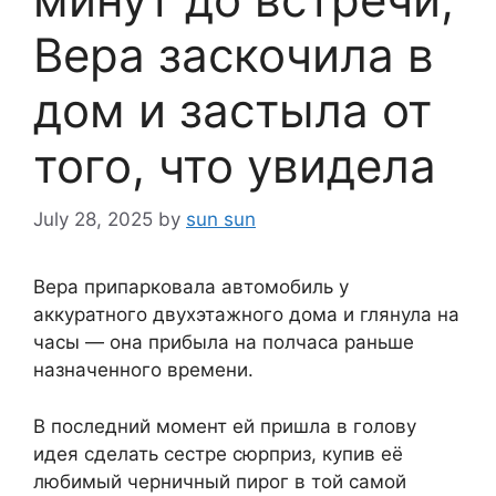
Вера заскочила в
дом и застыла от
того, что увидела
July 28, 2025
by
sun sun
Вера припарковала автомобиль у
аккуратного двухэтажного дома и глянула на
часы — она прибыла на полчаса раньше
назначенного времени.
В последний момент ей пришла в голову
идея сделать сестре сюрприз, купив её
любимый черничный пирог в той самой