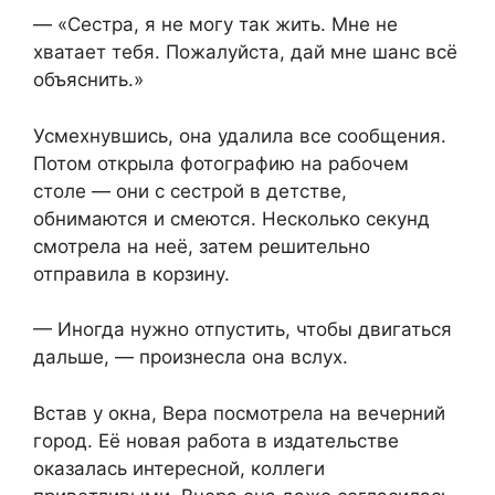
— «Сестра, я не могу так жить. Мне не
хватает тебя. Пожалуйста, дай мне шанс всё
объяснить.»
Усмехнувшись, она удалила все сообщения.
Потом открыла фотографию на рабочем
столе — они с сестрой в детстве,
обнимаются и смеются. Несколько секунд
смотрела на неё, затем решительно
отправила в корзину.
— Иногда нужно отпустить, чтобы двигаться
дальше, — произнесла она вслух.
Встав у окна, Вера посмотрела на вечерний
город. Её новая работа в издательстве
оказалась интересной, коллеги