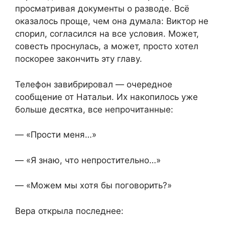
просматривая документы о разводе. Всё
оказалось проще, чем она думала: Виктор не
спорил, согласился на все условия. Может,
совесть проснулась, а может, просто хотел
поскорее закончить эту главу.
Телефон завибрировал — очередное
сообщение от Натальи. Их накопилось уже
больше десятка, все непрочитанные:
— «Прости меня…»
— «Я знаю, что непростительно…»
— «Можем мы хотя бы поговорить?»
Вера открыла последнее: