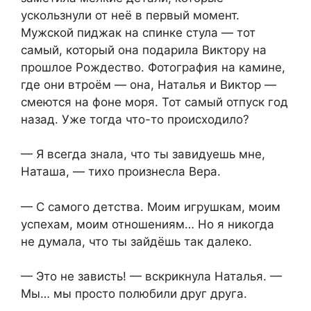
ускользнули от неё в первый момент.
Мужской пиджак на спинке стула — тот
самый, который она подарила Виктору на
прошлое Рождество. Фотография на камине,
где они втроём — она, Наталья и Виктор —
смеются на фоне моря. Тот самый отпуск год
назад. Уже тогда что-то происходило?
— Я всегда знала, что ты завидуешь мне,
Наташа, — тихо произнесла Вера.
— С самого детства. Моим игрушкам, моим
успехам, моим отношениям… Но я никогда
не думала, что ты зайдёшь так далеко.
— Это не зависть! — вскрикнула Наталья. —
Мы… мы просто полюбили друг друга.