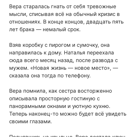
Вера старалась гнать от себя тревожные
мысли, списывая всё на обычный кризис в
отношениях. В конце концов, двадцать пять
лет брака — немалый срок.
Взяв коробку с пирогом и сумочку, она
направилась к дому. Наталья переехала
сюда всего месяц назад, после развода с
мужем. «Новая жизнь — новое место», —
сказала она тогда по телефону.
Вера помнила, как сестра восторженно
описывала просторную гостиную с
панорамными окнами и уютную кухню.
Теперь наконец-то можно будет всё увидеть
своими глазами.
Поднявшись на крыльцо, Вера достала ключ,