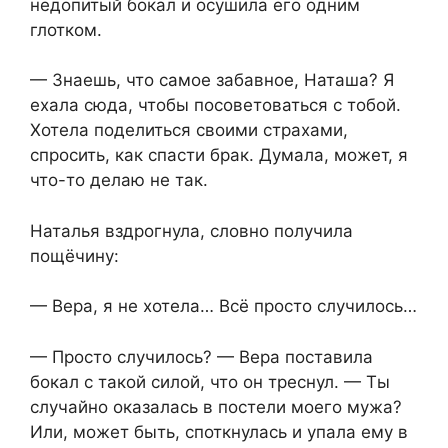
недопитый бокал и осушила его одним
глотком.
— Знаешь, что самое забавное, Наташа? Я
ехала сюда, чтобы посоветоваться с тобой.
Хотела поделиться своими страхами,
спросить, как спасти брак. Думала, может, я
что-то делаю не так.
Наталья вздрогнула, словно получила
пощёчину:
— Вера, я не хотела… Всё просто случилось…
— Просто случилось? — Вера поставила
бокал с такой силой, что он треснул. — Ты
случайно оказалась в постели моего мужа?
Или, может быть, споткнулась и упала ему в