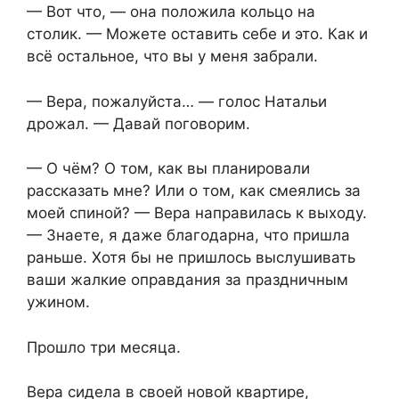
— Вот что, — она положила кольцо на
столик. — Можете оставить себе и это. Как и
всё остальное, что вы у меня забрали.
— Вера, пожалуйста… — голос Натальи
дрожал. — Давай поговорим.
— О чём? О том, как вы планировали
рассказать мне? Или о том, как смеялись за
моей спиной? — Вера направилась к выходу.
— Знаете, я даже благодарна, что пришла
раньше. Хотя бы не пришлось выслушивать
ваши жалкие оправдания за праздничным
ужином.
Прошло три месяца.
Вера сидела в своей новой квартире,