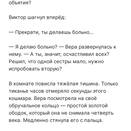
объятия?
Виктор шагнул вперёд:
— Прекрати, ты делаешь больно…
— Я делаю больно? — Вера развернулась к
нему. — А ты, значит, осчастливил всех?
Решил, что одной сестры мало, нужно
испробовать вторую?
В комнате повисла тяжёлая тишина. Только
тиканье часов отмеряло секунды этого
кошмара. Вера посмотрела на своё
обручальное кольцо — простой золотой
ободок, который она не снимала четверть
века. Медленно стянула его с пальца.