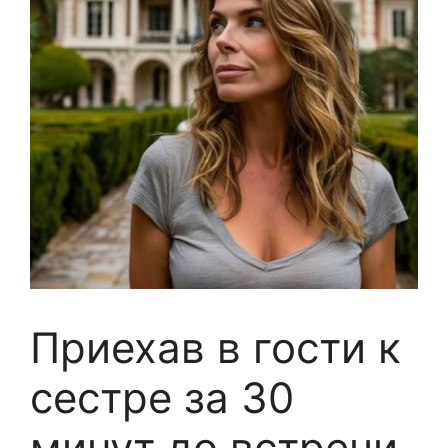
Приехав в гости к
сестре за 30
минут до встречи,