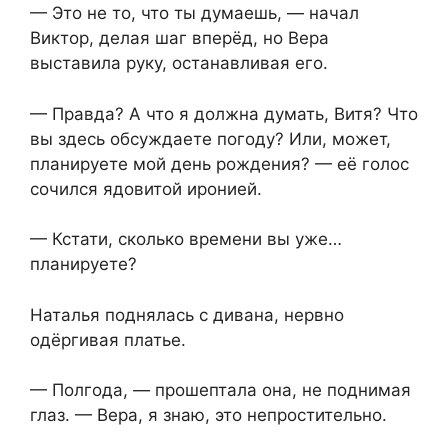
— Это не то, что ты думаешь, — начал
Виктор, делая шаг вперёд, но Вера
выставила руку, останавливая его.
— Правда? А что я должна думать, Витя? Что
вы здесь обсуждаете погоду? Или, может,
планируете мой день рождения? — её голос
сочился ядовитой иронией.
— Кстати, сколько времени вы уже…
планируете?
Наталья поднялась с дивана, нервно
одёргивая платье.
— Полгода, — прошептала она, не поднимая
глаз. — Вера, я знаю, это непростительно.