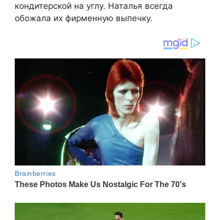
кондитерской на углу. Наталья всегда
обожала их фирменную выпечку.