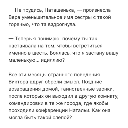
— Не трудись, Наташенька, — произнесла
Вера уменьшительное имя сестры с такой
горечью, что та вздрогнула.
— Теперь я понимаю, почему ты так
настаивала на том, чтобы встретиться
именно в шесть. Боялась, что я застану вашу
маленькую… идиллию?
Все эти месяцы странного поведения
Виктора вдруг обрели смысл. Поздние
возвращения домой, таинственные звонки,
после которых он выходил в другую комнату,
командировки в те же города, где якобы
проходили конференции Натальи. Как она
могла быть такой слепой?