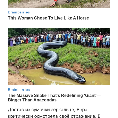
Достав из сумочки зеркальце, Вера
критически осмотрела своё отражение. В