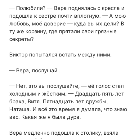
— Полюбили? — Вера поднялась с кресла и
подошла к сестре почти вплотную. — А мою
любовь, моё доверие — куда вы их дели? В
ту же корзину, где прятали свои грязные
секреты?
Виктор попытался встать между ними:
— Вера, послушай…
— Нет, это вы послушайте, — её голос стал
холодным и жёстким. — Двадцать пять лет
брака, Витя. Пятнадцать лет дружбы,
Наташа. И всё это время я думала, что знаю
вас. Какая же я была дура.
Вера медленно подошла к столику, взяла