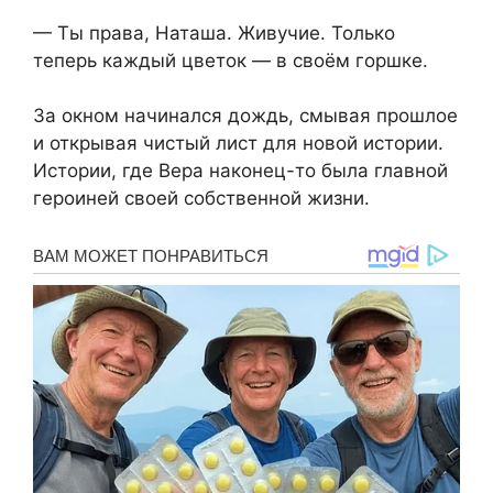
— Ты права, Наташа. Живучие. Только
теперь каждый цветок — в своём горшке.
За окном начинался дождь, смывая прошлое
и открывая чистый лист для новой истории.
Истории, где Вера наконец-то была главной
героиней своей собственной жизни.