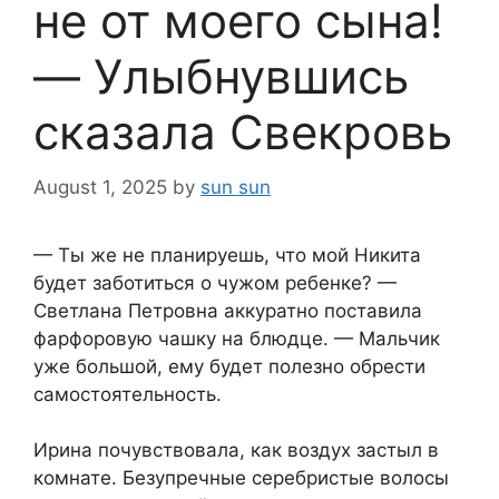
не от моего сына!
— Улыбнувшись
сказала Свекровь
August 1, 2025
by
sun sun
— Ты же не планируешь, что мой Никита
будет заботиться о чужом ребенке? —
Светлана Петровна аккуратно поставила
фарфоровую чашку на блюдце. — Мальчик
уже большой, ему будет полезно обрести
самостоятельность.
Ирина почувствовала, как воздух застыл в
комнате. Безупречные серебристые волосы