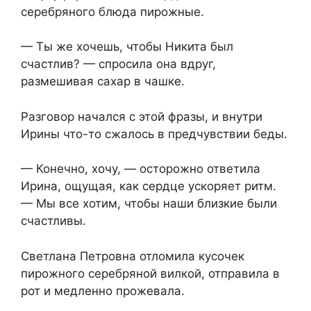
серебряного блюда пирожные.
— Ты же хочешь, чтобы Никита был
счастлив? — спросила она вдруг,
размешивая сахар в чашке.
Разговор начался с этой фразы, и внутри
Ирины что-то сжалось в предчувствии беды.
— Конечно, хочу, — осторожно ответила
Ирина, ощущая, как сердце ускоряет ритм.
— Мы все хотим, чтобы наши близкие были
счастливы.
Светлана Петровна отломила кусочек
пирожного серебряной вилкой, отправила в
рот и медленно прожевала.