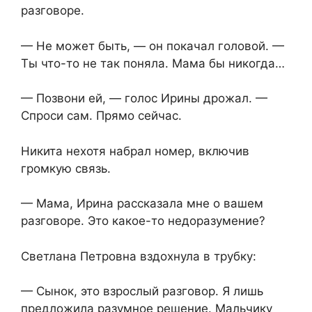
разговоре.
— Не может быть, — он покачал головой. —
Ты что-то не так поняла. Мама бы никогда…
— Позвони ей, — голос Ирины дрожал. —
Спроси сам. Прямо сейчас.
Никита нехотя набрал номер, включив
громкую связь.
— Мама, Ирина рассказала мне о вашем
разговоре. Это какое-то недоразумение?
Светлана Петровна вздохнула в трубку:
— Сынок, это взрослый разговор. Я лишь
предложила разумное решение. Мальчику