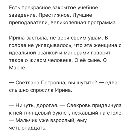
Есть прекрасное закрытое учебное
заведение. Престижное. Лучшие
преподаватели, великолепная программа.
Ирина застыла, не веря своим ушам. В
голове не укладывалось, что эта женщина с
идеальной осанкой и манерами говорит
такое о живом человеке. О её сыне. О
Марке.
— Светлана Петровна, вы шутите? — едва
слышно спросила Ирина.
— Ничуть, дорогая. — Свекровь придвинула
к ней глянцевый буклет, лежавший на столе.
— Мальчик уже взрослый, ему
четырнадцать.