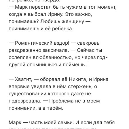
— Марк перестал быть чужим в тот момент,
когда я выбрал Ирину. Это важно,
понимаешь? Любишь женщину —
принимаешь и её ребенка.
— Романтический вздор! — свекровь
раздраженно закричала. — Сейчас ты
ослеплен влюбленностью, но через год-
другой опомнишься и поймешь…
— Хватит, — оборвал её Никита, и Ирина
впервые увидела в нём стержень, о
существовании которого даже не
подозревала. — Проблема не в моем
понимании, а в твоём.
Марк — часть моей семьи. И если для тебя