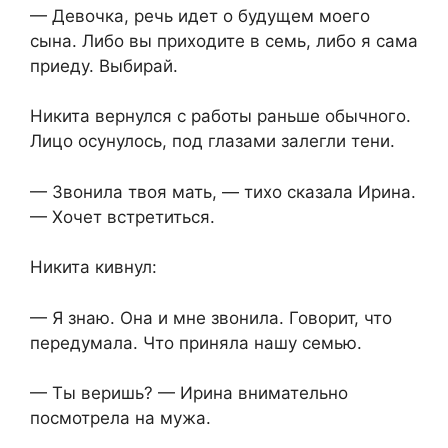
— Девочка, речь идет о будущем моего
сына. Либо вы приходите в семь, либо я сама
приеду. Выбирай.
Никита вернулся с работы раньше обычного.
Лицо осунулось, под глазами залегли тени.
— Звонила твоя мать, — тихо сказала Ирина.
— Хочет встретиться.
Никита кивнул:
— Я знаю. Она и мне звонила. Говорит, что
передумала. Что приняла нашу семью.
— Ты веришь? — Ирина внимательно
посмотрела на мужа.