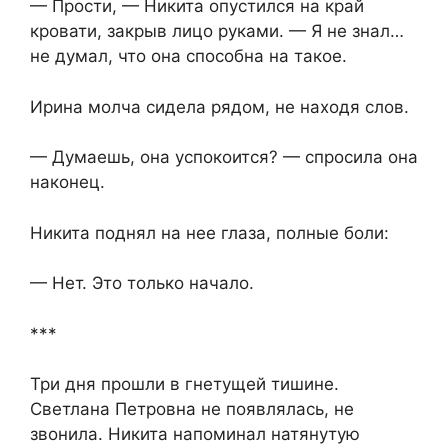
— Прости, — Никита опустился на край
кровати, закрыв лицо руками. — Я не знал…
не думал, что она способна на такое.
Ирина молча сидела рядом, не находя слов.
— Думаешь, она успокоится? — спросила она
наконец.
Никита поднял на нее глаза, полные боли:
— Нет. Это только начало.
***
Три дня прошли в гнетущей тишине.
Светлана Петровна не появлялась, не
звонила. Никита напоминал натянутую