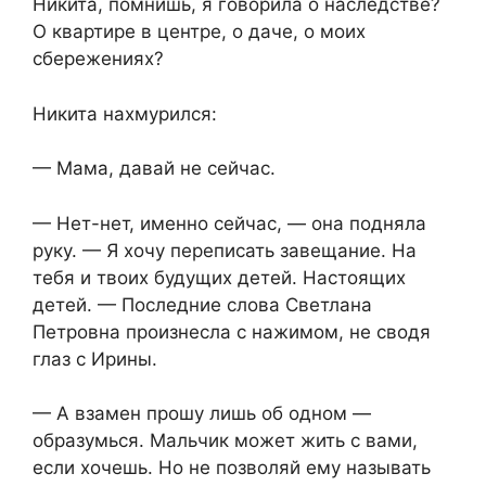
Никита, помнишь, я говорила о наследстве?
О квартире в центре, о даче, о моих
сбережениях?
Никита нахмурился:
— Мама, давай не сейчас.
— Нет-нет, именно сейчас, — она подняла
руку. — Я хочу переписать завещание. На
тебя и твоих будущих детей. Настоящих
детей. — Последние слова Светлана
Петровна произнесла с нажимом, не сводя
глаз с Ирины.
— А взамен прошу лишь об одном —
образумься. Мальчик может жить с вами,
если хочешь. Но не позволяй ему называть