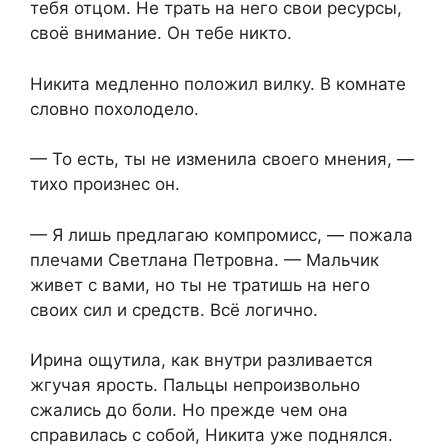
тебя отцом. Не трать на него свои ресурсы,
своё внимание. Он тебе никто.
Никита медленно положил вилку. В комнате
словно похолодело.
— То есть, ты не изменила своего мнения, —
тихо произнес он.
— Я лишь предлагаю компромисс, — пожала
плечами Светлана Петровна. — Мальчик
живет с вами, но ты не тратишь на него
своих сил и средств. Всё логично.
Ирина ощутила, как внутри разливается
жгучая ярость. Пальцы непроизвольно
сжались до боли. Но прежде чем она
справилась с собой, Никита уже поднялся.