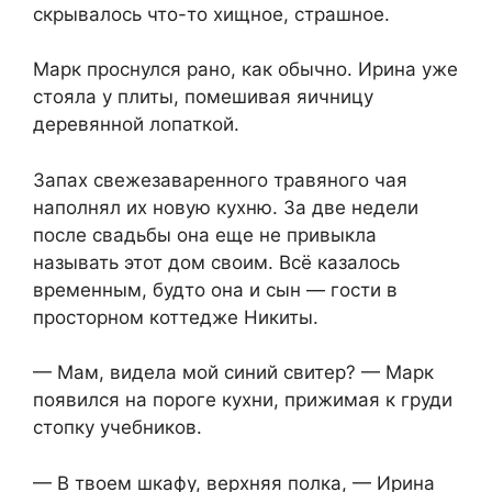
скрывалось что-то хищное, страшное.
Марк проснулся рано, как обычно. Ирина уже
стояла у плиты, помешивая яичницу
деревянной лопаткой.
Запах свежезаваренного травяного чая
наполнял их новую кухню. За две недели
после свадьбы она еще не привыкла
называть этот дом своим. Всё казалось
временным, будто она и сын — гости в
просторном коттедже Никиты.
— Мам, видела мой синий свитер? — Марк
появился на пороге кухни, прижимая к груди
стопку учебников.
— В твоем шкафу, верхняя полка, — Ирина