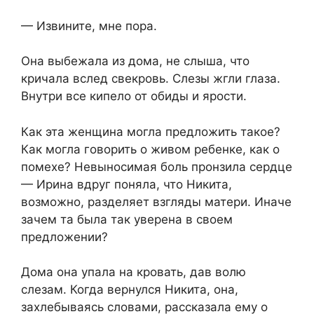
— Извините, мне пора.
Она выбежала из дома, не слыша, что
кричала вслед свекровь. Слезы жгли глаза.
Внутри все кипело от обиды и ярости.
Как эта женщина могла предложить такое?
Как могла говорить о живом ребенке, как о
помехе? Невыносимая боль пронзила сердце
— Ирина вдруг поняла, что Никита,
возможно, разделяет взгляды матери. Иначе
зачем та была так уверена в своем
предложении?
Дома она упала на кровать, дав волю
слезам. Когда вернулся Никита, она,
захлебываясь словами, рассказала ему о