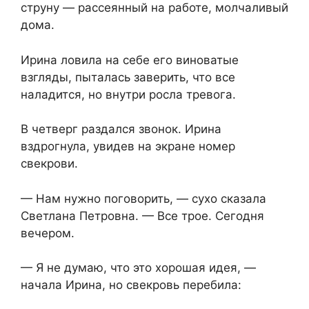
струну — рассеянный на работе, молчаливый
дома.
Ирина ловила на себе его виноватые
взгляды, пыталась заверить, что все
наладится, но внутри росла тревога.
В четверг раздался звонок. Ирина
вздрогнула, увидев на экране номер
свекрови.
— Нам нужно поговорить, — сухо сказала
Светлана Петровна. — Все трое. Сегодня
вечером.
— Я не думаю, что это хорошая идея, —
начала Ирина, но свекровь перебила: