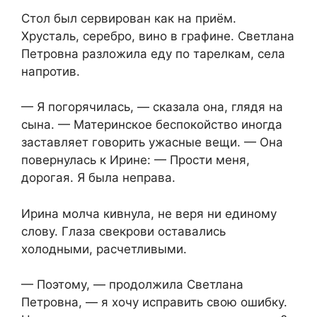
Стол был сервирован как на приём.
Хрусталь, серебро, вино в графине. Светлана
Петровна разложила еду по тарелкам, села
напротив.
— Я погорячилась, — сказала она, глядя на
сына. — Материнское беспокойство иногда
заставляет говорить ужасные вещи. — Она
повернулась к Ирине: — Прости меня,
дорогая. Я была неправа.
Ирина молча кивнула, не веря ни единому
слову. Глаза свекрови оставались
холодными, расчетливыми.
— Поэтому, — продолжила Светлана
Петровна, — я хочу исправить свою ошибку.