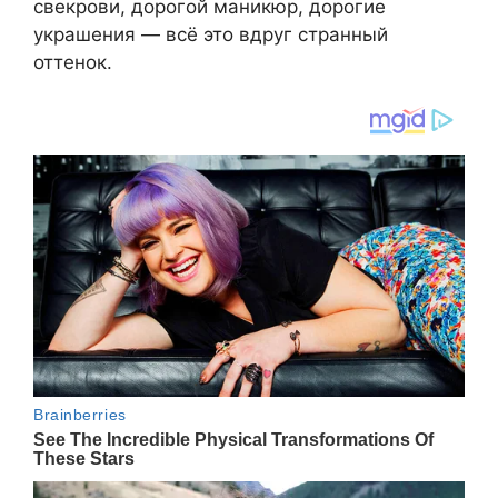
свекрови, дорогой маникюр, дорогие
украшения — всё это вдруг странный
оттенок.