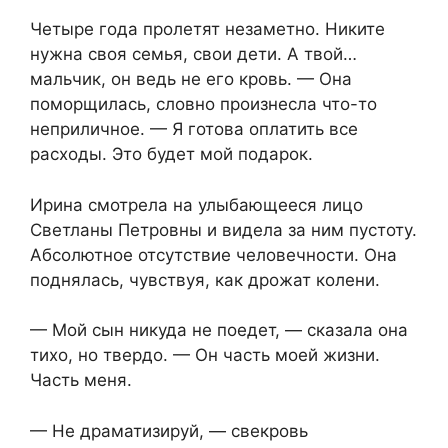
Четыре года пролетят незаметно. Никите
нужна своя семья, свои дети. А твой…
мальчик, он ведь не его кровь. — Она
поморщилась, словно произнесла что-то
неприличное. — Я готова оплатить все
расходы. Это будет мой подарок.
Ирина смотрела на улыбающееся лицо
Светланы Петровны и видела за ним пустоту.
Абсолютное отсутствие человечности. Она
поднялась, чувствуя, как дрожат колени.
— Мой сын никуда не поедет, — сказала она
тихо, но твердо. — Он часть моей жизни.
Часть меня.
— Не драматизируй, — свекровь