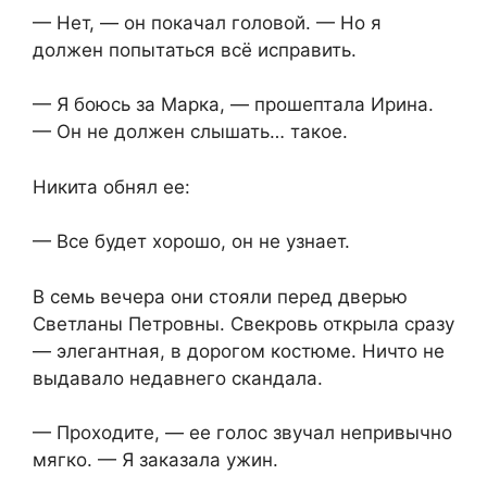
— Нет, — он покачал головой. — Но я
должен попытаться всё исправить.
— Я боюсь за Марка, — прошептала Ирина.
— Он не должен слышать… такое.
Никита обнял ее:
— Все будет хорошо, он не узнает.
В семь вечера они стояли перед дверью
Светланы Петровны. Свекровь открыла сразу
— элегантная, в дорогом костюме. Ничто не
выдавало недавнего скандала.
— Проходите, — ее голос звучал непривычно
мягко. — Я заказала ужин.