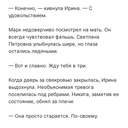
— Конечно, — кивнула Ирина. — С
удовольствием.
Марк недоверчиво посмотрел на мать. Он
всегда чувствовал фальшь. Светлана
Петровна улыбнулась шире, но глаза
остались ледяными.
— Вот и славно. Жду тебя в три.
Когда дверь за свекровью закрылась, Ирина
выдохнула. Необъяснимая тревога
поселилась под ребрами. Никита, заметив ее
состояние, обнял за плечи:
— Она просто старается. По-своему.