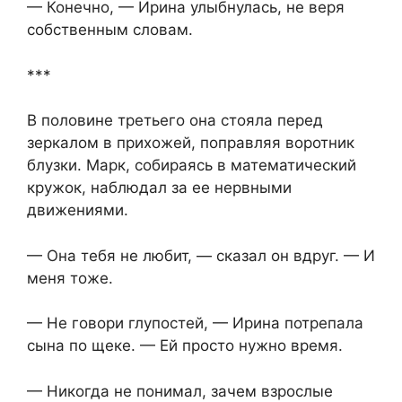
— Конечно, — Ирина улыбнулась, не веря
собственным словам.
***
В половине третьего она стояла перед
зеркалом в прихожей, поправляя воротник
блузки. Марк, собираясь в математический
кружок, наблюдал за ее нервными
движениями.
— Она тебя не любит, — сказал он вдруг. — И
меня тоже.
— Не говори глупостей, — Ирина потрепала
сына по щеке. — Ей просто нужно время.
— Никогда не понимал, зачем взрослые