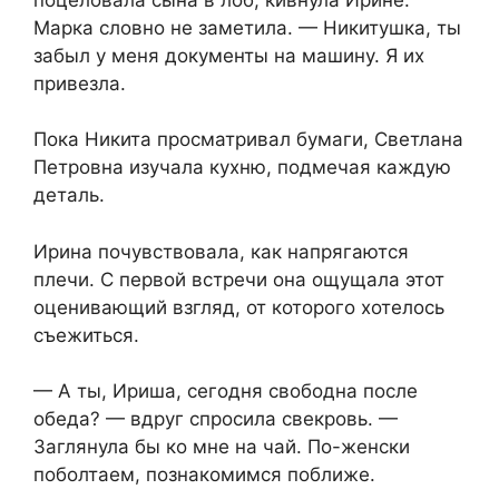
Марка словно не заметила. — Никитушка, ты
забыл у меня документы на машину. Я их
привезла.
Пока Никита просматривал бумаги, Светлана
Петровна изучала кухню, подмечая каждую
деталь.
Ирина почувствовала, как напрягаются
плечи. С первой встречи она ощущала этот
оценивающий взгляд, от которого хотелось
съежиться.
— А ты, Ириша, сегодня свободна после
обеда? — вдруг спросила свекровь. —
Заглянула бы ко мне на чай. По-женски
поболтаем, познакомимся поближе.