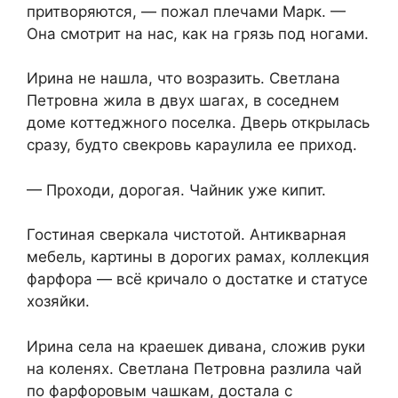
притворяются, — пожал плечами Марк. —
Она смотрит на нас, как на грязь под ногами.
Ирина не нашла, что возразить. Светлана
Петровна жила в двух шагах, в соседнем
доме коттеджного поселка. Дверь открылась
сразу, будто свекровь караулила ее приход.
— Проходи, дорогая. Чайник уже кипит.
Гостиная сверкала чистотой. Антикварная
мебель, картины в дорогих рамах, коллекция
фарфора — всё кричало о достатке и статусе
хозяйки.
Ирина села на краешек дивана, сложив руки
на коленях. Светлана Петровна разлила чай
по фарфоровым чашкам, достала с