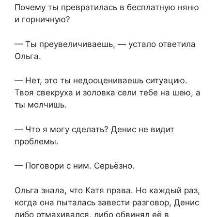
Почему ты превратилась в бесплатную няню
и горничную?
— Ты преувеличиваешь, — устало ответила
Ольга.
— Нет, это ты недооцениваешь ситуацию.
Твоя свекруха и золовка сели тебе на шею, а
ты молчишь.
— Что я могу сделать? Денис не видит
проблемы.
— Поговори с ним. Серьёзно.
Ольга знала, что Катя права. Но каждый раз,
когда она пыталась завести разговор, Денис
либо отмахивался, либо обвинял её в