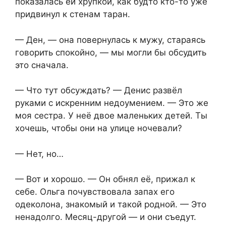
показалась ей хрупкой, как будто кто-то уже
придвинул к стенам таран.
— Ден, — она повернулась к мужу, стараясь
говорить спокойно, — мы могли бы обсудить
это сначала.
— Что тут обсуждать? — Денис развёл
руками с искренним недоумением. — Это же
моя сестра. У неё двое маленьких детей. Ты
хочешь, чтобы они на улице ночевали?
— Нет, но…
— Вот и хорошо. — Он обнял её, прижал к
себе. Ольга почувствовала запах его
одеколона, знакомый и такой родной. — Это
ненадолго. Месяц-другой — и они съедут.