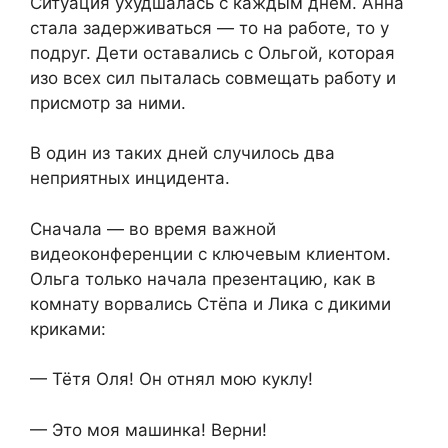
Ситуация ухудшалась с каждым днём. Анна
стала задерживаться — то на работе, то у
подруг. Дети оставались с Ольгой, которая
изо всех сил пыталась совмещать работу и
присмотр за ними.
В один из таких дней случилось два
неприятных инцидента.
Сначала — во время важной
видеоконференции с ключевым клиентом.
Ольга только начала презентацию, как в
комнату ворвались Стёпа и Лика с дикими
криками:
— Тётя Оля! Он отнял мою куклу!
— Это моя машинка! Верни!