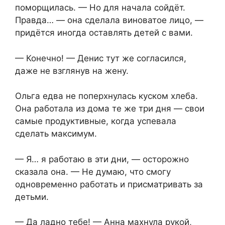
поморщилась. — Но для начала сойдёт.
Правда… — она сделала виноватое лицо, —
придётся иногда оставлять детей с вами.
— Конечно! — Денис тут же согласился,
даже не взглянув на жену.
Ольга едва не поперхнулась куском хлеба.
Она работала из дома те же три дня — свои
самые продуктивные, когда успевала
сделать максимум.
— Я… я работаю в эти дни, — осторожно
сказала она. — Не думаю, что смогу
одновременно работать и присматривать за
детьми.
— Да ладно тебе! — Анна махнула рукой,