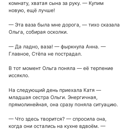
комнату, хватая сына за руку. — Купим
новую, ещё лучше!
— Эта ваза была мне дорога, — тихо сказала
Ольга, собирая осколки.
— Да ладно, ваза! — фыркнула Анна. —
Главное, Стёпа не пострадал.
В тот момент Ольга поняла — её терпение
иссякло.
На следующий день приехала Катя —
младшая сестра Ольги. Энергичная,
прямолинейная, она сразу поняла ситуацию.
— Что здесь творится? — спросила она,
когда они остались на кухне вдвоём. —