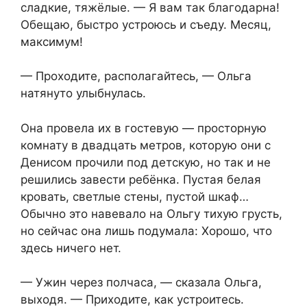
сладкие, тяжёлые. — Я вам так благодарна!
Обещаю, быстро устроюсь и съеду. Месяц,
максимум!
— Проходите, располагайтесь, — Ольга
натянуто улыбнулась.
Она провела их в гостевую — просторную
комнату в двадцать метров, которую они с
Денисом прочили под детскую, но так и не
решились завести ребёнка. Пустая белая
кровать, светлые стены, пустой шкаф…
Обычно это навевало на Ольгу тихую грусть,
но сейчас она лишь подумала: Хорошо, что
здесь ничего нет.
— Ужин через полчаса, — сказала Ольга,
выходя. — Приходите, как устроитесь.