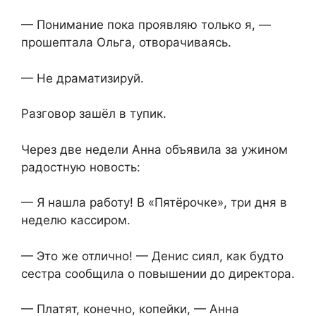
— Понимание пока проявляю только я, —
прошептала Ольга, отворачиваясь.
— Не драматизируй.
Разговор зашёл в тупик.
Через две недели Анна объявила за ужином
радостную новость:
— Я нашла работу! В «Пятёрочке», три дня в
неделю кассиром.
— Это же отлично! — Денис сиял, как будто
сестра сообщила о повышении до директора.
— Платят, конечно, копейки, — Анна