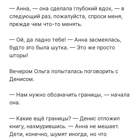
— Анна, — она сделала глубокий вдох, — в
следующий раз, пожалуйста, спроси меня,
прежде чем что-то менять.
— Ой, да ладно тебе! — Анна засмеялась,
будто это была шутка. — Это же просто
шторы!
Вечером Ольга попыталась поговорить с
Денисом.
— Нам нужно обозначить границы, — начала
она.
— Какие ещё границы? — Денис отложил
книгу, нахмурившись. — Анна не мешает.
Дети, конечно, шумят иногда, но что