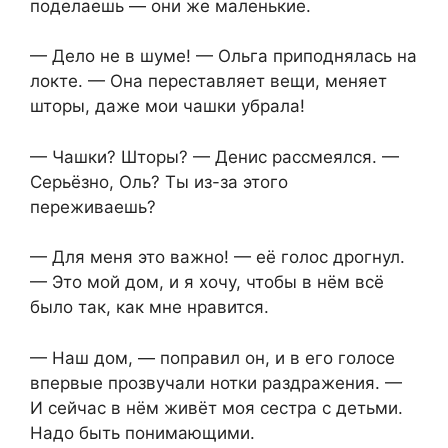
поделаешь — они же маленькие.
— Дело не в шуме! — Ольга приподнялась на
локте. — Она переставляет вещи, меняет
шторы, даже мои чашки убрала!
— Чашки? Шторы? — Денис рассмеялся. —
Серьёзно, Оль? Ты из-за этого
переживаешь?
— Для меня это важно! — её голос дрогнул.
— Это мой дом, и я хочу, чтобы в нём всё
было так, как мне нравится.
— Наш дом, — поправил он, и в его голосе
впервые прозвучали нотки раздражения. —
И сейчас в нём живёт моя сестра с детьми.
Надо быть понимающими.