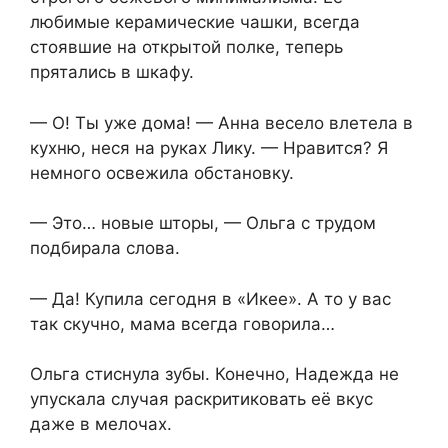
любимые керамические чашки, всегда
стоявшие на открытой полке, теперь
прятались в шкафу.
— О! Ты уже дома! — Анна весело влетела в
кухню, неся на руках Лику. — Нравится? Я
немного освежила обстановку.
— Это… новые шторы, — Ольга с трудом
подбирала слова.
— Да! Купила сегодня в «Икее». А то у вас
так скучно, мама всегда говорила…
Ольга стиснула зубы. Конечно, Надежда не
упускала случая раскритиковать её вкус
даже в мелочах.