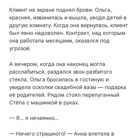
Клиент на экране поднял брови. Ольга,
краснея, извинилась и вышла, уводя детей в
другую комнату. Когда она вернулась, клиент
был явно недоволен. Контракт, над которым
она работала месяцами, оказался под
угрозой.
А вечером, когда она наконец могла
расслабиться, раздался звон разбитого
стекла. Ольга бросилась в гостиную и
увидела осколки свадебной вазы — подарка
её родителей. Рядом стоял перепуганный
Стёпа с машинкой в руках.
— Я… я нечаянно…
— Ничего страшного! — Анна влетела в