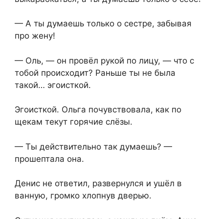
— А ты думаешь только о сестре, забывая
про жену!
— Оль, — он провёл рукой по лицу, — что с
тобой происходит? Раньше ты не была
такой… эгоисткой.
Эгоисткой. Ольга почувствовала, как по
щекам текут горячие слёзы.
— Ты действительно так думаешь? —
прошептала она.
Денис не ответил, развернулся и ушёл в
ванную, громко хлопнув дверью.