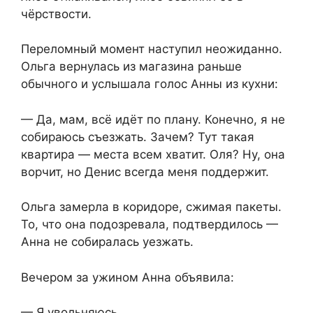
чёрствости.
Переломный момент наступил неожиданно.
Ольга вернулась из магазина раньше
обычного и услышала голос Анны из кухни:
— Да, мам, всё идёт по плану. Конечно, я не
собираюсь съезжать. Зачем? Тут такая
квартира — места всем хватит. Оля? Ну, она
ворчит, но Денис всегда меня поддержит.
Ольга замерла в коридоре, сжимая пакеты.
То, что она подозревала, подтвердилось —
Анна не собиралась уезжать.
Вечером за ужином Анна объявила:
— Я увольняюсь.