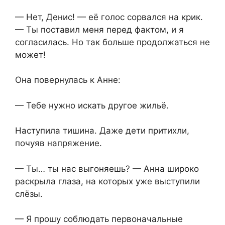
— Нет, Денис! — её голос сорвался на крик.
— Ты поставил меня перед фактом, и я
согласилась. Но так больше продолжаться не
может!
Она повернулась к Анне:
— Тебе нужно искать другое жильё.
Наступила тишина. Даже дети притихли,
почуяв напряжение.
— Ты… ты нас выгоняешь? — Анна широко
раскрыла глаза, на которых уже выступили
слёзы.
— Я прошу соблюдать первоначальные