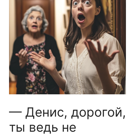
— Денис, дорогой,
ты ведь не