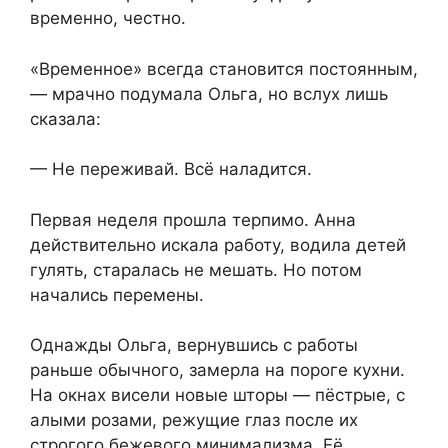
временно, честно.
«Временное» всегда становится постоянным,
— мрачно подумала Ольга, но вслух лишь
сказала:
— Не переживай. Всё наладится.
Первая неделя прошла терпимо. Анна
действительно искала работу, водила детей
гулять, старалась не мешать. Но потом
начались перемены.
Однажды Ольга, вернувшись с работы
раньше обычного, замерла на пороге кухни.
На окнах висели новые шторы — пёстрые, с
алыми розами, режущие глаз после их
строгого бежевого минимализма. Её