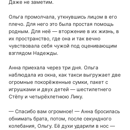
Даже не заметим.
Ольга промолчала, уткнувшись лицом в его
плечо. Для него это была простая помощь
родным. Для неё — вторжение в их жизнь, в
их пространство, где она и так вечно
чувствовала себя чужой под оценивающим
взглядом Надежды.
Анна приехала через три дня. Ольга
наблюдала из окна, как такси выгружает две
огромные покорёженные сумки, пакет с
игрушками и двух детей — шестилетнего
Стёпу и четырёхлетнюю Лику.
— Спасибо вам огромное! — Анна бросилась
обнимать брата, потом, после секундного
колебания, Ольгу. Её духи ударили в нос —