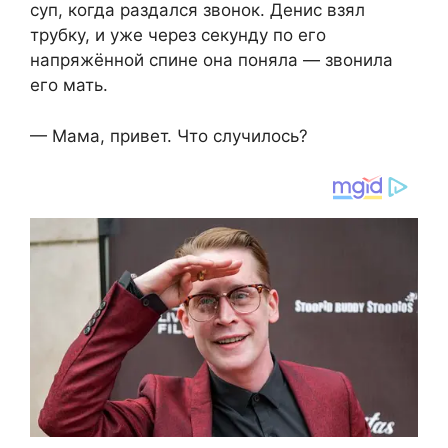
суп, когда раздался звонок. Денис взял
трубку, и уже через секунду по его
напряжённой спине она поняла — звонила
его мать.
— Мама, привет. Что случилось?