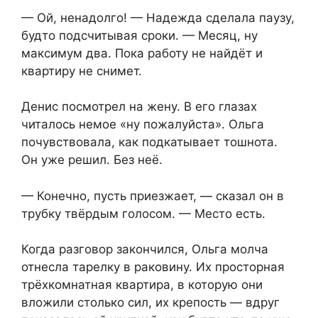
— Ой, ненадолго! — Надежда сделала паузу,
будто подсчитывая сроки. — Месяц, ну
максимум два. Пока работу не найдёт и
квартиру не снимет.
Денис посмотрел на жену. В его глазах
читалось немое «ну пожалуйста». Ольга
почувствовала, как подкатывает тошнота.
Он уже решил. Без неё.
— Конечно, пусть приезжает, — сказал он в
трубку твёрдым голосом. — Место есть.
Когда разговор закончился, Ольга молча
отнесла тарелку в раковину. Их просторная
трёхкомнатная квартира, в которую они
вложили столько сил, их крепость — вдруг