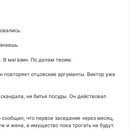
овались.
 знаешь.
. В магазин. По делам твоим.
ын повторяет отцовские аргументы. Виктор уже
 скандала, ни битья посуды. Он действовал
 сообщил, что первое заседание через месяц,
ж и жена, а имущество пока трогать не будут.