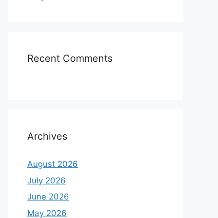
Recent Comments
Archives
August 2026
July 2026
June 2026
May 2026