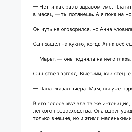
— Нет, я как раз в здравом уме. Плати
в месяц — ты потянешь. А я пока на но
Он чуть не оговорился, но Анна уловил
Сын зашёл на кухню, когда Анна всё е
— Марат, — она подняла на него глаза
Сын отвёл взгляд. Высокий, как отец,
— Папа сказал вчера. Мам, вы уже взр
В его голосе звучала та же интонация,
лёгкого превосходства. Она вдруг увид
только внешне, но и этими маленькими