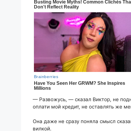
— Развожусь, — сказал Виктор, не подн
оплати мой кредит, не оставлять же ме
Она даже не сразу поняла смысл сказан
вилкой.