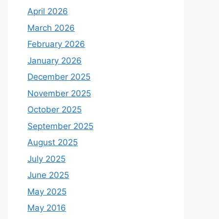
April 2026
March 2026
February 2026
January 2026
December 2025
November 2025
October 2025
September 2025
August 2025
July 2025
June 2025
May 2025
May 2016