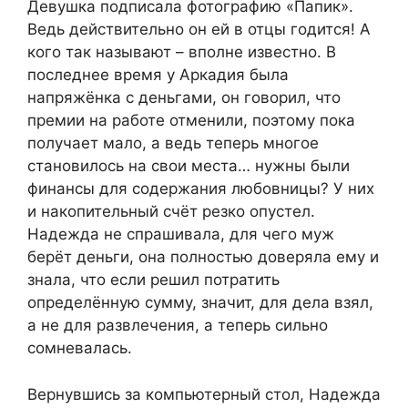
Девушка подписала фотографию «Папик».
Ведь действительно он ей в отцы годится! А
кого так называют – вполне известно. В
последнее время у Аркадия была
напряжёнка с деньгами, он говорил, что
премии на работе отменили, поэтому пока
получает мало, а ведь теперь многое
становилось на свои места… нужны были
финансы для содержания любовницы? У них
и накопительный счёт резко опустел.
Надежда не спрашивала, для чего муж
берёт деньги, она полностью доверяла ему и
знала, что если решил потратить
определённую сумму, значит, для дела взял,
а не для развлечения, а теперь сильно
сомневалась.
Вернувшись за компьютерный стол, Надежда