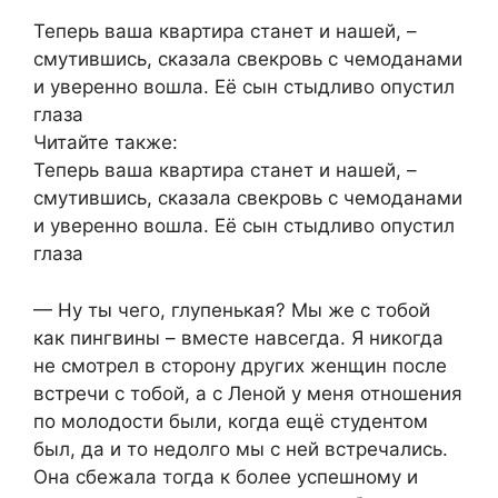
Теперь ваша квартира станет и нашей, –
смутившись, сказала свекровь с чемоданами
и уверенно вошла. Её сын стыдливо опустил
глаза
Читайте также:
Теперь ваша квартира станет и нашей, –
смутившись, сказала свекровь с чемоданами
и уверенно вошла. Её сын стыдливо опустил
глаза
— Ну ты чего, глупенькая? Мы же с тобой
как пингвины – вместе навсегда. Я никогда
не смотрел в сторону других женщин после
встречи с тобой, а с Леной у меня отношения
по молодости были, когда ещё студентом
был, да и то недолго мы с ней встречались.
Она сбежала тогда к более успешному и