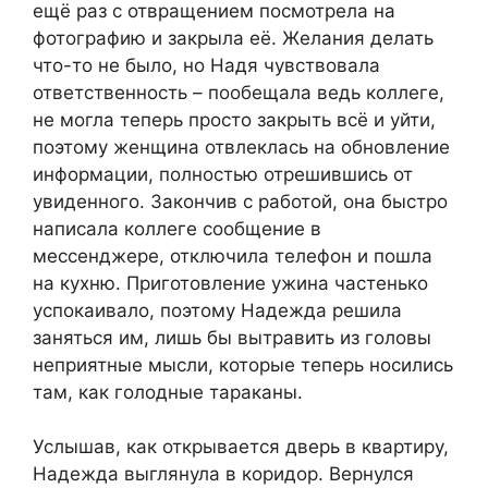
ещё раз с отвращением посмотрела на
фотографию и закрыла её. Желания делать
что-то не было, но Надя чувствовала
ответственность – пообещала ведь коллеге,
не могла теперь просто закрыть всё и уйти,
поэтому женщина отвлеклась на обновление
информации, полностью отрешившись от
увиденного. Закончив с работой, она быстро
написала коллеге сообщение в
мессенджере, отключила телефон и пошла
на кухню. Приготовление ужина частенько
успокаивало, поэтому Надежда решила
заняться им, лишь бы вытравить из головы
неприятные мысли, которые теперь носились
там, как голодные тараканы.
Услышав, как открывается дверь в квартиру,
Надежда выглянула в коридор. Вернулся