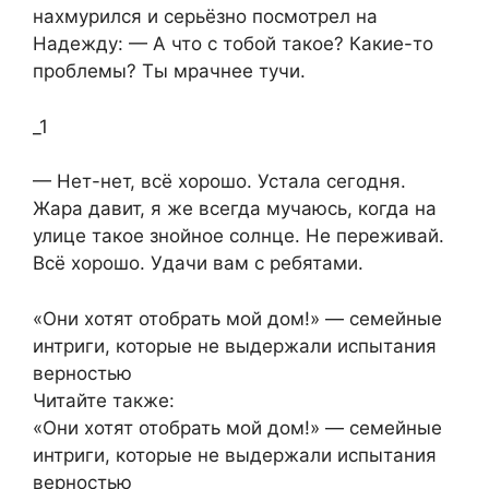
нахмурился и серьёзно посмотрел на
Надежду: — А что с тобой такое? Какие-то
проблемы? Ты мрачнее тучи.
_1
— Нет-нет, всё хорошо. Устала сегодня.
Жара давит, я же всегда мучаюсь, когда на
улице такое знойное солнце. Не переживай.
Всё хорошо. Удачи вам с ребятами.
«Они хотят отобрать мой дом!» — семейные
интриги, которые не выдержали испытания
верностью
Читайте также:
«Они хотят отобрать мой дом!» — семейные
интриги, которые не выдержали испытания
верностью