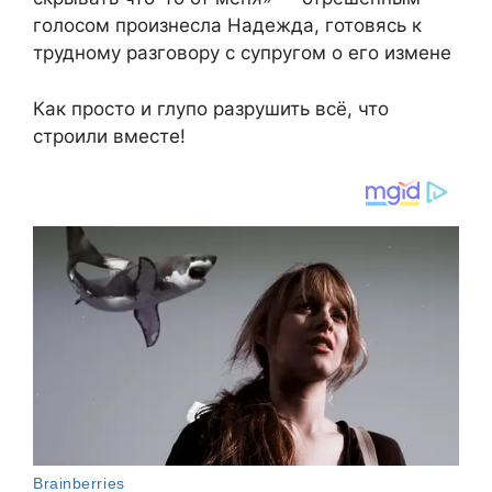
голосом произнесла Надежда, готовясь к
трудному разговору с супругом о его измене
Как просто и глупо разрушить всё, что
строили вместе!