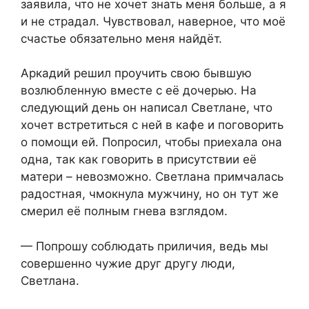
заявила, что не хочет знать меня больше, а я
и не страдал. Чувствовал, наверное, что моё
счастье обязательно меня найдёт.
Аркадий решил проучить свою бывшую
возлюбленную вместе с её дочерью. На
следующий день он написал Светлане, что
хочет встретиться с ней в кафе и поговорить
о помощи ей. Попросил, чтобы приехала она
одна, так как говорить в присутствии её
матери – невозможно. Светлана примчалась
радостная, чмокнула мужчину, но он тут же
смерил её полным гнева взглядом.
— Попрошу соблюдать приличия, ведь мы
совершенно чужие друг другу люди,
Светлана.