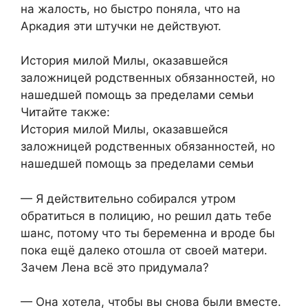
на жалость, но быстро поняла, что на
Аркадия эти штучки не действуют.
История милой Милы, оказавшейся
заложницей родственных обязанностей, но
нашедшей помощь за пределами семьи
Читайте также:
История милой Милы, оказавшейся
заложницей родственных обязанностей, но
нашедшей помощь за пределами семьи
— Я действительно собирался утром
обратиться в полицию, но решил дать тебе
шанс, потому что ты беременна и вроде бы
пока ещё далеко отошла от своей матери.
Зачем Лена всё это придумала?
— Она хотела, чтобы вы снова были вместе.