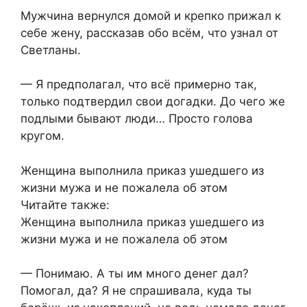
Мужчина вернулся домой и крепко прижал к
себе жену, рассказав обо всём, что узнал от
Светланы.
— Я предполагал, что всё примерно так,
только подтвердил свои догадки. До чего же
подлыми бывают люди… Просто голова
кругом.
Женщина выполнила приказ ушедшего из
жизни мужа и не пожалела об этом
Читайте также:
Женщина выполнила приказ ушедшего из
жизни мужа и не пожалела об этом
— Понимаю. А ты им много денег дал?
Помогал, да? Я не спрашивала, куда ты