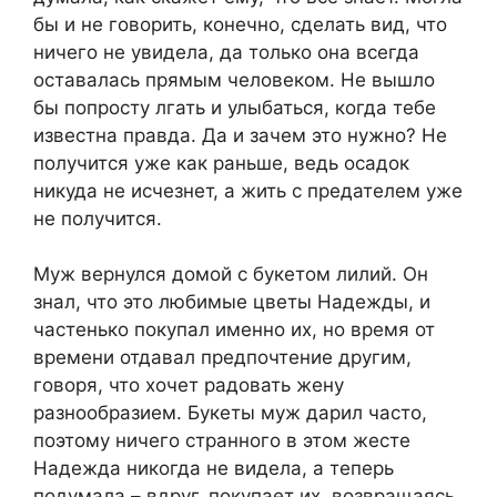
бы и не говорить, конечно, сделать вид, что
ничего не увидела, да только она всегда
оставалась прямым человеком. Не вышло
бы попросту лгать и улыбаться, когда тебе
известна правда. Да и зачем это нужно? Не
получится уже как раньше, ведь осадок
никуда не исчезнет, а жить с предателем уже
не получится.
Муж вернулся домой с букетом лилий. Он
знал, что это любимые цветы Надежды, и
частенько покупал именно их, но время от
времени отдавал предпочтение другим,
говоря, что хочет радовать жену
разнообразием. Букеты муж дарил часто,
поэтому ничего странного в этом жесте
Надежда никогда не видела, а теперь
подумала – вдруг, покупает их, возвращаясь