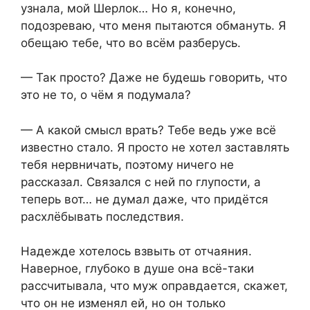
узнала, мой Шерлок… Но я, конечно,
подозреваю, что меня пытаются обмануть. Я
обещаю тебе, что во всём разберусь.
— Так просто? Даже не будешь говорить, что
это не то, о чём я подумала?
— А какой смысл врать? Тебе ведь уже всё
известно стало. Я просто не хотел заставлять
тебя нервничать, поэтому ничего не
рассказал. Связался с ней по глупости, а
теперь вот… не думал даже, что придётся
расхлёбывать последствия.
Надежде хотелось взвыть от отчаяния.
Наверное, глубоко в душе она всё-таки
рассчитывала, что муж оправдается, скажет,
что он не изменял ей, но он только