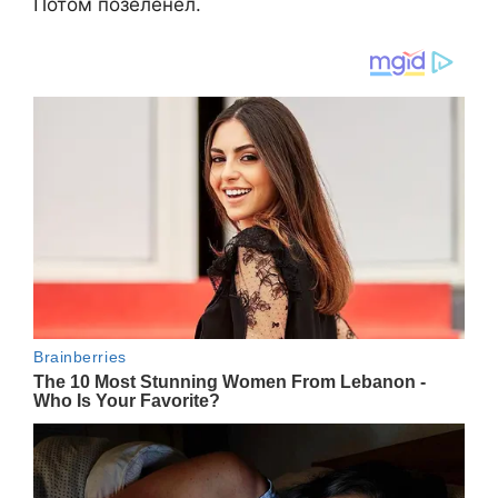
Потом позеленел.