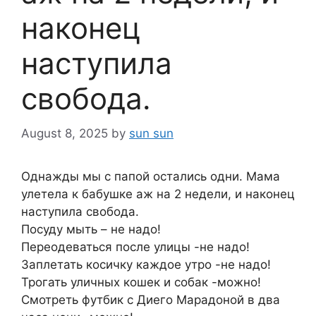
наконец
наступила
свобода.
August 8, 2025
by
sun sun
Однажды мы с папой остались одни. Мама
улетела к бабушке аж на 2 недели, и наконец
наступила свобода.
Посуду мыть – не надо!
Переодеваться после улицы -не надо!
Заплетать косичку каждое утро -не надо!
Трогать уличных кошек и собак -можно!
Смотреть футбик с Диего Марадоной в два