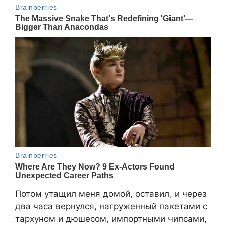
Потом утащил меня домой, оставил, и через
два часа вернулся, нагруженный пакетами с
тархуном и дюшесом, импортными чипсами,