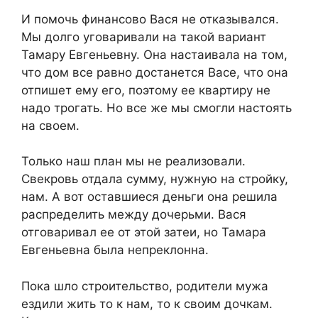
И помочь финансово Вася не отказывался.
Мы долго уговаривали на такой вариант
Тамару Евгеньевну. Она настаивала на том,
что дом все равно достанется Васе, что она
отпишет ему его, поэтому ее квартиру не
надо трогать. Но все же мы смогли настоять
на своем.
Только наш план мы не реализовали.
Свекровь отдала сумму, нужную на стройку,
нам. А вот оставшиеся деньги она решила
распределить между дочерьми. Вася
отговаривал ее от этой затеи, но Тамара
Евгеньевна была непреклонна.
Пока шло строительство, родители мужа
ездили жить то к нам, то к своим дочкам.