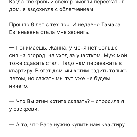
Когда свекровь и свекор смогли переехать в
дом, я вздохнула с облегчением.
Прошло 8 лет с тех пор. И недавно Тамара
Евгеньевна стала мне звонить.
— Понимаешь, Жанна, у меня нет больше
сил на огород, на уход за участком. Муж мой
тоже сдавать стал. Надо нам переезжать в
квартиру. В этот дом мы хотим ездить только
летом, но сажать мы тут уже не будем
ничего.
— Что Вы этим хотите сказать? – спросила я
у свекрови.
— А то, что Васе нужно купить нам квартиру.