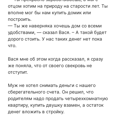
отцом хотим на природу на старости лет. Ты
вполне мог бы нам купить домик или
построить.
— Ты же наверняка хочешь дом со всеми
удобствами, — сказал Вася. – А такой будет
дорого стоить. У нас таких денег нет пока
что.
Вася мне об этом когда рассказал, я сразу
же поняла, что от своего свекровь не
отступит.
Муж не хотел снимать деньги с нашего
сберегательного счета. Он решил, что
родителям надо продать четырехкомнатную
квартиру, купить двушку взамен, а остаток
денег вложить в стройку.