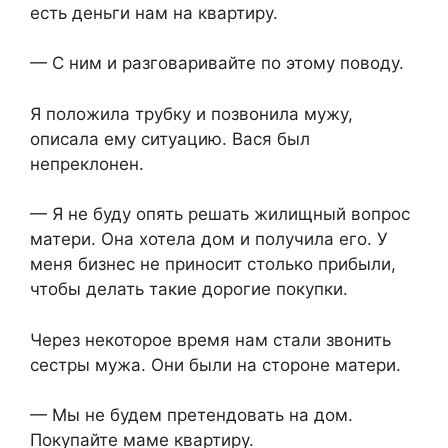
есть деньги нам на квартиру.
— С ним и разговаривайте по этому поводу.
Я положила трубку и позвонила мужу,
описала ему ситуацию. Вася был
непреклонен.
— Я не буду опять решать жилищный вопрос
матери. Она хотела дом и получила его. У
меня бизнес не приносит столько прибыли,
чтобы делать такие дорогие покупки.
Через некоторое время нам стали звонить
сестры мужа. Они были на стороне матери.
— Мы не будем претендовать на дом.
Покупайте маме квартиру.