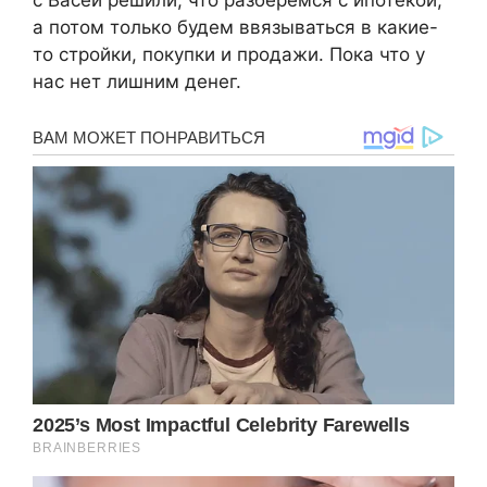
а потом только будем ввязываться в какие-
то стройки, покупки и продажи. Пока что у
нас нет лишним денег.