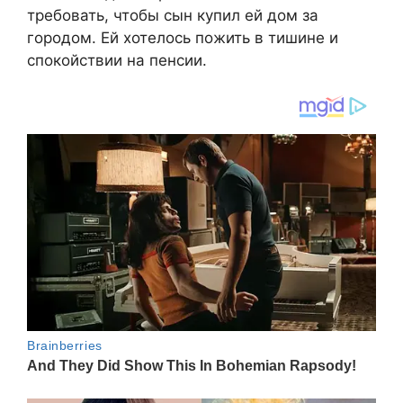
требовать, чтобы сын купил ей дом за
городом. Ей хотелось пожить в тишине и
спокойствии на пенсии.