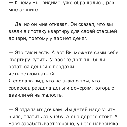
— К нему Вы, видимо, уже обращались, раз
мне звоните.
— Да, но он мне отказал. Он сказал, что вы
взяли в ипотеку квартиру для своей старшей
дочери, поэтому у вас нет денег.
— Это так и есть. А вот Вы можете сами себе
квартиру купить. У вас же должны были
остаться деньги с продажи
четырехкомнатной.
Я сделала вид, что не знаю о том, что
свекровь раздала деньги дочерям, которые
давили ей на жалость.
— Я отдала их дочкам. Им детей надо учить
было, платить за учебу. А она дорого стоит. А
Вася зарабатывает хорошо, у него наверняка