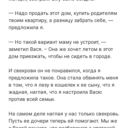
— Надо продать этот дом, купить родителям
твоим квартиру, а разницу забрать себе, —
предложила я.
— Но такой вариант маму не устроит, —
заметил Вася. – Она же хочет летом в этот
дом приезжать, чтобы не сидеть в городе.
И свекрови он не понравился, когда я
предложила такое. Она стала обвинять меня
в том, что я лезу в кошелек к ее сыну, что я
жадная, наглая, что я настроила Васю
против всей семьи.
На самом деле наглая у нас только свекровь.
Пусть ее дочери теперь ей помогают. Мы же
с Васей решили, что разберемся с ипотекой,