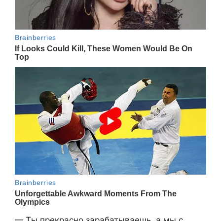
— Ты прекрасно зарабатываешь, а мы с