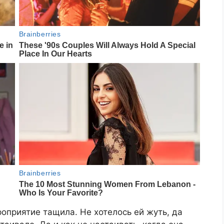
ероприятие тащила. Не хотелось ей жуть, да