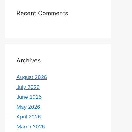
Recent Comments
Archives
August 2026
July 2026
June 2026
May 2026
April 2026
March 2026