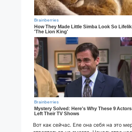
Вот как сейчас. Еле она себя на это м