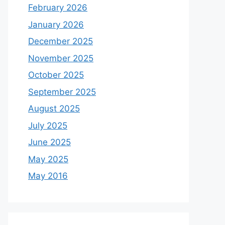
February 2026
January 2026
December 2025
November 2025
October 2025
September 2025
August 2025
July 2025
June 2025
May 2025
May 2016