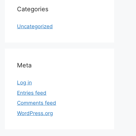
Categories
Uncategorized
Meta
Log in
Entries feed
Comments feed
WordPress.org