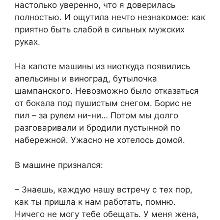
настолько уверенно, что я доверилась
полностью. И ощутила нечто незнакомое: как
приятно быть слабой в сильных мужских
руках.
На капоте машины из ниоткуда появились
апельсины и виноград, бутылочка
шампанского. Невозможно было отказаться
от бокала под пушистым снегом. Борис не
пил – за рулем ни-ни… Потом мы долго
разговаривали и бродили пустынной по
набережной. Ужасно не хотелось домой.
В машине признался:
– Знаешь, каждую нашу встречу с тех пор,
как ты пришла к нам работать, помню.
Ничего не могу тебе обещать. У меня жена,