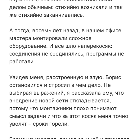
делом обычным: стихийно возникали и так
же стихийно заканчивались.
А тогда, восемь лет назад, в нашем офисе
мастера монтировали сложное
оборудование. И все шло наперекосяк:
соединения не соединялись, программы не
работали…
Увидев меня, расстроенную и злую, Борис
остановился и спросил в чем дело. Не
выбирая выражений, я рассказала ему, что
внедрение новой сети откладывается,
потому что монтажники плохо понимают
смысл задачи и что за этот косяк меня точно
уволят – сроки горели.