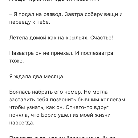
– Я подал на развод. Завтра соберу вещи и
перееду к тебе.
Летела домой как на крыльях. Счастье!
Назавтра он не приехал. И послезавтра
тоже.
Я ждала два месяца.
Боялась набрать его номер. Не могла
заставить себя позвонить бывшим коллегам,
чтобы узнать, как он. Отчего-то вдруг
поняла, что Борис ушел из моей жизни
навсегда.