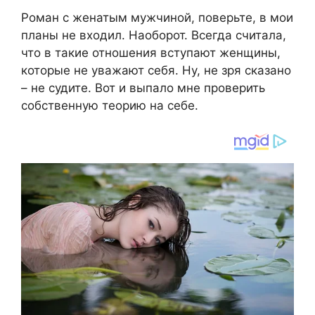
Роман с женатым мужчиной, поверьте, в мои
планы не входил. Наоборот. Всегда считала,
что в такие отношения вступают женщины,
которые не уважают себя. Ну, не зря сказано
– не судите. Вот и выпало мне проверить
собственную теорию на себе.