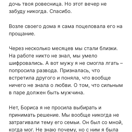
дочь твоя ровесница. Но этот вечер не
забуду никогда. Спасибо.
Возле своего дома я сама поцеловала его на
прощание.
Через несколько месяцев мы стали близки.
На работе никто не знал, мы умело
шифровались. А вот мужу я не смогла лгать –
попросила развода. Призналась, что
встретила другого и поняла, что вообще
ничего не знала о любви. О том, что сильным
в паре должен быть мужчина.
Нет, Бориса я не просила выбирать и
принимать решение. Мы вообще никогда не
затрагивали тему его семьи. Он был со мной,
когда мог. Не знаю почему, но с ним я была