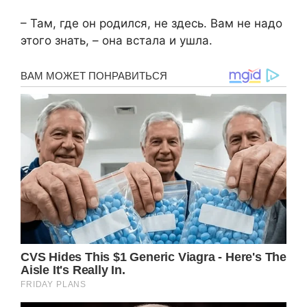
– Там, где он родился, не здесь. Вам не надо
этого знать, – она встала и ушла.