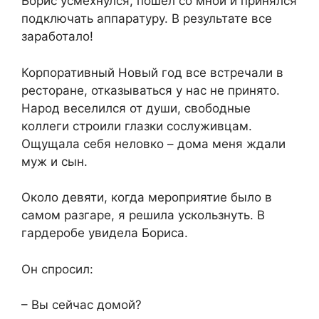
Борис усмехнулся, пошел со мной и принялся
подключать аппаратуру. В результате все
заработало!
Корпоративный Новый год все встречали в
ресторане, отказываться у нас не принято.
Народ веселился от души, свободные
коллеги строили глазки сослуживцам.
Ощущала себя неловко – дома меня ждали
муж и сын.
Около девяти, когда мероприятие было в
самом разгаре, я решила ускользнуть. В
гардеробе увидела Бориса.
Он спросил:
– Вы сейчас домой?