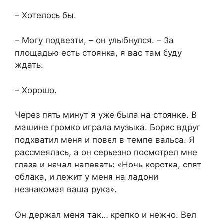
– Хотелось бы.
– Могу подвезти, – он улыбнулся. – За
площадью есть стоянка, я вас там буду
ждать.
– Хорошо.
Через пять минут я уже была на стоянке. В
машине громко играла музыка. Борис вдруг
подхватил меня и повел в темпе вальса. Я
рассмеялась, а он серьезно посмотрел мне
глаза и начал напевать: «Ночь коротка, спят
облака, и лежит у меня на ладони
незнакомая ваша рука».
Он держал меня так… крепко и нежно. Вел