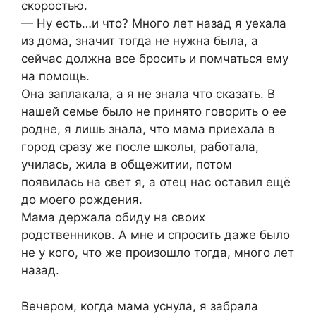
скоростью.
— Ну есть…и что? Много лет назад я уехала
из дома, значит тогда не нужна была, а
сейчас должна все бросить и помчаться ему
на помощь.
Она заплакала, а я не знала что сказать. В
нашей семье было не принято говорить о ее
родне, я лишь знала, что мама приехала в
город сразу же после школы, работала,
училась, жила в общежитии, потом
появилась на свет я, а отец нас оставил ещё
до моего рождения.
Мама держала обиду на своих
родственников. А мне и спросить даже было
не у кого, что же произошло тогда, много лет
назад.
Вечером, когда мама уснула, я забрала