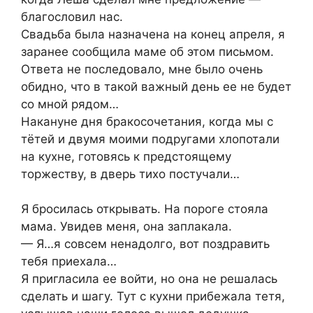
благословил нас.
Свадьба была назначена на конец апреля, я
заранее сообщила маме об этом письмом.
Ответа не последовало, мне было очень
обидно, что в такой важный день ее не будет
со мной рядом…
Накануне дня бракосочетания, когда мы с
тётей и двумя моими подругами хлопотали
на кухне, готовясь к предстоящему
торжеству, в дверь тихо постучали…
Я бросилась открывать. На пороге стояла
мама. Увидев меня, она заплакала.
— Я…я совсем ненадолго, вот поздравить
тебя приехала…
Я пригласила ее войти, но она не решалась
сделать и шагу. Тут с кухни прибежала тетя,