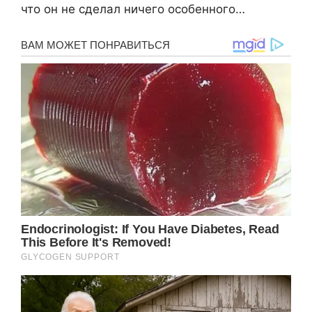
что он не сделал ничего особенного…