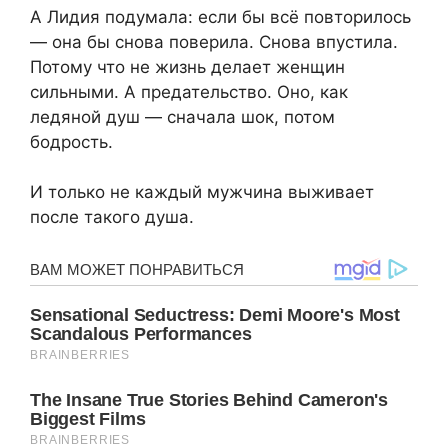
А Лидия подумала: если бы всё повторилось
— она бы снова поверила. Снова впустила.
Потому что не жизнь делает женщин
сильными. А предательство. Оно, как
ледяной душ — сначала шок, потом
бодрость.
И только не каждый мужчина выживает
после такого душа.