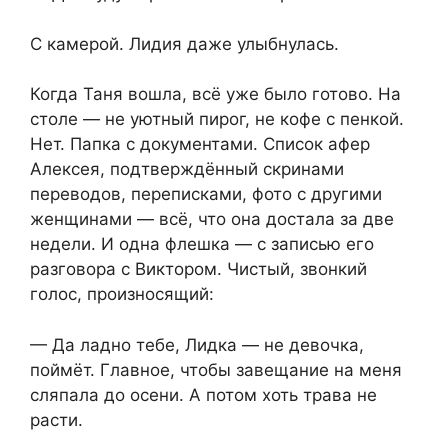
С камерой. Лидия даже улыбнулась.
Когда Таня вошла, всё уже было готово. На
столе — не уютный пирог, не кофе с пенкой.
Нет. Папка с документами. Список афер
Алексея, подтверждённый скринами
переводов, переписками, фото с другими
женщинами — всё, что она достала за две
недели. И одна флешка — с записью его
разговора с Виктором. Чистый, звонкий
голос, произносящий:
— Да ладно тебе, Лидка — не девочка,
поймёт. Главное, чтобы завещание на меня
сляпала до осени. А потом хоть трава не
расти.