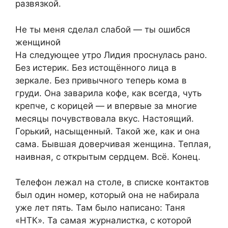
развязкой.
Не ты меня сделал слабой — ты ошибся
женщиной
На следующее утро Лидия проснулась рано.
Без истерик. Без истощённого лица в
зеркале. Без привычного теперь кома в
груди. Она заварила кофе, как всегда, чуть
крепче, с корицей — и впервые за многие
месяцы почувствовала вкус. Настоящий.
Горький, насыщенный. Такой же, как и она
сама. Бывшая доверчивая женщина. Теплая,
наивная, с открытым сердцем. Всё. Конец.
Телефон лежал на столе, в списке контактов
был один номер, который она не набирала
уже лет пять. Там было написано: Таня
«НТК». Та самая журналистка, с которой