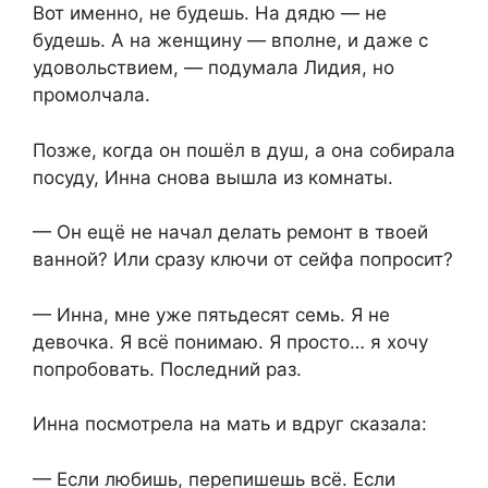
Вот именно, не будешь. На дядю — не
будешь. А на женщину — вполне, и даже с
удовольствием, — подумала Лидия, но
промолчала.
Позже, когда он пошёл в душ, а она собирала
посуду, Инна снова вышла из комнаты.
— Он ещё не начал делать ремонт в твоей
ванной? Или сразу ключи от сейфа попросит?
— Инна, мне уже пятьдесят семь. Я не
девочка. Я всё понимаю. Я просто… я хочу
попробовать. Последний раз.
Инна посмотрела на мать и вдруг сказала:
— Если любишь, перепишешь всё. Если