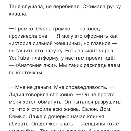
Таня слушала, не перебивая. Сжимала ручку,
кивала.
— Громко. Очень громко. — наконец
произнесла она. — Я могу это оформить как
«история сильной женщины», но главное —
вытащить его наружу. Есть вариант через
YouTube-платформу, у нас там проект идёт
— «Анатомия лжи». Мы таких раскладываем
по косточкам.
— Мне не деньги. Мне справедливость. —
Лидия говорила спокойно. — Он не просто
меня хотел обмануть. Он пытался разрушить
то, что я строила всю жизнь. Салон. Дом.
Семью. Даже с дочерью начал клинья
вбивать. Он должен знать — женщины тоже