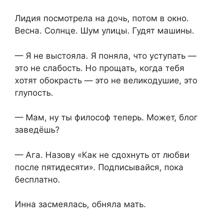
Лидия посмотрела на дочь, потом в окно.
Весна. Солнце. Шум улицы. Гудят машины.
— Я не выстояла. Я поняла, что уступать —
это не слабость. Но прощать, когда тебя
хотят обокрасть — это не великодушие, это
глупость.
— Мам, ну ты философ теперь. Может, блог
заведёшь?
— Ага. Назову «Как не сдохнуть от любви
после пятидесяти». Подписывайся, пока
бесплатно.
Инна засмеялась, обняла мать.