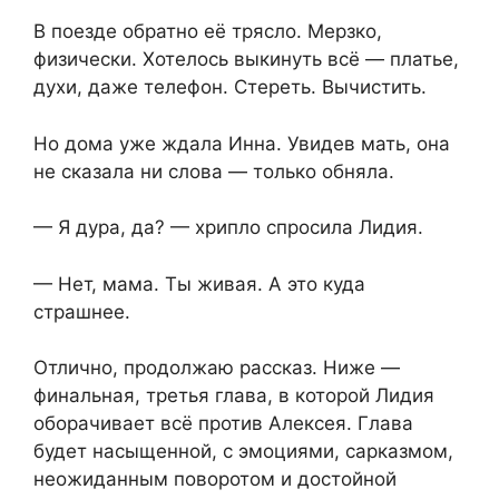
В поезде обратно её трясло. Мерзко,
физически. Хотелось выкинуть всё — платье,
духи, даже телефон. Стереть. Вычистить.
Но дома уже ждала Инна. Увидев мать, она
не сказала ни слова — только обняла.
— Я дура, да? — хрипло спросила Лидия.
— Нет, мама. Ты живая. А это куда
страшнее.
Отлично, продолжаю рассказ. Ниже —
финальная, третья глава, в которой Лидия
оборачивает всё против Алексея. Глава
будет насыщенной, с эмоциями, сарказмом,
неожиданным поворотом и достойной