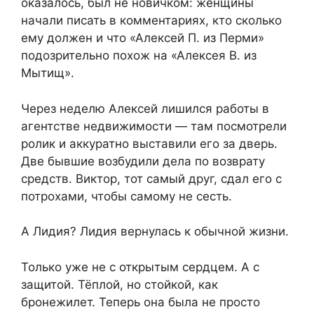
оказалось, был не новичком: женщины
начали писать в комментариях, кто сколько
ему должен и что «Алексей П. из Перми»
подозрительно похож на «Алексея В. из
Мытищ».
Через неделю Алексей лишился работы в
агентстве недвижимости — там посмотрели
ролик и аккуратно выставили его за дверь.
Две бывшие возбудили дела по возврату
средств. Виктор, тот самый друг, сдал его с
потрохами, чтобы самому не сесть.
А Лидия? Лидия вернулась к обычной жизни.
Только уже не с открытым сердцем. А с
защитой. Тёплой, но стойкой, как
бронежилет. Теперь она была не просто