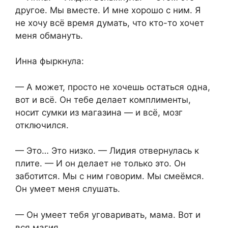
другое. Мы вместе. И мне хорошо с ним. Я
не хочу всё время думать, что кто-то хочет
меня обмануть.
Инна фыркнула:
— А может, просто не хочешь остаться одна,
вот и всё. Он тебе делает комплименты,
носит сумки из магазина — и всё, мозг
отключился.
— Это… Это низко. — Лидия отвернулась к
плите. — И он делает не только это. Он
заботится. Мы с ним говорим. Мы смеёмся.
Он умеет меня слушать.
— Он умеет тебя уговаривать, мама. Вот и
вся магия.