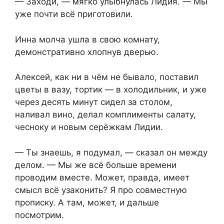
— Заходи, — мягко улыбнулась Лидия. — Мы
уже почти всё приготовили.
Инна молча ушла в свою комнату,
демонстративно хлопнув дверью.
Алексей, как ни в чём не бывало, поставил
цветы в вазу, тортик — в холодильник, и уже
через десять минут сидел за столом,
наливал вино, делал комплименты салату,
чесноку и новым серёжкам Лидии.
— Ты знаешь, я подумал, — сказал он между
делом. — Мы же всё больше времени
проводим вместе. Может, правда, имеет
смысл всё узаконить? Я про совместную
прописку. А там, может, и дальше
посмотрим.