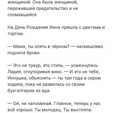
женщиной. Она была женщиной,
пережившей предательство и не
сломавшейся.
На День Рождения Инна пришла с цветами и
тортом.
— Мама, ты опять в чёрном? — насмешливо
подняла брови.
— Это не траур, это стиль. — усмехнулась
Лидия, откупоривая вино. — И это не тебе,
Иннушка, объяснять — ты три года в сером
ходила, пока не развелась со своим
бухгалтером из ада.
— Ой, не напоминай. Главное, теперь у нас
всё хорошо. Ты молодец. Ты выстояла.