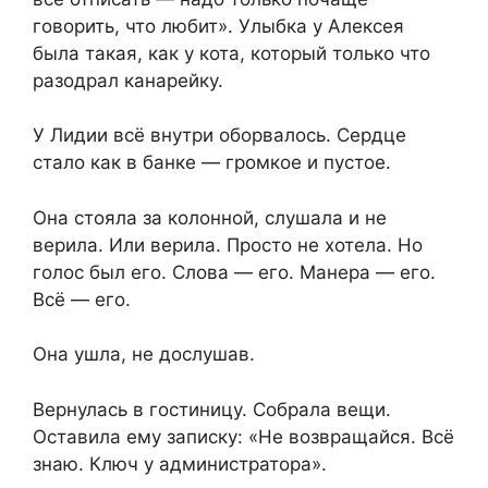
говорить, что любит». Улыбка у Алексея
была такая, как у кота, который только что
разодрал канарейку.
У Лидии всё внутри оборвалось. Сердце
стало как в банке — громкое и пустое.
Она стояла за колонной, слушала и не
верила. Или верила. Просто не хотела. Но
голос был его. Слова — его. Манера — его.
Всё — его.
Она ушла, не дослушав.
Вернулась в гостиницу. Собрала вещи.
Оставила ему записку: «Не возвращайся. Всё
знаю. Ключ у администратора».