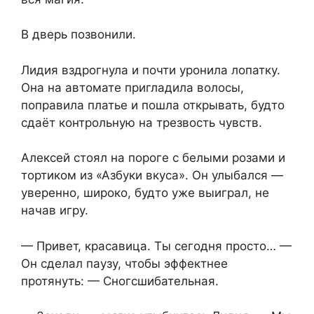
В дверь позвонили.
Лидия вздрогнула и почти уронила лопатку.
Она на автомате пригладила волосы,
поправила платье и пошла открывать, будто
сдаёт контрольную на трезвость чувств.
Алексей стоял на пороге с белыми розами и
тортиком из «Азбуки вкуса». Он улыбался —
уверенно, широко, будто уже выиграл, не
начав игру.
— Привет, красавица. Ты сегодня просто… —
Он сделал паузу, чтобы эффектнее
протянуть: — Сногсшибательная.