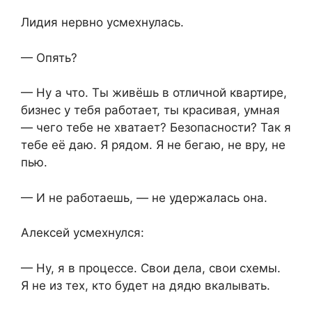
Лидия нервно усмехнулась.
— Опять?
— Ну а что. Ты живёшь в отличной квартире,
бизнес у тебя работает, ты красивая, умная
— чего тебе не хватает? Безопасности? Так я
тебе её даю. Я рядом. Я не бегаю, не вру, не
пью.
— И не работаешь, — не удержалась она.
Алексей усмехнулся:
— Ну, я в процессе. Свои дела, свои схемы.
Я не из тех, кто будет на дядю вкалывать.