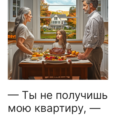
— Ты не получишь
мою квартиру, —