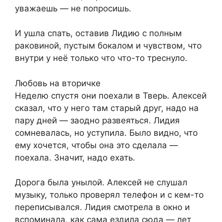
уважаешь — не попросишь.
И ушла спать, оставив Лидию с полным
раковиной, пустым бокалом и чувством, что
внутри у неё только что что-то треснуло.
Любовь на вторичке
Неделю спустя они поехали в Тверь. Алексей
сказал, что у него там старый друг, надо на
пару дней — заодно развеяться. Лидия
сомневалась, но уступила. Было видно, что
ему хочется, чтобы она это сделала —
поехала. Значит, надо ехать.
Дорога была унылой. Алексей не слушал
музыку, только проверял телефон и с кем-то
переписывался. Лидия смотрела в окно и
вспоминала, как сама ездила сюда — лет