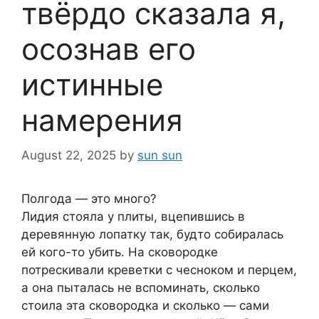
твёрдо сказала я,
осознав его
истинные
намерения
August 22, 2025
by
sun sun
Полгода — это много?
Лидия стояла у плиты, вцепившись в
деревянную лопатку так, будто собиралась
ей кого-то убить. На сковородке
потрескивали креветки с чесноком и перцем,
а она пыталась не вспоминать, сколько
стоила эта сковородка и сколько — сами