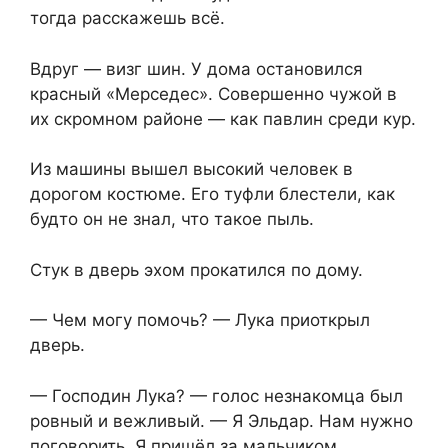
тогда расскажешь всё.
Вдруг — визг шин. У дома остановился
красный «Мерседес». Совершенно чужой в
их скромном районе — как павлин среди кур.
Из машины вышел высокий человек в
дорогом костюме. Его туфли блестели, как
будто он не знал, что такое пыль.
Стук в дверь эхом прокатился по дому.
— Чем могу помочь? — Лука приоткрыл
дверь.
— Господин Лука? — голос незнакомца был
ровный и вежливый. — Я Эльдар. Нам нужно
поговорить. Я пришёл за мальчиком.