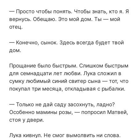
— Просто чтобы понять. Чтобы знать, кто я. Я
вернусь. Обещаю. Это мой дом. Ты — мой
отец.
— Конечно, сынок. Здесь всегда будет твой
дом.
Прощание было быстрым. Слишком быстрым
для семнадцати лет любви. Лука сложил в
сумку любимый синий свитер сына — тот, что
покупал три месяца, откладывая с рыбалки.
— Только не дай саду засохнуть, ладно?
Особенно мамины розы, — попросил Матвей,
стоя у двери.
Лука кивнул. Не смог вымолвить ни слова.