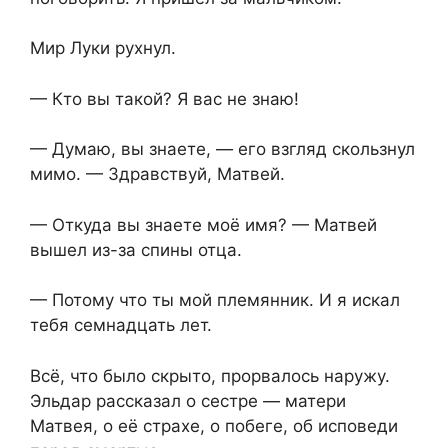
Мир Луки рухнул.
— Кто вы такой? Я вас не знаю!
— Думаю, вы знаете, — его взгляд скользнул
мимо. — Здравствуй, Матвей.
— Откуда вы знаете моё имя? — Матвей
вышел из-за спины отца.
— Потому что ты мой племянник. И я искал
тебя семнадцать лет.
Всё, что было скрыто, прорвалось наружу.
Эльдар рассказал о сестре — матери
Матвея, о её страхе, о побеге, об исповеди