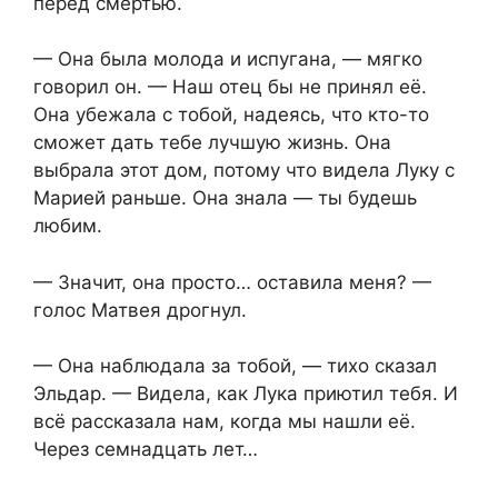
перед смертью.
— Она была молода и испугана, — мягко
говорил он. — Наш отец бы не принял её.
Она убежала с тобой, надеясь, что кто-то
сможет дать тебе лучшую жизнь. Она
выбрала этот дом, потому что видела Луку с
Марией раньше. Она знала — ты будешь
любим.
— Значит, она просто… оставила меня? —
голос Матвея дрогнул.
— Она наблюдала за тобой, — тихо сказал
Эльдар. — Видела, как Лука приютил тебя. И
всё рассказала нам, когда мы нашли её.
Через семнадцать лет…