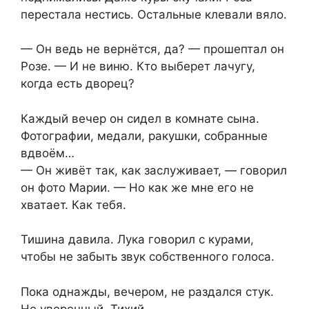
перестала нестись. Остальные клевали вяло.
— Он ведь не вернётся, да? — прошептал он
Розе. — И не виню. Кто выберет лачугу,
когда есть дворец?
Каждый вечер он сидел в комнате сына.
Фотографии, медали, ракушки, собранные
вдвоём…
— Он живёт так, как заслуживает, — говорил
он фото Марии. — Но как же мне его не
хватает. Как тебя.
Тишина давила. Лука говорил с курами,
чтобы не забыть звук собственного голоса.
Пока однажды, вечером, не раздался стук.
Не уверенный. Тихий.