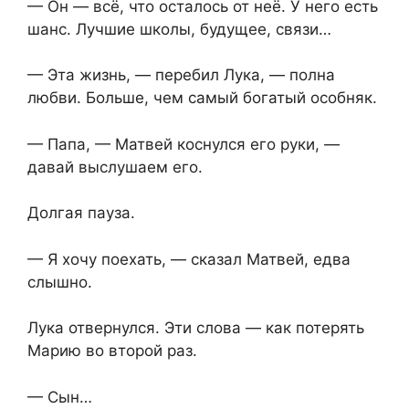
— Он — всё, что осталось от неё. У него есть
шанс. Лучшие школы, будущее, связи…
— Эта жизнь, — перебил Лука, — полна
любви. Больше, чем самый богатый особняк.
— Папа, — Матвей коснулся его руки, —
давай выслушаем его.
Долгая пауза.
— Я хочу поехать, — сказал Матвей, едва
слышно.
Лука отвернулся. Эти слова — как потерять
Марию во второй раз.
— Сын…