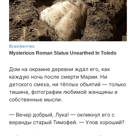
Дом на окраине деревни ждал его, как
каждую ночь после смерти Марии. Ни
детского смеха, ни тёплых объятий — только
тишина, фотографии любимой женщины и
собственные мысли.
— Вечер добрый, Лука! — окликнул его с
веранды старый Тимофей. — Улов хороший?