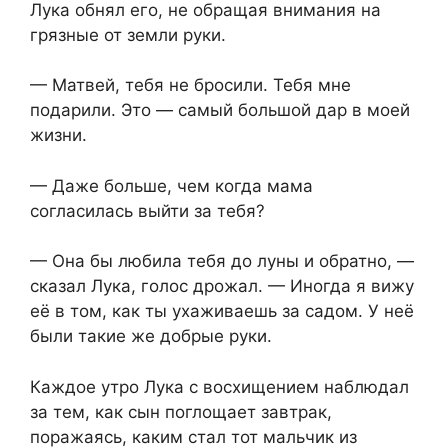
Лука обнял его, не обращая внимания на
грязные от земли руки.
— Матвей, тебя не бросили. Тебя мне
подарили. Это — самый большой дар в моей
жизни.
— Даже больше, чем когда мама
согласилась выйти за тебя?
— Она бы любила тебя до луны и обратно, —
сказал Лука, голос дрожал. — Иногда я вижу
её в том, как ты ухаживаешь за садом. У неё
были такие же добрые руки.
Каждое утро Лука с восхищением наблюдал
за тем, как сын поглощает завтрак,
поражаясь, каким стал тот мальчик из