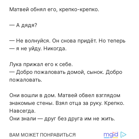
Матвей обнял его, крепко-крепко.
— А дядя?
— Не волнуйся. Он снова придёт. Но теперь
— я не уйду. Никогда.
Лука прижал его к себе.
— Добро пожаловать домой, сынок. Добро
пожаловать.
Они вошли в дом. Матвей обвел взглядом
знакомые стены. Взял отца за руку. Крепко.
Навсегда.
Они знали — друг без друга им не жить.