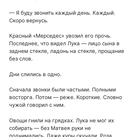
— Я буду звонить каждый день. Каждый.
Скоро вернусь.
Красный «Мерседес» увозил его прочь.
Последнее, что видел Лука — лицо сына в
заднем стекле, ладонь на стекле, прощание
без слов.
Дни слились в одно.
Сначала звонки были частыми. Полными
восторга. Потом — реже. Короткие. Словно
чужой говорил с ним.
Овощи гнили на грядках. Лука не мог их
собирать — без Матвея руки не
поднимались. Даже куры скучали. Роза