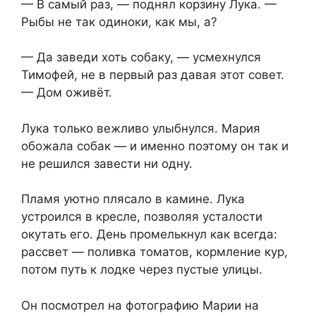
— В самый раз, — поднял корзину Лука. —
Рыбы не так одиноки, как мы, а?
— Да заведи хоть собаку, — усмехнулся
Тимофей, не в первый раз давая этот совет.
— Дом оживёт.
Лука только вежливо улыбнулся. Мария
обожала собак — и именно поэтому он так и
не решился завести ни одну.
Пламя уютно плясало в камине. Лука
устроился в кресле, позволяя усталости
окутать его. День промелькнул как всегда:
рассвет — поливка томатов, кормление кур,
потом путь к лодке через пустые улицы.
Он посмотрел на фотографию Марии на