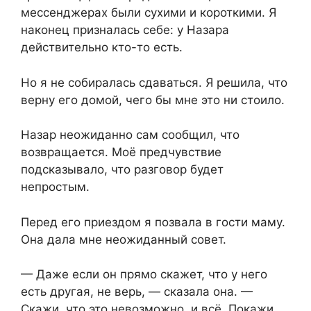
мессенджерах были сухими и короткими. Я
наконец призналась себе: у Назара
действительно кто-то есть.
Но я не собиралась сдаваться. Я решила, что
верну его домой, чего бы мне это ни стоило.
Назар неожиданно сам сообщил, что
возвращается. Моё предчувствие
подсказывало, что разговор будет
непростым.
Перед его приездом я позвала в гости маму.
Она дала мне неожиданный совет.
— Даже если он прямо скажет, что у него
есть другая, не верь, — сказала она. —
Скажи, что это невозможно, и всё. Покажи