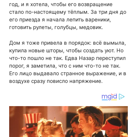
год, и я хотела, чтобы его возвращение
стало по-настоящему тёплым. За три дня до
его приезда я начала лепить вареники,
готовить рулеты, голубцы, медовик.
Дом я тоже привела в порядок: всё вымыла,
купила новые шторы, чтобы создать уют. Но
что-то пошло не так. Едва Назар переступил
порог, я заметила, что с ним что-то не так.
Его лицо выдавало странное выражение, и в
воздухе сразу повисло напряжение.