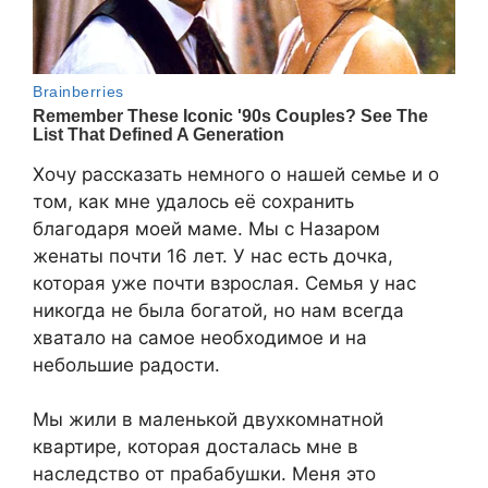
Хочу рассказать немного о нашей семье и о
том, как мне удалось её сохранить
благодаря моей маме. Мы с Назаром
женаты почти 16 лет. У нас есть дочка,
которая уже почти взрослая. Семья у нас
никогда не была богатой, но нам всегда
хватало на самое необходимое и на
небольшие радости.
Мы жили в маленькой двухкомнатной
квартире, которая досталась мне в
наследство от прабабушки. Меня это