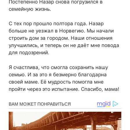
Постепенно Назар снова погрузился в
семейную жизнь.
С тех пор прошло полтора года. Назар
больше не уезжал в Норвегию. Мы начали
строить дом за городом. Наши отношения
улучшились, и теперь он не даёт мне повода
для подозрений.
Я счастлива, что смогла сохранить нашу
семью. И за это я безмерно благодарна
своей маме. Её мудрость помогла мне
пройти через это испытание. Спасибо, мама!