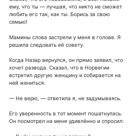
ему, что ты — лучшая, что никто не сможет
любить его так, как ты. Борись за свою
семью!
Мамины слова застряли у меня в голове. Я
решила следовать её совету.
Когда Назар вернулся, он прямо заявил, что
хочет развода. Сказал, что в Норвегии
встретил другую женщину и собирается на
ней жениться.
— Не верю, — ответила я, не задумываясь.
Его уверенность в тот момент пошатнулась.
Он посмотрел на меня удивлённо и спросил: