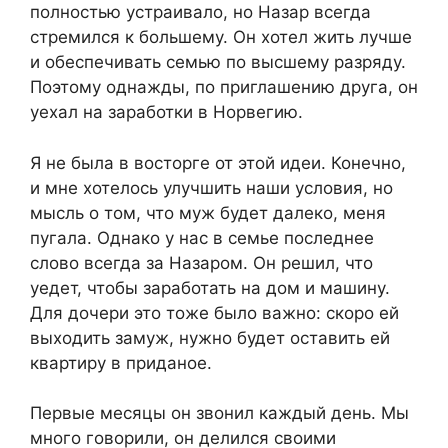
полностью устраивало, но Назар всегда
стремился к большему. Он хотел жить лучше
и обеспечивать семью по высшему разряду.
Поэтому однажды, по приглашению друга, он
уехал на заработки в Норвегию.
Я не была в восторге от этой идеи. Конечно,
и мне хотелось улучшить наши условия, но
мысль о том, что муж будет далеко, меня
пугала. Однако у нас в семье последнее
слово всегда за Назаром. Он решил, что
уедет, чтобы заработать на дом и машину.
Для дочери это тоже было важно: скоро ей
выходить замуж, нужно будет оставить ей
квартиру в приданое.
Первые месяцы он звонил каждый день. Мы
много говорили, он делился своими