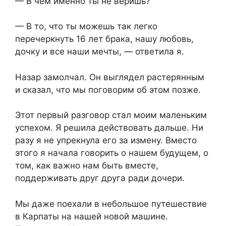
— В чём именно ты не веришь?
— В то, что ты можешь так легко
перечеркнуть 16 лет брака, нашу любовь,
дочку и все наши мечты, — ответила я.
Назар замолчал. Он выглядел растерянным
и сказал, что мы поговорим об этом позже.
Этот первый разговор стал моим маленьким
успехом. Я решила действовать дальше. Ни
разу я не упрекнула его за измену. Вместо
этого я начала говорить о нашем будущем, о
том, как важно нам быть вместе,
поддерживать друг друга ради дочери.
Мы даже поехали в небольшое путешествие
в Карпаты на нашей новой машине.