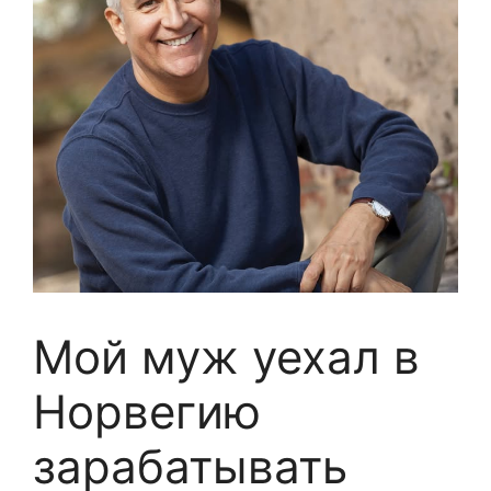
Мой муж уехал в
Норвегию
зарабатывать