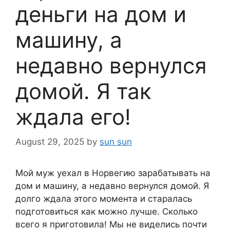
деньги на дом и
машину, а
недавно вернулся
домой. Я так
ждала его!
August 29, 2025
by
sun sun
Мой муж уехал в Норвегию зарабатывать на
дом и машину, а недавно вернулся домой. Я
долго ждала этого момента и старалась
подготовиться как можно лучше. Сколько
всего я приготовила! Мы не виделись почти