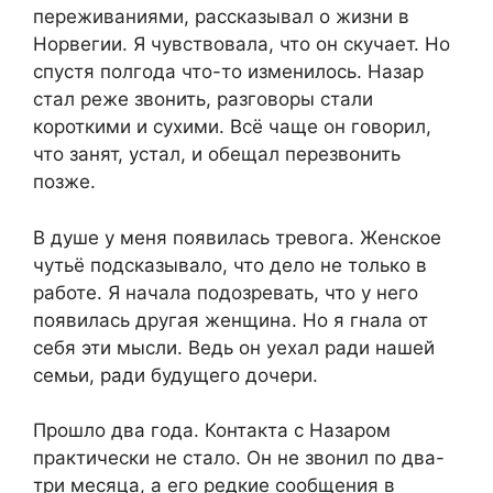
переживаниями, рассказывал о жизни в
Норвегии. Я чувствовала, что он скучает. Но
спустя полгода что-то изменилось. Назар
стал реже звонить, разговоры стали
короткими и сухими. Всё чаще он говорил,
что занят, устал, и обещал перезвонить
позже.
В душе у меня появилась тревога. Женское
чутьё подсказывало, что дело не только в
работе. Я начала подозревать, что у него
появилась другая женщина. Но я гнала от
себя эти мысли. Ведь он уехал ради нашей
семьи, ради будущего дочери.
Прошло два года. Контакта с Назаром
практически не стало. Он не звонил по два-
три месяца, а его редкие сообщения в