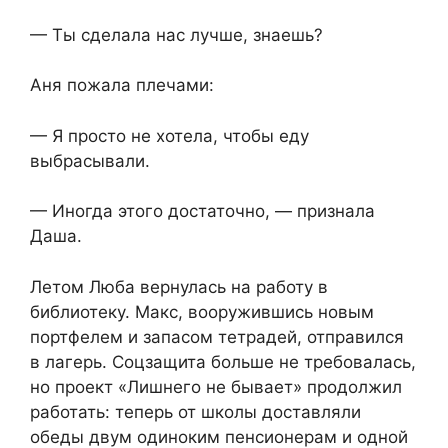
— Ты сделала нас лучше, знаешь?
Аня пожала плечами:
— Я просто не хотела, чтобы еду
выбрасывали.
— Иногда этого достаточно, — признала
Даша.
Летом Люба вернулась на работу в
библиотеку. Макс, вооружившись новым
портфелем и запасом тетрадей, отправился
в лагерь. Соцзащита больше не требовалась,
но проект «Лишнего не бывает» продолжил
работать: теперь от школы доставляли
обеды двум одиноким пенсионерам и одной