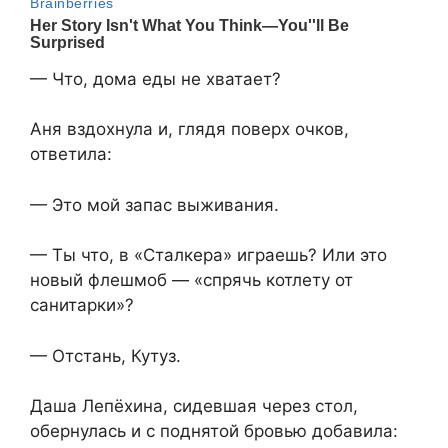
— Что, дома еды не хватает?
Аня вздохнула и, глядя поверх очков,
ответила:
— Это мой запас выживания.
— Ты что, в «Сталкера» играешь? Или это
новый флешмоб — «спрячь котлету от
санитарки»?
— Отстань, Кутуз.
Даша Лепёхина, сидевшая через стол,
обернулась и с поднятой бровью добавила: