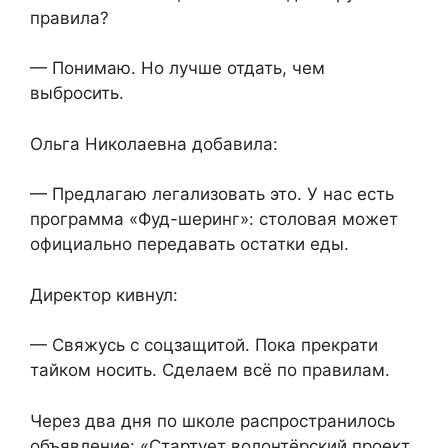
правила?
— Понимаю. Но лучше отдать, чем
выбросить.
Ольга Николаевна добавила:
— Предлагаю легализовать это. У нас есть
программа «Фуд-шеринг»: столовая может
официально передавать остатки еды.
Директор кивнул:
— Свяжусь с соцзащитой. Пока прекрати
тайком носить. Сделаем всё по правилам.
Через два дня по школе распространилось
объявление: «Стартует волонтёрский проект