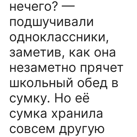
нечего? —
подшучивали
одноклассники,
заметив, как она
незаметно прячет
школьный обед в
сумку. Но её
сумка хранила
совсем другую