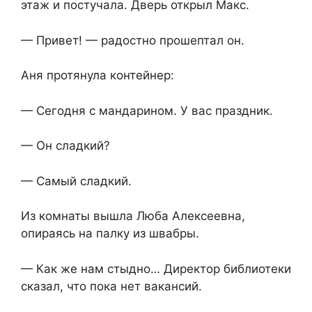
этаж и постучала. Дверь открыл Макс.
— Привет! — радостно прошептал он.
Аня протянула контейнер:
— Сегодня с мандарином. У вас праздник.
— Он сладкий?
— Самый сладкий.
Из комнаты вышла Люба Алексеевна,
опираясь на палку из швабры.
— Как же нам стыдно… Директор библиотеки
сказал, что пока нет вакансий.