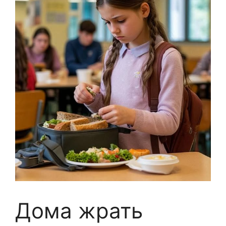
Дома жрать