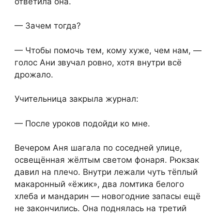
ответила она.
— Зачем тогда?
— Чтобы помочь тем, кому хуже, чем нам, —
голос Ани звучал ровно, хотя внутри всё
дрожало.
Учительница закрыла журнал:
— После уроков подойди ко мне.
Вечером Аня шагала по соседней улице,
освещённая жёлтым светом фонаря. Рюкзак
давил на плечо. Внутри лежали чуть тёплый
макаронный «ёжик», два ломтика белого
хлеба и мандарин — новогодние запасы ещё
не закончились. Она поднялась на третий