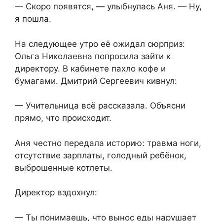
— Скоро появятся, — улыбнулась Аня. — Ну,
я пошла.
На следующее утро её ожидал сюрприз:
Ольга Николаевна попросила зайти к
директору. В кабинете пахло кофе и
бумагами. Дмитрий Сергеевич кивнул:
— Учительница всё рассказала. Объясни
прямо, что происходит.
Аня честно передала историю: травма ноги,
отсутствие зарплаты, голодный ребёнок,
выброшенные котлеты.
Директор вздохнул:
— Ты понимаешь, что вынос еды нарушает