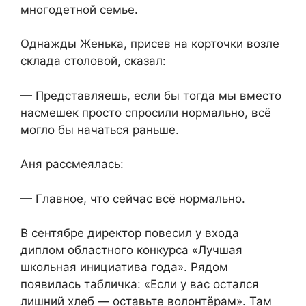
многодетной семье.
Однажды Женька, присев на корточки возле
склада столовой, сказал:
— Представляешь, если бы тогда мы вместо
насмешек просто спросили нормально, всё
могло бы начаться раньше.
Аня рассмеялась:
— Главное, что сейчас всё нормально.
В сентябре директор повесил у входа
диплом областного конкурса «Лучшая
школьная инициатива года». Рядом
появилась табличка: «Если у вас остался
лишний хлеб — оставьте волонтёрам». Там