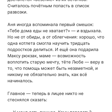
Считалось почётным попасть в список
развозки.
Аня иногда вспоминала первый смешок:
«Тебе дома еды не хватает?» — и вздыхала.
Но не от обиды, а от облегчения: хорошо, что
одна котлета смогла научить тридцать
подростков делиться. И ещё она подарила
Максу рюкзак, маме — возможность
воплотить старую мечту, тёте Любе — веру в
то, что помощь может быть незаметной, и
никому не обязательно знать, как всё
начиналось.
Главное — теперь в лицее никто не
стеснялся сказать: