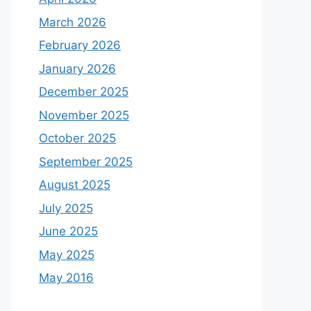
March 2026
February 2026
January 2026
December 2025
November 2025
October 2025
September 2025
August 2025
July 2025
June 2025
May 2025
May 2016