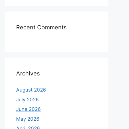
Recent Comments
Archives
August 2026
July 2026
June 2026
May 2026
April 2026