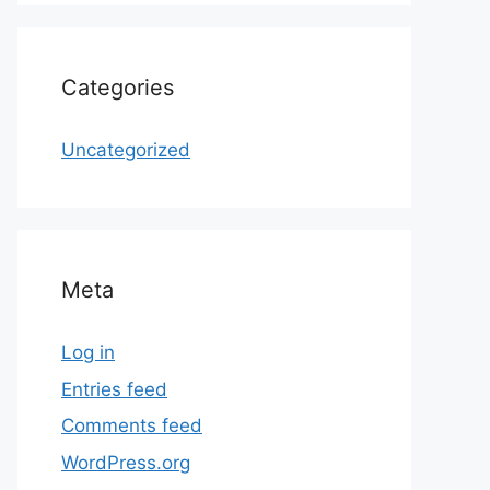
Categories
Uncategorized
Meta
Log in
Entries feed
Comments feed
WordPress.org