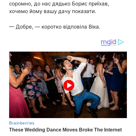
соромно, до нас дядько Борис приїхав,
хочемо йому вашу дачу показати.
— Добре, — коротко відповіла Віка.