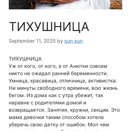
ТИХУШНИЦА
September 11, 2025
by
sun sun
ТИХУШНИЦА
Уж от кого, от кого, а от Анютки совсем
никто не ожидал ранней беременности.
Умница, красавица, отличница, активистка.
Ни минуты свободного времени, всю жизнь
бегом. Из дома как с утра убежит, так
наравне с родителями домой и
возвращается. Занятия, кружки, секции. Это
мама девочки таким способом хотела
уберечь свою детку от ошибок. Мол чем