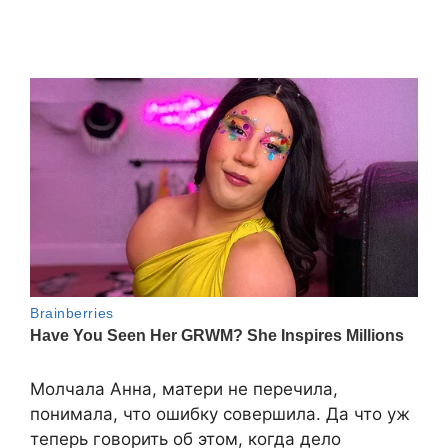
Молчала Анна, матери не перечила,
понимала, что ошибку совершила. Да что уж
теперь говорить об этом, когда дело