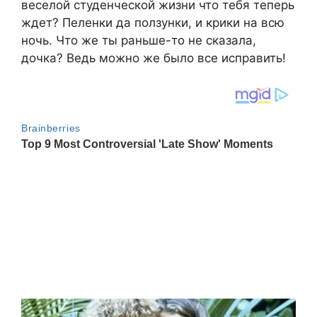
веселой студенческой жизни что тебя теперь
ждет? Пеленки да ползунки, и крики на всю
ночь. Что же ты раньше-то не сказала,
дочка? Ведь можно же было все исправить!