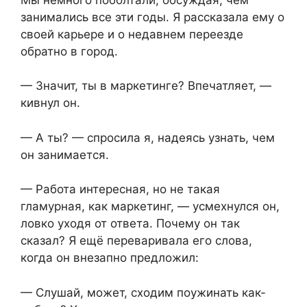
занимались все эти годы. Я рассказала ему о
своей карьере и о недавнем переезде
обратно в город.
— Значит, ты в маркетинге? Впечатляет, —
кивнул он.
— А ты? — спросила я, надеясь узнать, чем
он занимается.
— Работа интересная, но не такая
гламурная, как маркетинг, — усмехнулся он,
ловко уходя от ответа. Почему он так
сказал? Я ещё переваривала его слова,
когда он внезапно предложил:
— Слушай, может, сходим поужинать как-