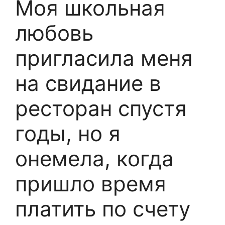
Моя школьная
любовь
пригласила меня
на свидание в
ресторан спустя
годы, но я
онемела, когда
пришло время
платить по счету