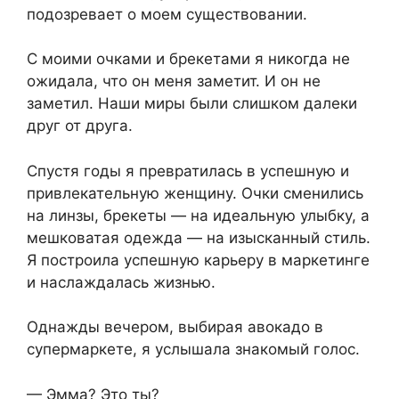
подозревает о моем существовании.
С моими очками и брекетами я никогда не
ожидала, что он меня заметит. И он не
заметил. Наши миры были слишком далеки
друг от друга.
Спустя годы я превратилась в успешную и
привлекательную женщину. Очки сменились
на линзы, брекеты — на идеальную улыбку, а
мешковатая одежда — на изысканный стиль.
Я построила успешную карьеру в маркетинге
и наслаждалась жизнью.
Однажды вечером, выбирая авокадо в
супермаркете, я услышала знакомый голос.
— Эмма? Это ты?