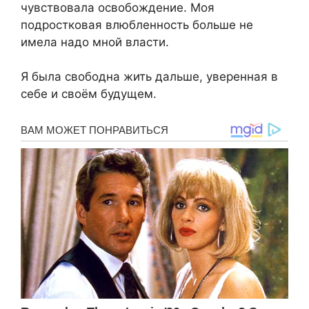
чувствовала освобождение. Моя
подростковая влюбленность больше не
имела надо мной власти.
Я была свободна жить дальше, уверенная в
себе и своём будущем.