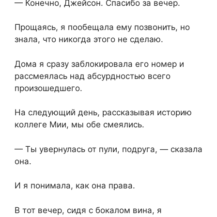
— Конечно, Джейсон. Спасибо за вечер.
Прощаясь, я пообещала ему позвонить, но
знала, что никогда этого не сделаю.
Дома я сразу заблокировала его номер и
рассмеялась над абсурдностью всего
произошедшего.
На следующий день, рассказывая историю
коллеге Мии, мы обе смеялись.
— Ты увернулась от пули, подруга, — сказала
она.
И я понимала, как она права.
В тот вечер, сидя с бокалом вина, я