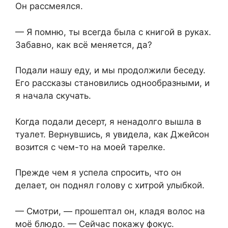
Он рассмеялся.
— Я помню, ты всегда была с книгой в руках.
Забавно, как всё меняется, да?
Подали нашу еду, и мы продолжили беседу.
Его рассказы становились однообразными, и
я начала скучать.
Когда подали десерт, я ненадолго вышла в
туалет. Вернувшись, я увидела, как Джейсон
возится с чем-то на моей тарелке.
Прежде чем я успела спросить, что он
делает, он поднял голову с хитрой улыбкой.
— Смотри, — прошептал он, кладя волос на
моё блюдо. — Сейчас покажу фокус.