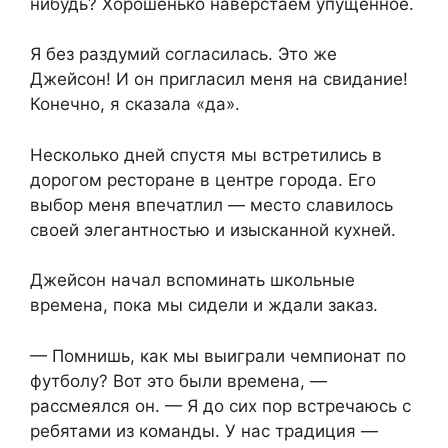
нибудь? Хорошенько наверстаем упущенное.
Я без раздумий согласилась. Это же
Джейсон! И он пригласил меня на свидание!
Конечно, я сказала «да».
Несколько дней спустя мы встретились в
дорогом ресторане в центре города. Его
выбор меня впечатлил — место славилось
своей элегантностью и изысканной кухней.
Джейсон начал вспоминать школьные
времена, пока мы сидели и ждали заказ.
— Помнишь, как мы выиграли чемпионат по
футболу? Вот это были времена, —
рассмеялся он. — Я до сих пор встречаюсь с
ребятами из команды. У нас традиция —