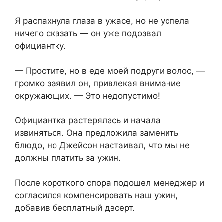
Я распахнула глаза в ужасе, но не успела
ничего сказать — он уже подозвал
официантку.
— Простите, но в еде моей подруги волос, —
громко заявил он, привлекая внимание
окружающих. — Это недопустимо!
Официантка растерялась и начала
извиняться. Она предложила заменить
блюдо, но Джейсон настаивал, что мы не
должны платить за ужин.
После короткого спора подошел менеджер и
согласился компенсировать наш ужин,
добавив бесплатный десерт.