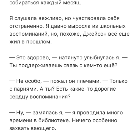
собираться каждый месяц.
Я слушала вежливо, но чувствовала себя
отстраненно. Я давно выросла из школьных
воспоминаний, но, похоже, Джейсон всё еще
жил в прошлом.
— Это здорово, — натянуто улыбнулась я. —
Ты поддерживаешь связь с кем-то ещё?
— Не особо, — пожал он плечами. — Только
с парнями. А ты? Есть какие-то дорогие
сердцу воспоминания?
— Ну, — замялась я, — я проводила много
времени в библиотеке. Ничего особенно
захватывающего.