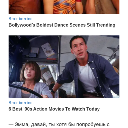
— Эмма, давай, ты хотя бы попробуешь с