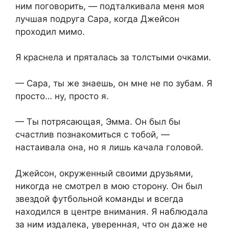
ним поговорить, — подталкивала меня моя
лучшая подруга Сара, когда Джейсон
проходил мимо.
Я краснела и пряталась за толстыми очками.
— Сара, ты же знаешь, он мне не по зубам. Я
просто… ну, просто я.
— Ты потрясающая, Эмма. Он был бы
счастлив познакомиться с тобой, —
настаивала она, но я лишь качала головой.
Джейсон, окруженный своими друзьями,
никогда не смотрел в мою сторону. Он был
звездой футбольной команды и всегда
находился в центре внимания. Я наблюдала
за ним издалека, уверенная, что он даже не