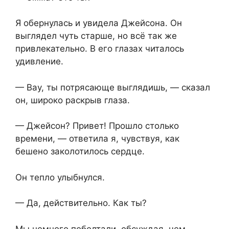
Я обернулась и увидела Джейсона. Он
выглядел чуть старше, но всё так же
привлекательно. В его глазах читалось
удивление.
— Вау, ты потрясающе выглядишь, — сказал
он, широко раскрыв глаза.
— Джейсон? Привет! Прошло столько
времени, — ответила я, чувствуя, как
бешено заколотилось сердце.
Он тепло улыбнулся.
— Да, действительно. Как ты?
Мы немного поболтали, обсуждая, чем