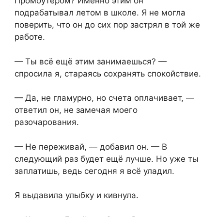
Промоутером? Именно этим он
подрабатывал летом в школе. Я не могла
поверить, что он до сих пор застрял в той же
работе.
— Ты всё ещё этим занимаешься? —
спросила я, стараясь сохранять спокойствие.
— Да, не гламурно, но счета оплачивает, —
ответил он, не замечая моего
разочарования.
— Не переживай, — добавил он. — В
следующий раз будет ещё лучше. Но уже ты
заплатишь, ведь сегодня я всё уладил.
Я выдавила улыбку и кивнула.