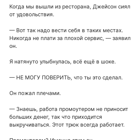
Когда мы вышли из ресторана, Джейсон сиял
от удовольствия.
— Вот так надо вести себя в таких местах.
Никогда не плати за плохой сервис, — заявил
он.
Я натянуто улыбнулась, всё ещё в шоке.
— НЕ МОГУ ПОВЕРИТЬ, что ты это сделал.
Он пожал плечами.
— Знаешь, работа промоутером не приносит
больших денег, так что приходится
выкручиваться. Этот трюк всегда работает.