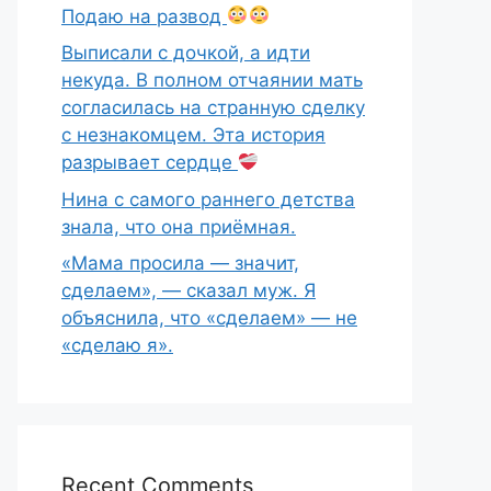
Подаю на развод
Выписали с дочкой, а идти
некуда. В полном отчаянии мать
согласилась на странную сделку
с незнакомцем. Эта история
разрывает сердце
Нина с самого раннего детства
знала, что она приёмная.
«Мама просила — значит,
сделаем», — сказал муж. Я
объяснила, что «сделаем» — не
«сделаю я».
Recent Comments