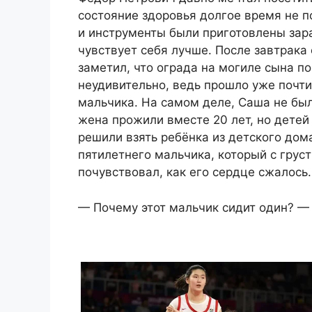
состояние здоровья долгое время не п
и инструменты были приготовлены зара
чувствует себя лучше. После завтрака 
заметил, что ограда на могиле сына по
неудивительно, ведь прошло уже почти 
мальчика. На самом деле, Саша не бы
жена прожили вместе 20 лет, но детей 
решили взять ребёнка из детского дом
пятилетнего мальчика, который с грус
почувствовал, как его сердце сжалось.
— Почему этот мальчик сидит один? — 