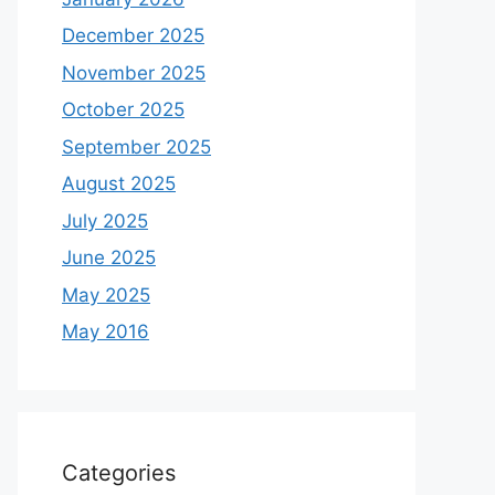
December 2025
November 2025
October 2025
September 2025
August 2025
July 2025
June 2025
May 2025
May 2016
Categories