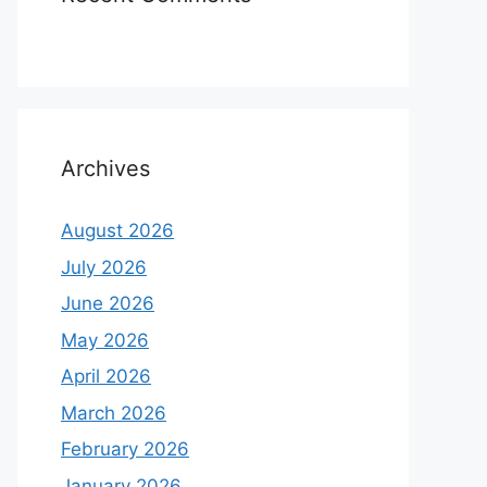
Archives
August 2026
July 2026
June 2026
May 2026
April 2026
March 2026
February 2026
January 2026