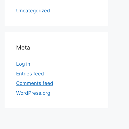
Uncategorized
Meta
Log in
Entries feed
Comments feed
WordPress.org