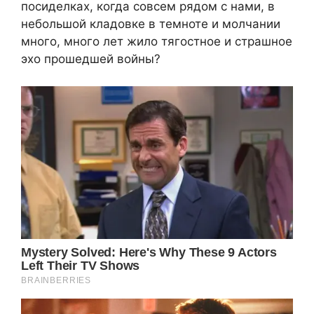
посиделках, когда совсем рядом с нами, в
небольшой кладовке в темноте и молчании
много, много лет жило тягостное и страшное
эхо прошедшей войны?