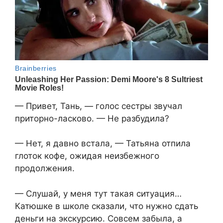
— Привет, Тань, — голос сестры звучал
приторно-ласково. — Не разбудила?
— Нет, я давно встала, — Татьяна отпила
глоток кофе, ожидая неизбежного
продолжения.
— Слушай, у меня тут такая ситуация…
Катюшке в школе сказали, что нужно сдать
деньги на экскурсию. Совсем забыла, а