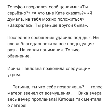
Телефон взорвался сообщениями: «Ты
серьёзно?» «А что мне Кате сказать?» «Я
думала, на тебя можно положиться»
«Зажралась. Ты раньше другой была».
Последнее сообщение ударило под дых. Ни
слова благодарности за все предыдущие
разы. Ни капли понимания. Только
обвинение.
Ирина Павловна позвонила следующим
утром.
— Татьяна, ты что себе позволяешь? — голос
матери звенел от возмущения. — Вика вчера
весь вечер проплакала! Катюша так мечтала
о лагере!