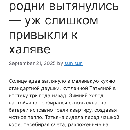
родни вытянулись
— уж слишком
привыкли к
халяве
September 21, 2025
by
sun sun
Солнце едва заглянуло в маленькую кухню
стандартной двушки, купленной Татьяной в
ипотеку три года назад. Зимний холод
настойчиво пробирался сквозь окна, но
батареи исправно грели квартиру, создавая
уютное тепло. Татьяна сидела перед чашкой
кофе, перебирая счета, разложенные на