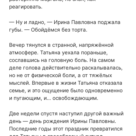
реагировать.
— Ну и ладно, — Ирина Павловна поджала
губы. — Обойдёмся без торта.
Вечер тянулся в странной, напряжённой
атмосфере. Татьяна уехала пораньше,
сославшись на головную боль. На самом
деле голова действительно раскалывалась,
но не от физической боли, а от тяжёлых
мыслей. Впервые в жизни Татьяна отказала
семье, и это ощущение было одновременно
и пугающим, и… освобождающим.
Две недели спустя наступил другой важный
день — день рождения Ирины Павловны.
Последние годы этот праздник превратился