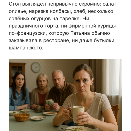
Стол выглядел непривычно скромно: салат
оливье, нарезка колбасы, хлеб, несколько
солёных огурцов на тарелке. Ни
праздничного торта, ни фирменной курицы
по-французски, которую Татьяна обычно
заказывала в ресторане, ни даже бутылки
шампанского.