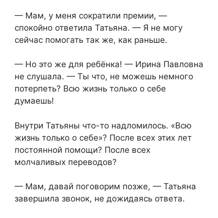
— Мам, у меня сократили премии, —
спокойно ответила Татьяна. — Я не могу
сейчас помогать так же, как раньше.
— Но это же для ребёнка! — Ирина Павловна
не слушала. — Ты что, не можешь немного
потерпеть? Всю жизнь только о себе
думаешь!
Внутри Татьяны что-то надломилось. «Всю
жизнь только о себе»? После всех этих лет
постоянной помощи? После всех
молчаливых переводов?
— Мам, давай поговорим позже, — Татьяна
завершила звонок, не дожидаясь ответа.