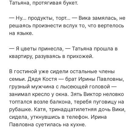
Татьяна, протягивая букет.
— Ну… продукты, торт… — Вика замялась, не
решаясь произнести вслух то, что вертелось
на языке.
— Я цветы принесла, — Татьяна прошла в
квартиру, разуваясь в прихожей.
В гостиной уже сидели остальные члены
семьи. Дядя Костя — брат Ирины Павловны,
грузный мужчина с лысеющей головой —
занимал кресло у окна. Зять Виктор неловко
топтался возле балкона, теребя пуговицу на
рубашке. Катя, тринадцатилетняя дочь Вики,
сидела, уткнувшись в телефон. Ирина
Павловна суетилась на кухне.