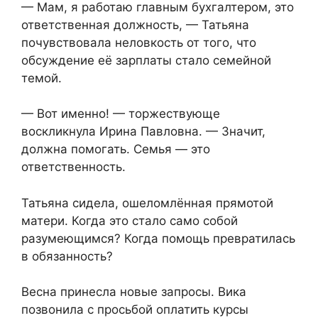
— Мам, я работаю главным бухгалтером, это
ответственная должность, — Татьяна
почувствовала неловкость от того, что
обсуждение её зарплаты стало семейной
темой.
— Вот именно! — торжествующе
воскликнула Ирина Павловна. — Значит,
должна помогать. Семья — это
ответственность.
Татьяна сидела, ошеломлённая прямотой
матери. Когда это стало само собой
разумеющимся? Когда помощь превратилась
в обязанность?
Весна принесла новые запросы. Вика
позвонила с просьбой оплатить курсы