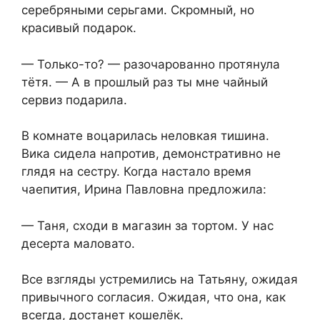
серебряными серьгами. Скромный, но
красивый подарок.
— Только-то? — разочарованно протянула
тётя. — А в прошлый раз ты мне чайный
сервиз подарила.
В комнате воцарилась неловкая тишина.
Вика сидела напротив, демонстративно не
глядя на сестру. Когда настало время
чаепития, Ирина Павловна предложила:
— Таня, сходи в магазин за тортом. У нас
десерта маловато.
Все взгляды устремились на Татьяну, ожидая
привычного согласия. Ожидая, что она, как
всегда, достанет кошелёк.