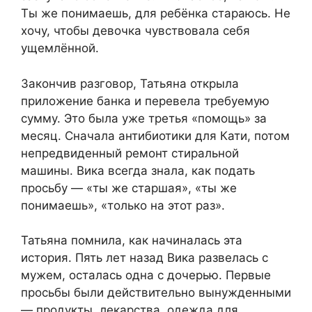
Ты же понимаешь, для ребёнка стараюсь. Не
хочу, чтобы девочка чувствовала себя
ущемлённой.
Закончив разговор, Татьяна открыла
приложение банка и перевела требуемую
сумму. Это была уже третья «помощь» за
месяц. Сначала антибиотики для Кати, потом
непредвиденный ремонт стиральной
машины. Вика всегда знала, как подать
просьбу — «ты же старшая», «ты же
понимаешь», «только на этот раз».
Татьяна помнила, как начиналась эта
история. Пять лет назад Вика развелась с
мужем, осталась одна с дочерью. Первые
просьбы были действительно вынужденными
— продукты, лекарства, одежда для