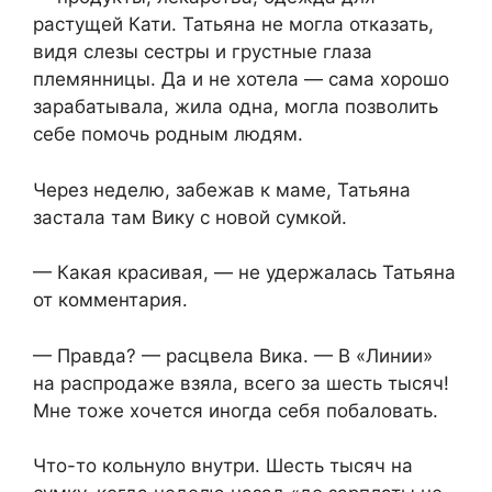
растущей Кати. Татьяна не могла отказать,
видя слезы сестры и грустные глаза
племянницы. Да и не хотела — сама хорошо
зарабатывала, жила одна, могла позволить
себе помочь родным людям.
Через неделю, забежав к маме, Татьяна
застала там Вику с новой сумкой.
— Какая красивая, — не удержалась Татьяна
от комментария.
— Правда? — расцвела Вика. — В «Линии»
на распродаже взяла, всего за шесть тысяч!
Мне тоже хочется иногда себя побаловать.
Что-то кольнуло внутри. Шесть тысяч на