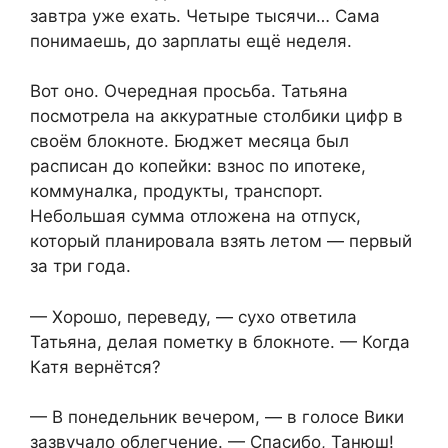
завтра уже ехать. Четыре тысячи… Сама
понимаешь, до зарплаты ещё неделя.
Вот оно. Очередная просьба. Татьяна
посмотрела на аккуратные столбики цифр в
своём блокноте. Бюджет месяца был
расписан до копейки: взнос по ипотеке,
коммуналка, продукты, транспорт.
Небольшая сумма отложена на отпуск,
который планировала взять летом — первый
за три года.
— Хорошо, переведу, — сухо ответила
Татьяна, делая пометку в блокноте. — Когда
Катя вернётся?
— В понедельник вечером, — в голосе Вики
зазвучало облегчение. — Спасибо, Танюш!