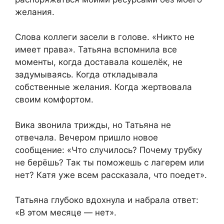
желания.
Слова коллеги засели в голове. «Никто не
имеет права». Татьяна вспомнила все
моменты, когда доставала кошелёк, не
задумываясь. Когда откладывала
собственные желания. Когда жертвовала
своим комфортом.
Вика звонила трижды, но Татьяна не
отвечала. Вечером пришло новое
сообщение: «Что случилось? Почему трубку
не берёшь? Так ты поможешь с лагерем или
нет? Катя уже всем рассказала, что поедет».
Татьяна глубоко вдохнула и набрала ответ:
«В этом месяце — нет».