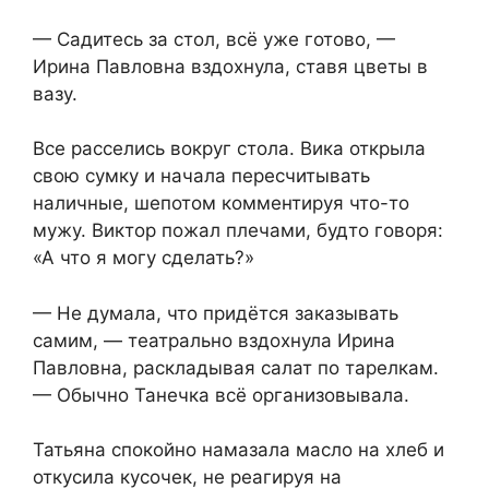
— Садитесь за стол, всё уже готово, —
Ирина Павловна вздохнула, ставя цветы в
вазу.
Все расселись вокруг стола. Вика открыла
свою сумку и начала пересчитывать
наличные, шепотом комментируя что-то
мужу. Виктор пожал плечами, будто говоря:
«А что я могу сделать?»
— Не думала, что придётся заказывать
самим, — театрально вздохнула Ирина
Павловна, раскладывая салат по тарелкам.
— Обычно Танечка всё организовывала.
Татьяна спокойно намазала масло на хлеб и
откусила кусочек, не реагируя на