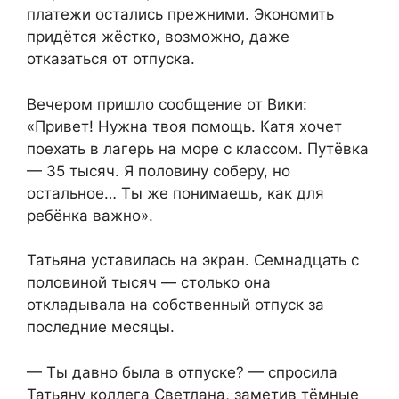
платежи остались прежними. Экономить
придётся жёстко, возможно, даже
отказаться от отпуска.
Вечером пришло сообщение от Вики:
«Привет! Нужна твоя помощь. Катя хочет
поехать в лагерь на море с классом. Путёвка
— 35 тысяч. Я половину соберу, но
остальное… Ты же понимаешь, как для
ребёнка важно».
Татьяна уставилась на экран. Семнадцать с
половиной тысяч — столько она
откладывала на собственный отпуск за
последние месяцы.
— Ты давно была в отпуске? — спросила
Татьяну коллега Светлана, заметив тёмные