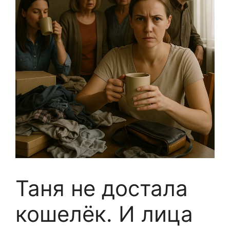
Таня не достала
кошелёк. И лица