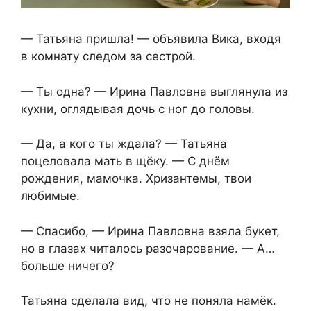
— Татьяна пришла! — объявила Вика, входя
в комнату следом за сестрой.
— Ты одна? — Ирина Павловна выглянула из
кухни, оглядывая дочь с ног до головы.
— Да, а кого ты ждала? — Татьяна
поцеловала мать в щёку. — С днём
рождения, мамочка. Хризантемы, твои
любимые.
— Спасибо, — Ирина Павловна взяла букет,
но в глазах читалось разочарование. — А…
больше ничего?
Татьяна сделала вид, что не поняла намёк.