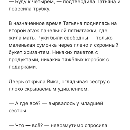
— Буду к четырём, — подтвердила Татьяна и
повесила трубку.
В назначенное время Татьяна поднялась на
второй этаж панельной пятиэтажки, где
жила мать. Руки были свободны — только
маленькая сумочка через плечо и скромный
букет хризантем. Никаких пакетов с
продуктами, никаких тяжёлых коробок с
подарками.
Дверь открыла Вика, оглядывая сестру с
плохо скрываемым удивлением.
— А где всё? — вырвалось у младшей
сестры.
— Что — всё? — невозмутимо спросила