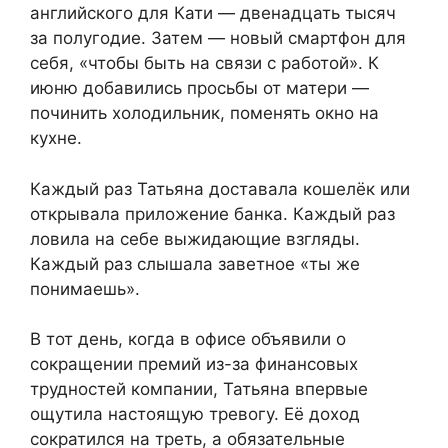
английского для Кати — двенадцать тысяч
за полугодие. Затем — новый смартфон для
себя, «чтобы быть на связи с работой». К
июню добавились просьбы от матери —
починить холодильник, поменять окно на
кухне.
Каждый раз Татьяна доставала кошелёк или
открывала приложение банка. Каждый раз
ловила на себе выжидающие взгляды.
Каждый раз слышала заветное «ты же
понимаешь».
В тот день, когда в офисе объявили о
сокращении премий из-за финансовых
трудностей компании, Татьяна впервые
ощутила настоящую тревогу. Её доход
сократился на треть, а обязательные