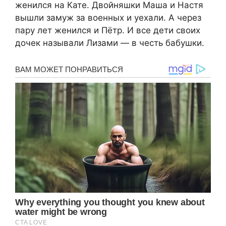
женился на Кате. Двойняшки Маша и Настя
вышли замуж за военных и уехали. А через
пару лет женился и Пётр. И все дети своих
дочек называли Лизами — в честь бабушки.