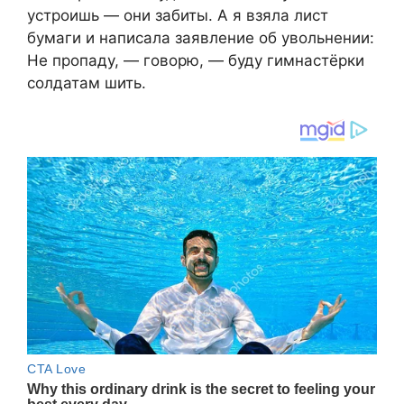
устроишь — они забиты. А я взяла лист
бумаги и написала заявление об увольнении:
Не пропаду, — говорю, — буду гимнастёрки
солдатам шить.