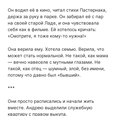
Он водил её в кино, читал стихи Пастернака,
держа за руку в парке. Он забирал её с пар
на своей старой Ладе, и она чувствовала
себя как в фильме. Ей хотелось кричать:
«Смотрите, я тоже кому-то нужна!»
Она верила ему. Хотела семью. Верила, что
может стать нормальной. Не такой, как мама
— вечно навеселе с мутными глазами. Не
такой, как отец — шумный, злой, без имени,
потому что давно был «бывший».
***
Они просто расписались и начали жить
вместе. Андрею выделили служебную
квартиру с правом выкупа.