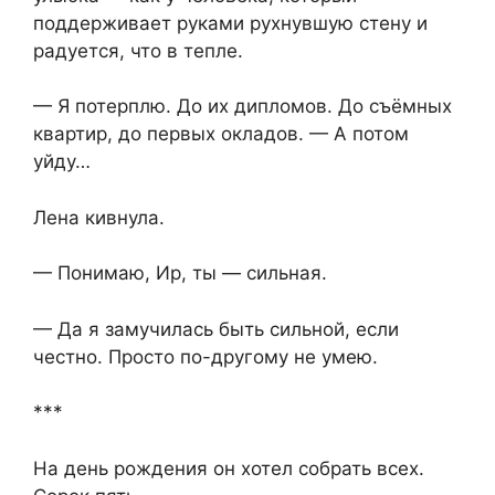
поддерживает руками рухнувшую стену и
радуется, что в тепле.
— Я потерплю. До их дипломов. До съёмных
квартир, до первых окладов. — А потом
уйду…
Лена кивнула.
— Понимаю, Ир, ты — сильная.
— Да я замучилась быть сильной, если
честно. Просто по-другому не умею.
***
На день рождения он хотел собрать всех.