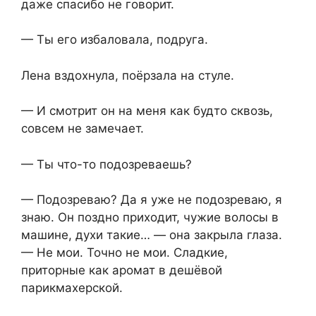
даже спасибо не говорит.
— Ты его избаловала, подруга.
Лена вздохнула, поёрзала на стуле.
— И смотрит он на меня как будто сквозь,
совсем не замечает.
— Ты что-то подозреваешь?
— Подозреваю? Да я уже не подозреваю, я
знаю. Он поздно приходит, чужие волосы в
машине, духи такие… — она закрыла глаза.
— Не мои. Точно не мои. Сладкие,
приторные как аромат в дешёвой
парикмахерской.