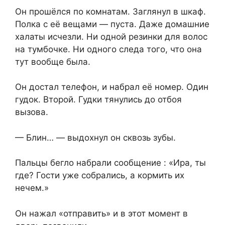
Он прошёлся по комнатам. Заглянул в шкаф.
Полка с её вещами — пуста. Даже домашние
халаты исчезли. Ни одной резинки для волос
на тумбочке. Ни одного следа того, что она
тут вообще была.
Он достал телефон, и набрал её номер. Один
гудок. Второй. Гудки тянулись до отбоя
вызова.
— Блин… — выдохнул он сквозь зубы.
Пальцы бегло набрали сообщение : «Ира, ты
где? Гости уже собрались, а кормить их
нечем.»
Он нажал «отправить» и в этот момент в