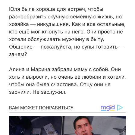
Юля была хороша для встреч, чтобы
разнообразить скучную семейную жизнь, но
хозяйка — никудышняя. Как и все остальные,
кто ещё мог клюнуть на него. Они просто не
хотели обслуживать мужчину в быту.
Общение — пожалуйста, но супы готовить —
зачем?
Алина и Марина забрали маму с собой. Они
хоть и выросли, но очень её любили и хотели,
чтобы она была счастлива. Отцу они не
звонили. Не заслужил.