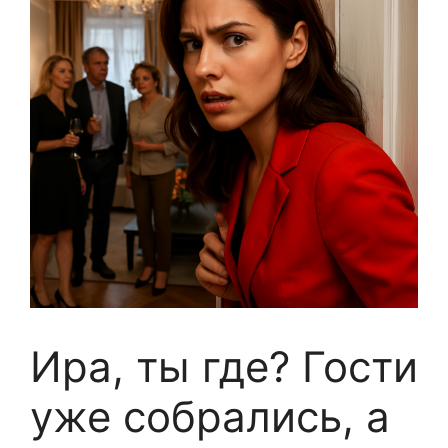
Ира, ты где? Гости
уже собрались, а