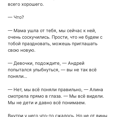
всего хорошего.
— Что?
— Мама ушла от тебя, мы сейчас к ней,
очень соскучились. Прости, что не будем с
тобой праздновать, можешь приглашать
свою новую.
— Девочки, подождите, — Андрей
попытался улыбнуться, — вы не так всё
поняли…
— Нет, мы всё поняли правильно, — Алина
смотрела прямо в глаза. — Мы всё видели.
Мы не дети и давно всё понимаем.
Внутри у него что-то сжалось. Но не от вины