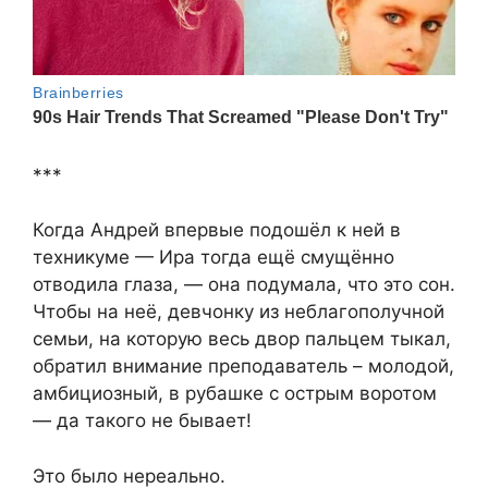
***
Когда Андрей впервые подошёл к ней в
техникуме — Ира тогда ещё смущённо
отводила глаза, — она подумала, что это сон.
Чтобы на неё, девчонку из неблагополучной
семьи, на которую весь двор пальцем тыкал,
обратил внимание преподаватель – молодой,
амбициозный, в рубашке с острым воротом
— да такого не бывает!
Это было нереально.