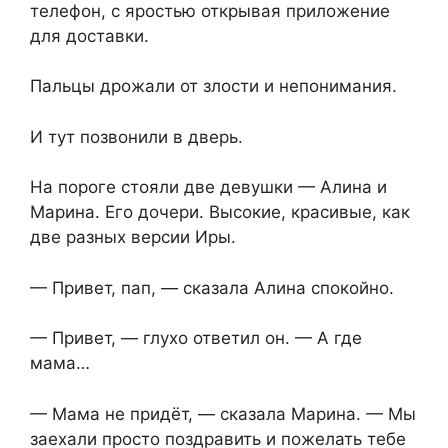
телефон, с яростью открывая приложение
для доставки.
Пальцы дрожали от злости и непонимания.
И тут позвонили в дверь.
На пороге стояли две девушки — Алина и
Марина. Его дочери. Высокие, красивые, как
две разных версии Иры.
— Привет, пап, — сказала Алина спокойно.
— Привет, — глухо ответил он. — А где
мама…
— Мама не придёт, — сказала Марина. — Мы
заехали просто поздравить и пожелать тебе