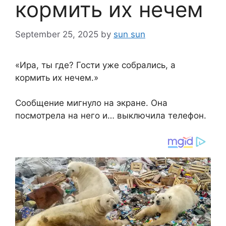
кормить их нечем
September 25, 2025
by
sun sun
«Ира, ты где? Гости уже собрались, а
кормить их нечем.»
Сообщение мигнуло на экране. Она
посмотрела на него и… выключила телефон.