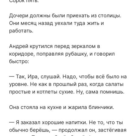
Сорок пять.
Дочери должны были приехать из столицы.
Они месяц назад уехали туда жить и
работать.
Андрей крутился перед зеркалом в
коридоре, поправляя рубашку, и говорил
быстро:
— Так, Ира, слушай. Надо, чтобы всё было на
уровне. Не как в прошлый раз, когда салаты
простые и котлеты сухие. Ну, сама помнишь.
Она стояла на кухне и жарила блинчики.
— Я заказал хорошие напитки. Не то, что ты
обычно берёшь, — продолжал он, застёгивая