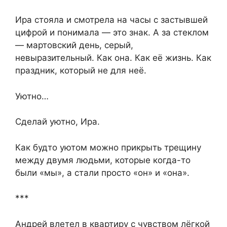
Ира стояла и смотрела на часы с застывшей
цифрой и понимала — это знак. А за стеклом
— мартовский день, серый,
невыразительный. Как она. Как её жизнь. Как
праздник, который не для неё.
Уютно…
Сделай уютно, Ира.
Как будто уютом можно прикрыть трещину
между двумя людьми, которые когда-то
были «мы», а стали просто «он» и «она».
***
Андрей влетел в квартиру с чувством лёгкой