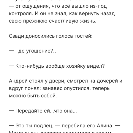
— от ощущения, что всё вышло из-под
контроля. И он не знал, как вернуть назад
свою прежнюю счастливую жизнь.
Сзади доносились голоса гостей:
— Где угощение?..
— Кто-нибудь вообще хозяйку видел?
Андрей стоял у двери, смотрел на дочерей и
вдруг понял: занавес опустился, теперь
можно быть собой.
— Передайте ей…что она…
— Это ты подлец, — перебила его Алина. —