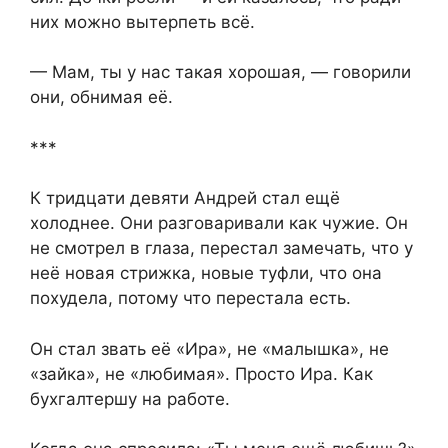
них можно вытерпеть всё.
— Мам, ты у нас такая хорошая, — говорили
они, обнимая её.
***
К тридцати девяти Андрей стал ещё
холоднее. Они разговаривали как чужие. Он
не смотрел в глаза, перестал замечать, что у
неё новая стрижка, новые туфли, что она
похудела, потому что перестала есть.
Он стал звать её «Ира», не «малышка», не
«зайка», не «любимая». Просто Ира. Как
бухгалтершу на работе.